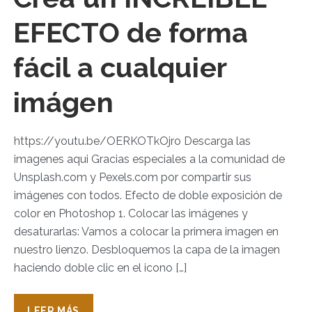
EFECTO de forma
fácil a cualquier
imágen
https://youtu.be/OERKOTkOjro Descarga las
imagenes aqui Gracias especiales a la comunidad de
Unsplash.com y Pexels.com por compartir sus
imágenes con todos. Efecto de doble exposición de
color en Photoshop 1. Colocar las imágenes y
desaturarlas: Vamos a colocar la primera imagen en
nuestro lienzo. Desbloquemos la capa de la imagen
haciendo doble clic en el icono […]
LEER MÁS