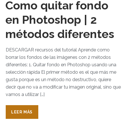
Como quitar fondo
en Photoshop | 2
métodos diferentes
DESCARGAR recursos del tutorial Aprende como
borrar los fondos de las imágenes con 2 métodos
diferentes: 1. Quitar fondo en Photoshop usando una
selección rápida El primer método es el que más me
gusta porque es un método no destructivo, quiere
decir que no va a modificar tu imagen original, sino que
vamos a utilizar […]
LEER MÁS