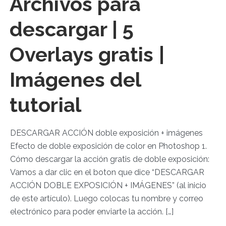
Archivos para
descargar | 5
Overlays gratis |
Imágenes del
tutorial
DESCARGAR ACCIÓN doble exposición + imágenes
Efecto de doble exposición de color en Photoshop 1.
Cómo descargar la acción gratis de doble exposición:
Vamos a dar clic en el boton que dice “DESCARGAR
ACCIÓN DOBLE EXPOSICIÓN + IMÁGENES” (al inicio
de este artículo). Luego colocas tu nombre y correo
electrónico para poder enviarte la acción. […]