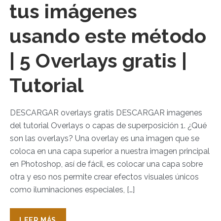
tus imágenes
usando este método
| 5 Overlays gratis |
Tutorial
DESCARGAR overlays gratis DESCARGAR imagenes
del tutorial Overlays o capas de superposición 1. ¿Qué
son las overlays? Una overlay es una imagen que se
coloca en una capa superior a nuestra imagen principal
en Photoshop, así de fácil, es colocar una capa sobre
otra y eso nos permite crear efectos visuales únicos
como iluminaciones especiales, […]
LEER MÁS