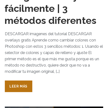
fácilmente | 3
métodos diferentes
DESCARGAR imagenes del tutorial DESCARGAR
overlays gratis Aprende como cambiar colores con
Photoshop con estos 3 sencillos métodos: 1. Usando el
selector de colores y capas de relleno y ajuste El
primer método es el que más me gusta porque es un
método no destructivo, quiere decir que no va a
modificar tu imagen original, […]
LEER MÁS