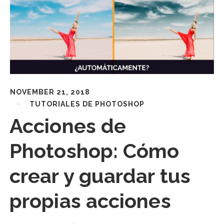
NOVEMBER 21, 2018
TUTORIALES DE PHOTOSHOP
Acciones de
Photoshop: Cómo
crear y guardar tus
propias acciones