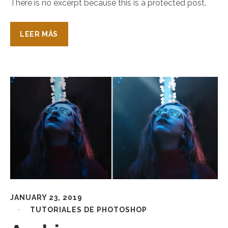
There is no excerpt because this is a protected post.
LEER MÁS
JANUARY 23, 2019
TUTORIALES DE PHOTOSHOP