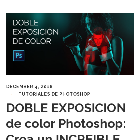
DECEMBER 4, 2018
TUTORIALES DE PHOTOSHOP
DOBLE EXPOSICION
de color Photoshop:
Crea un INCREIBLE