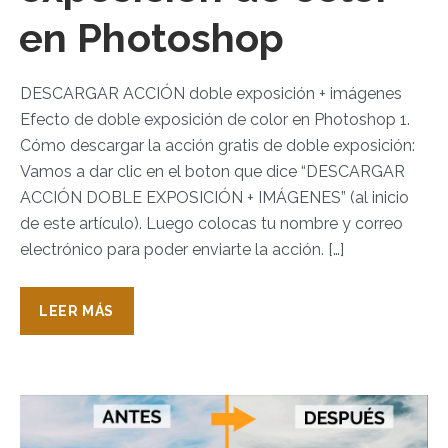
en Photoshop
DESCARGAR ACCIÓN doble exposición + imágenes
Efecto de doble exposición de color en Photoshop 1.
Cómo descargar la acción gratis de doble exposición:
Vamos a dar clic en el boton que dice “DESCARGAR
ACCIÓN DOBLE EXPOSICIÓN + IMÁGENES” (al inicio
de este artículo). Luego colocas tu nombre y correo
electrónico para poder enviarte la acción. […]
LEER MÁS