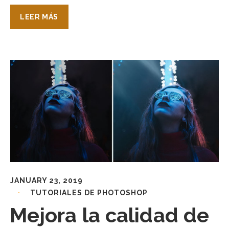
LEER MÁS
JANUARY 23, 2019
TUTORIALES DE PHOTOSHOP
Mejora la calidad de