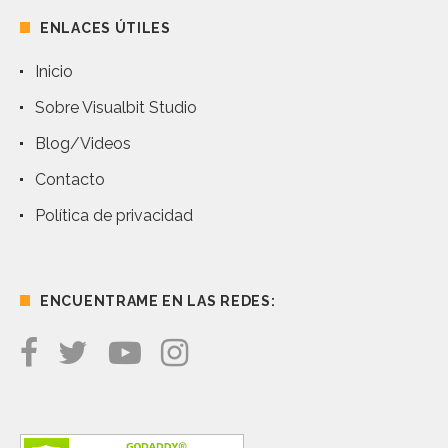
ENLACES ÚTILES
Inicio
Sobre Visualbit Studio
Blog/Videos
Contacto
Política de privacidad
ENCUENTRAME EN LAS REDES: