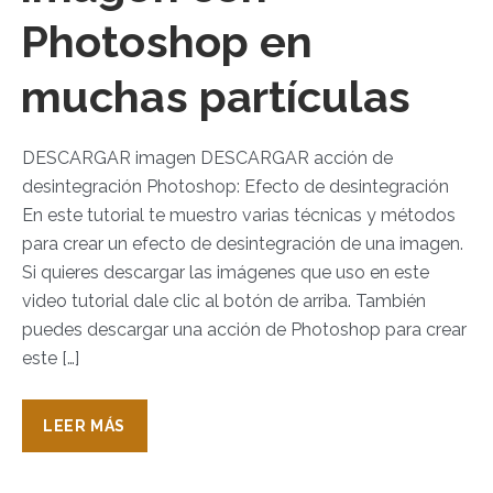
Photoshop en
muchas partículas
DESCARGAR imagen DESCARGAR acción de
desintegración Photoshop: Efecto de desintegración
En este tutorial te muestro varias técnicas y métodos
para crear un efecto de desintegración de una imagen.
Si quieres descargar las imágenes que uso en este
video tutorial dale clic al botón de arriba. También
puedes descargar una acción de Photoshop para crear
este […]
LEER MÁS