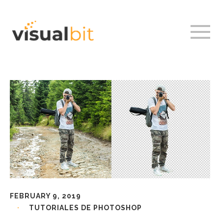
FEBRUARY 9, 2019
TUTORIALES DE PHOTOSHOP