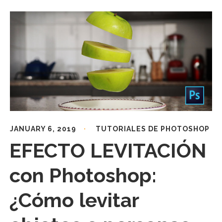
JANUARY 6, 2019
TUTORIALES DE PHOTOSHOP
EFECTO LEVITACIÓN
con Photoshop:
¿Cómo levitar