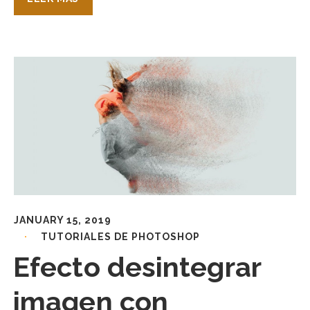
JANUARY 15, 2019
TUTORIALES DE PHOTOSHOP
Efecto desintegrar
imagen con