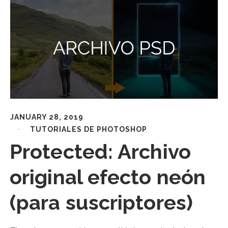
JANUARY 28, 2019
TUTORIALES DE PHOTOSHOP
Protected: Archivo
original efecto neón
(para suscriptores)