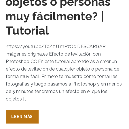
objetos o personas
muy fácilmente? |
Tutorial
https://youtu.be/TcZzJTmP7Oc DESCARGAR
imágenes originales Efecto de levitación con
Photoshop CC En este tutorial aprenderás a crear un
efecto de levitación de cualquier objeto o persona de
forma muy fácil. Primero te muestro cómo tomar las
fotografías y luego pasamos a Photoshop y en menos
de 5 minutos tendremos un efecto en el que los
objetos […]
LEER MÁS