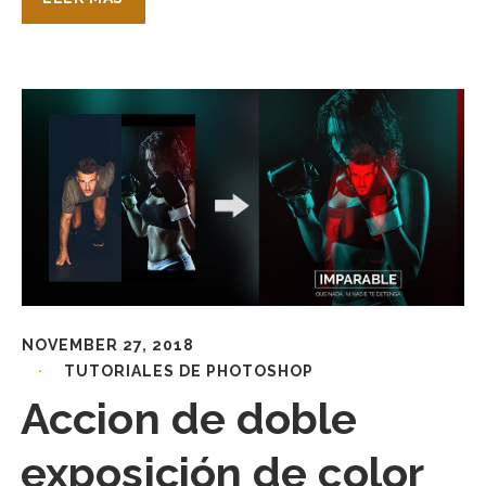
NOVEMBER 27, 2018
TUTORIALES DE PHOTOSHOP
Accion de doble
exposición de color