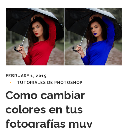
FEBRUARY 1, 2019
TUTORIALES DE PHOTOSHOP
Como cambiar
colores en tus
fotografías muy