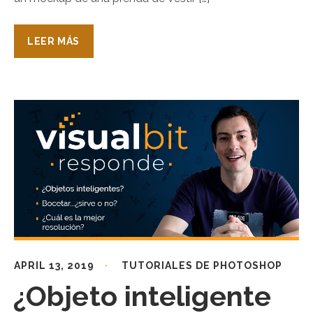
LEER MÁS
APRIL 13, 2019
TUTORIALES DE PHOTOSHOP
¿Objeto inteligente