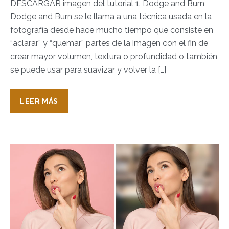
DESCARGAR imagen del tutorial 1. Dodge and Burn
Dodge and Burn se le llama a una técnica usada en la
fotografía desde hace mucho tiempo que consiste en
“aclarar” y “quemar” partes de la imagen con el fin de
crear mayor volumen, textura o profundidad o también
se puede usar para suavizar y volver la […]
LEER MÁS