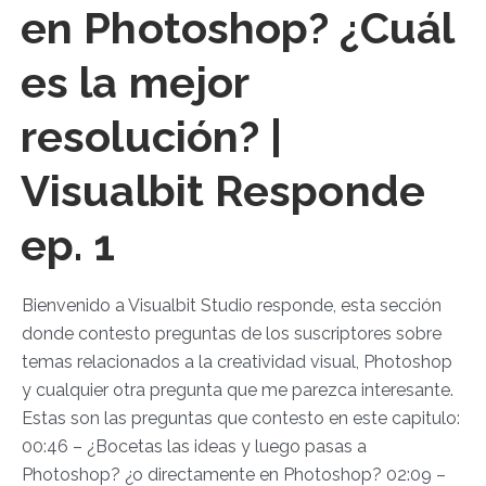
en Photoshop? ¿Cuál
es la mejor
resolución? |
Visualbit Responde
ep. 1
Bienvenido a Visualbit Studio responde, esta sección
donde contesto preguntas de los suscriptores sobre
temas relacionados a la creatividad visual, Photoshop
y cualquier otra pregunta que me parezca interesante.
Estas son las preguntas que contesto en este capitulo:
00:46 – ¿Bocetas las ideas y luego pasas a
Photoshop? ¿o directamente en Photoshop? 02:09 –