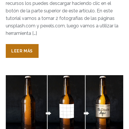
recursos los puedes descargar haciendo clic en el
botón de la parte superior de este artículo. En este
tutorial vamos a tomar 2 fotografías de las páginas
unsplash.com y pexels.com, luego vamos a utilizar la
herramienta […]
LEER MÁS