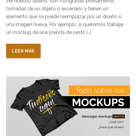
ver nuestro diseño. Son fotografías previamente
tomadas de un objeto o escenario y tienen un
elemento que se puede reemplazar por un diseño o
una imagen nueva. Por ejemplo, si queremos trabajar
un mockup de una prenda de vestir […]
LEER MÁS