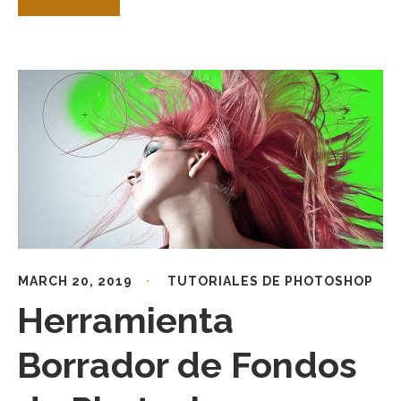
MARCH 20, 2019
TUTORIALES DE PHOTOSHOP
Herramienta
Borrador de Fondos