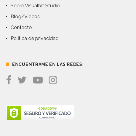
Sobre Visualbit Studio
Blog/Videos
Contacto
Política de privacidad
ENCUENTRAME EN LAS REDES: