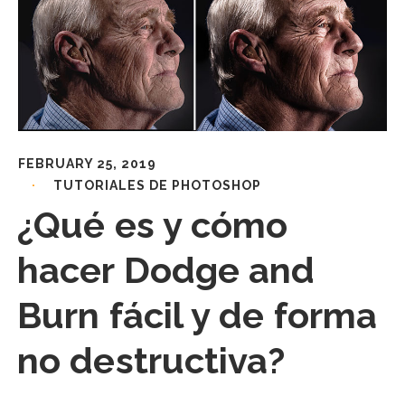
FEBRUARY 25, 2019
TUTORIALES DE PHOTOSHOP
¿Qué es y cómo
hacer Dodge and
Burn fácil y de forma
no destructiva?