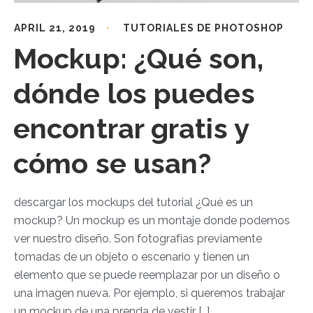
APRIL 21, 2019
TUTORIALES DE PHOTOSHOP
Mockup: ¿Qué son,
dónde los puedes
encontrar gratis y
cómo se usan?
descargar los mockups del tutorial ¿Qué es un
mockup? Un mockup es un montaje donde podemos
ver nuestro diseño. Son fotografías previamente
tomadas de un objeto o escenario y tienen un
elemento que se puede reemplazar por un diseño o
una imagen nueva. Por ejemplo, si queremos trabajar
un mockup de una prenda de vestir […]