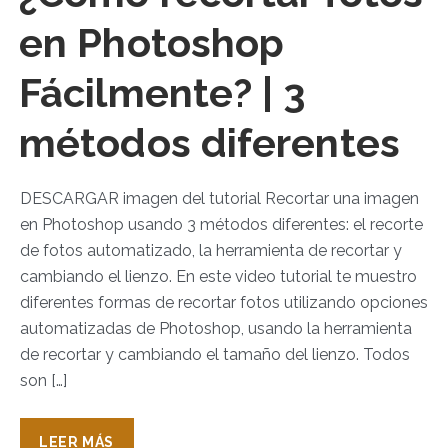
en Photoshop
Fácilmente? | 3
métodos diferentes
DESCARGAR imagen del tutorial Recortar una imagen
en Photoshop usando 3 métodos diferentes: el recorte
de fotos automatizado, la herramienta de recortar y
cambiando el lienzo. En este video tutorial te muestro
diferentes formas de recortar fotos utilizando opciones
automatizadas de Photoshop, usando la herramienta
de recortar y cambiando el tamaño del lienzo. Todos
son […]
LEER MÁS