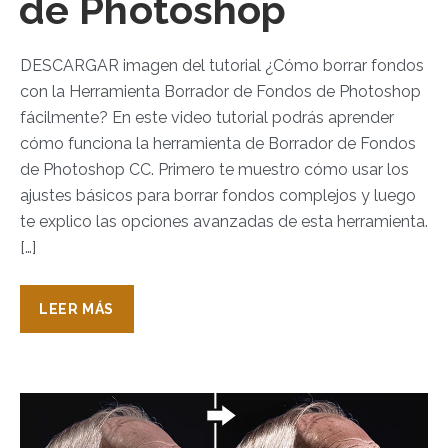
de Photoshop
DESCARGAR imagen del tutorial ¿Cómo borrar fondos
con la Herramienta Borrador de Fondos de Photoshop
fácilmente? En este video tutorial podrás aprender
cómo funciona la herramienta de Borrador de Fondos
de Photoshop CC. Primero te muestro cómo usar los
ajustes básicos para borrar fondos complejos y luego
te explico las opciones avanzadas de esta herramienta.
[…]
LEER MÁS