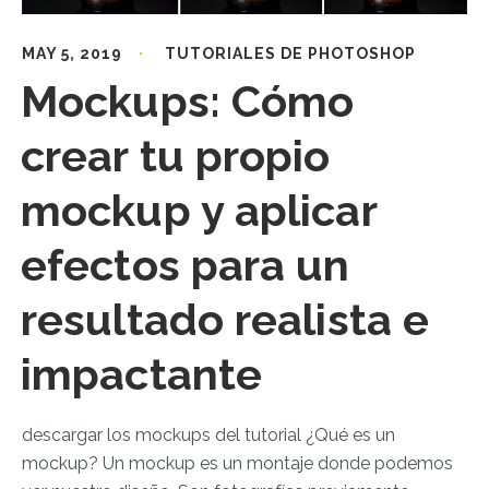
MAY 5, 2019
TUTORIALES DE PHOTOSHOP
Mockups: Cómo
crear tu propio
mockup y aplicar
efectos para un
resultado realista e
impactante
descargar los mockups del tutorial ¿Qué es un
mockup? Un mockup es un montaje donde podemos