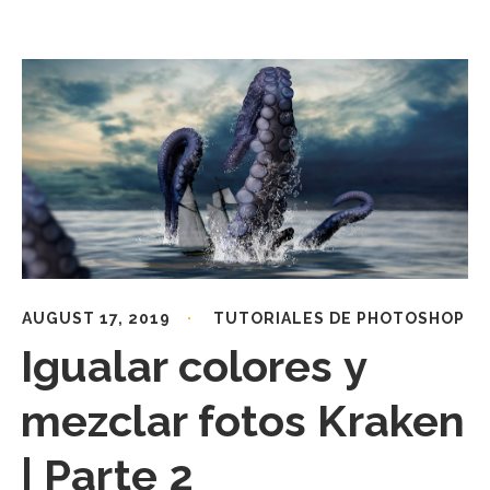
AUGUST 17, 2019
TUTORIALES DE PHOTOSHOP
Igualar colores y
mezclar fotos Kraken
| Parte 2