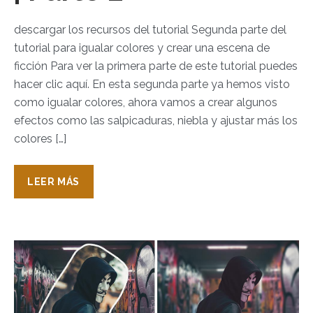
descargar los recursos del tutorial Segunda parte del
tutorial para igualar colores y crear una escena de
ficción Para ver la primera parte de este tutorial puedes
hacer clic aquí. En esta segunda parte ya hemos visto
como igualar colores, ahora vamos a crear algunos
efectos como las salpicaduras, niebla y ajustar más los
colores […]
LEER MÁS