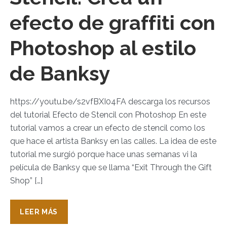
efecto de graffiti con
Photoshop al estilo
de Banksy
https://youtu.be/s2vfBXI04FA descarga los recursos
del tutorial Efecto de Stencil con Photoshop En este
tutorial vamos a crear un efecto de stencil como los
que hace el artista Banksy en las calles. La idea de este
tutorial me surgió porque hace unas semanas vi la
película de Banksy que se llama “Exit Through the Gift
Shop” […]
LEER MÁS