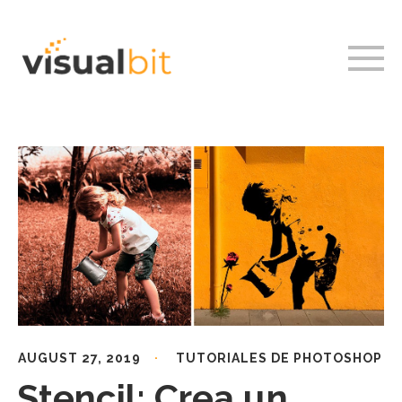
AUGUST 27, 2019
TUTORIALES DE PHOTOSHOP
Stencil: Crea un