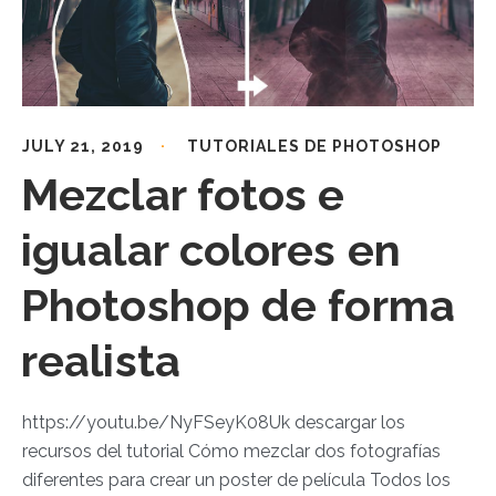
JULY 21, 2019
TUTORIALES DE PHOTOSHOP
Mezclar fotos e
igualar colores en
Photoshop de forma
realista
https://youtu.be/NyFSeyK08Uk descargar los
recursos del tutorial Cómo mezclar dos fotografías
diferentes para crear un poster de película Todos los