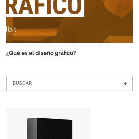
¿Qué es el diseño gráfico?