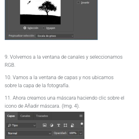
9. Volvemos a la ventana de canales y seleccionamos
RGB.
10. Vamos a la ventana de capas y nos ubicamos
sobre la capa de la fotografía.
11. Ahora creamos una máscara haciendo clic sobre el
icono de Añadir máscara. (Img. 4).