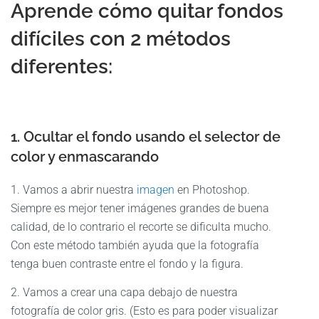
Aprende cómo quitar fondos
difíciles con 2 métodos
diferentes:
1. Ocultar el fondo usando el selector de
color y enmascarando
1. Vamos a abrir nuestra
imagen
en Photoshop.
Siempre es mejor tener imágenes grandes de buena
calidad, de lo contrario el recorte se dificulta mucho.
Con este método también ayuda que la fotografía
tenga buen contraste entre el fondo y la figura.
2. Vamos a crear una capa debajo de nuestra
fotografía de color gris. (Esto es para poder visualizar