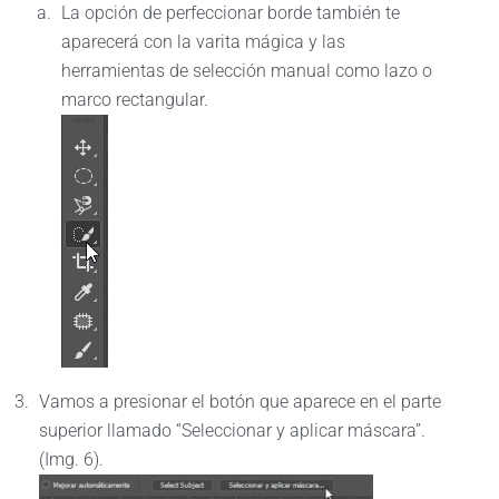
La opción de perfeccionar borde también te
aparecerá con la varita mágica y las
herramientas de selección manual como lazo o
marco rectangular.
Vamos a presionar el botón que aparece en el parte
superior llamado “Seleccionar y aplicar máscara”.
(Img. 6).