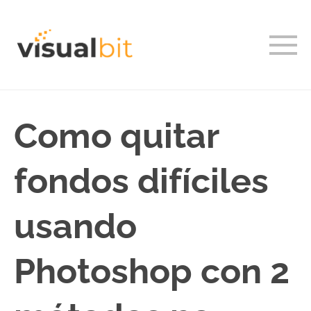
Como quitar
fondos difíciles
usando
Photoshop con 2