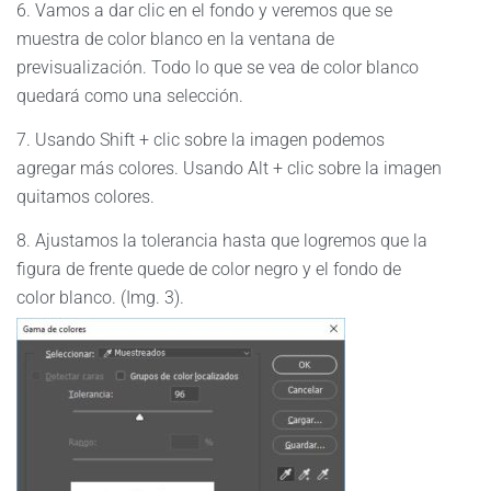
6. Vamos a dar clic en el fondo y veremos que se
muestra de color blanco en la ventana de
previsualización. Todo lo que se vea de color blanco
quedará como una selección.
7. Usando Shift + clic sobre la imagen podemos
agregar más colores. Usando Alt + clic sobre la imagen
quitamos colores.
8. Ajustamos la tolerancia hasta que logremos que la
figura de frente quede de color negro y el fondo de
color blanco. (Img. 3).