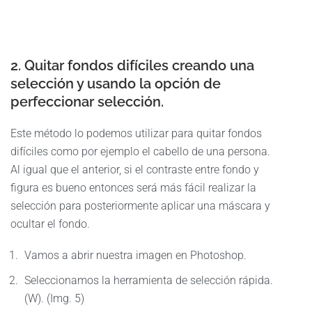
2. Quitar fondos difíciles creando una
selección y usando la opción de
perfeccionar selección.
Este método lo podemos utilizar para quitar fondos
difíciles como por ejemplo el cabello de una persona.
Al igual que el anterior, si el contraste entre fondo y
figura es bueno entonces será más fácil realizar la
selección para posteriormente aplicar una máscara y
ocultar el fondo.
Vamos a abrir nuestra imagen en Photoshop.
Seleccionamos la herramienta de selección rápida.
(W). (Img. 5)