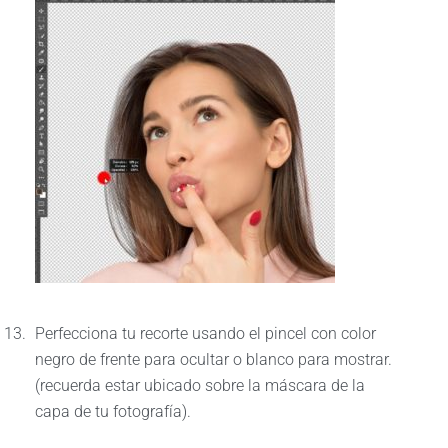
Perfecciona tu recorte usando el pincel con color
negro de frente para ocultar o blanco para mostrar.
(recuerda estar ubicado sobre la máscara de la
capa de tu fotografía).