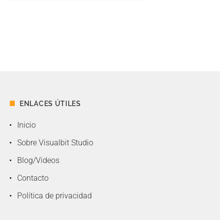
ENLACES ÚTILES
Inicio
Sobre Visualbit Studio
Blog/Videos
Contacto
Política de privacidad