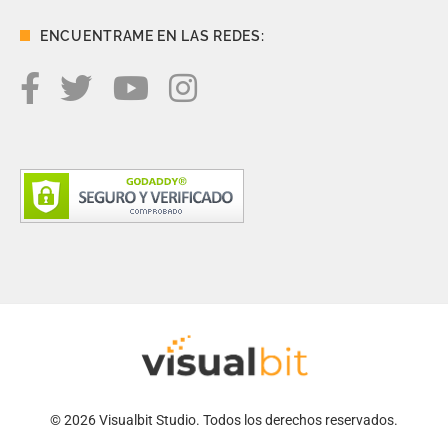
ENCUENTRAME EN LAS REDES:
© 2026 Visualbit Studio. Todos los derechos reservados.