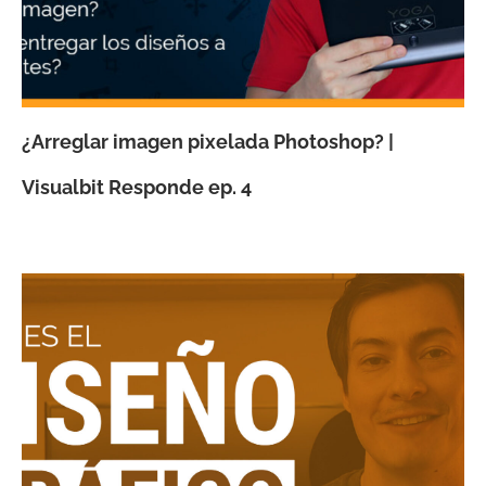
¿Arreglar imagen pixelada Photoshop? |
Visualbit Responde ep. 4