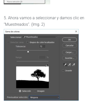
5. Ahora vamos a seleccionar y damos clic en
“Muestreados”. (Img. 2)