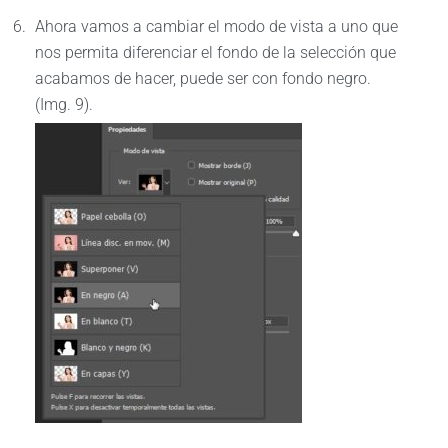
Ahora vamos a cambiar el modo de vista a uno que
nos permita diferenciar el fondo de la selección que
acabamos de hacer, puede ser con fondo negro.
(Img. 9).