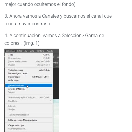
mejor cuando ocultemos el fondo).
3. Ahora vamos a Canales y buscamos el canal que
tenga mayor contraste.
4. A continuación, vamos a Selección> Gama de
colores… (Img. 1)