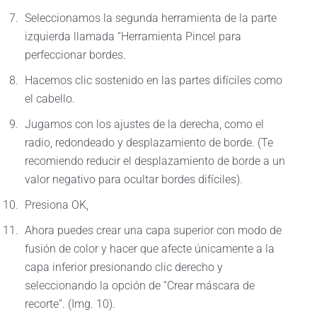
Seleccionamos la segunda herramienta de la parte
izquierda llamada “Herramienta Pincel para
perfeccionar bordes.
Hacemos clic sostenido en las partes difíciles como
el cabello.
Jugamos con los ajustes de la derecha, como el
radio, redondeado y desplazamiento de borde. (Te
recomiendo reducir el desplazamiento de borde a un
valor negativo para ocultar bordes difíciles).
Presiona OK,
Ahora puedes crear una capa superior con modo de
fusión de color y hacer que afecte únicamente a la
capa inferior presionando clic derecho y
seleccionando la opción de “Crear máscara de
recorte”. (Img. 10).