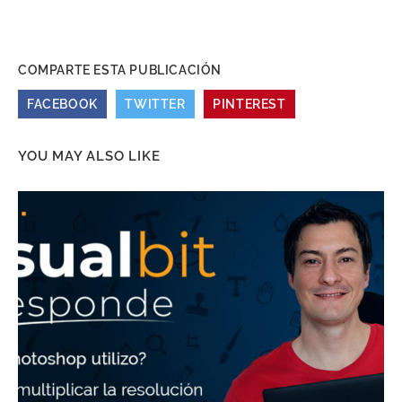
COMPARTE ESTA PUBLICACIÓN
FACEBOOK
TWITTER
PINTEREST
YOU MAY ALSO LIKE