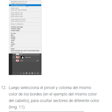
Luego selecciona el pincel y colorea del mismo
color de los bordes (en el ejemplo del mismo color
del cabello), para ocultar sectores de diferente color.
(Img. 11).