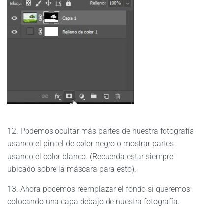
12. Podemos ocultar más partes de nuestra fotografía
usando el pincel de color negro o mostrar partes
usando el color blanco. (Recuerda estar siempre
ubicado sobre la máscara para esto).
13. Ahora podemos reemplazar el fondo si queremos
colocando una capa debajo de nuestra fotografía.