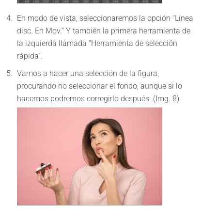
En modo de vista, seleccionaremos la opción “Linea
disc. En Mov.” Y también la primera herramienta de
la izquierda llamada “Herramienta de selección
rápida”.
Vamos a hacer una selección de la figura,
procurando no seleccionar el fondo, aunque si lo
hacemos podremos corregirlo después. (Img. 8)