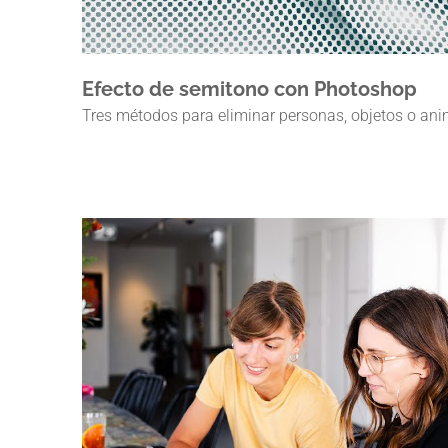
Efecto de semitono con Photoshop
Tres métodos para eliminar personas, objetos o an