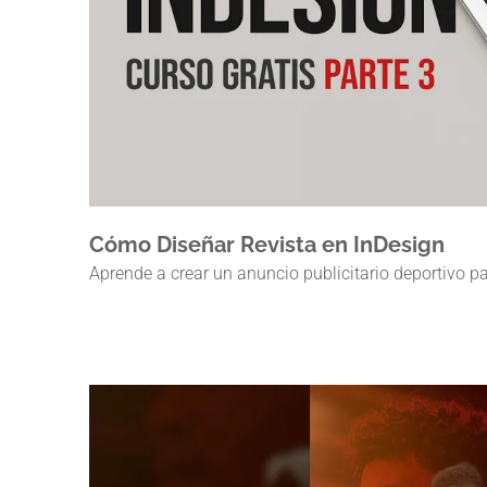
Cómo Diseñar Revista en InDesign
Aprende a crear un anuncio publicitario deportivo 