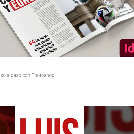
paso a paso con Photoshop.