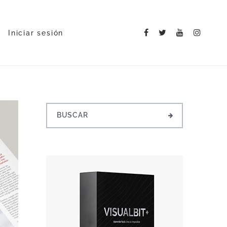
Iniciar sesión