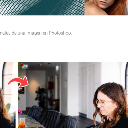
imales de una imagen en Photoshop.