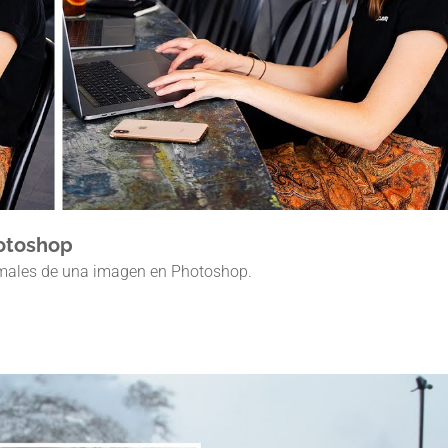
hotoshop
imales de una imagen en Photoshop.