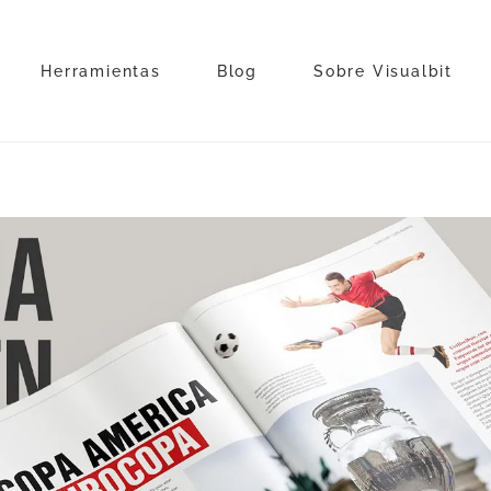
Herramientas
Blog
Sobre Visualbit