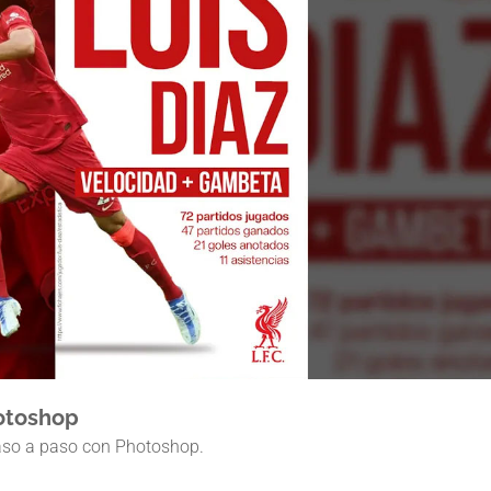
hotoshop
paso a paso con Photoshop.