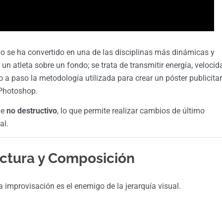
ivo se ha convertido en una de las disciplinas más dinámicas y
un atleta sobre un fondo; se trata de transmitir energía, velocid
 a paso la metodología utilizada para crear un póster publicitar
 Photoshop.
ue
no destructivo
, lo que permite realizar cambios de último
al.
ructura y Composición
 improvisación es el enemigo de la jerarquía visual.