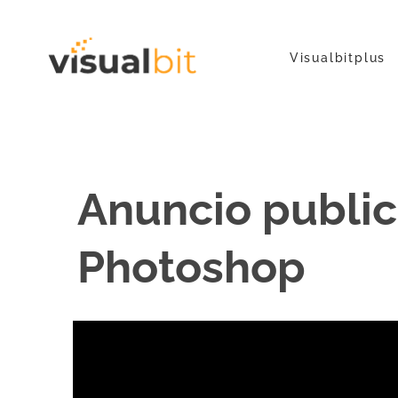
Visualbitplus
Anuncio public
Photoshop