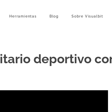
Herramientas
Blog
Sobre Visualbit
itario deportivo co