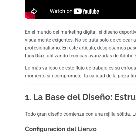
En el mundo del marketing digital, el diseño deport
visualmente exigentes. No se trata solo de colocar a 
profesionalismo. En este artículo, desglosamos paso
Luis Díaz
, utilizando técnicas avanzadas de Adobe
Lo más valioso de este flujo de trabajo es su enfoq
momento sin comprometer la calidad de la pieza fin
1. La Base del Diseño: Est
Todo gran diseño comienza con una rejilla sólida. La
Configuración del Lienzo