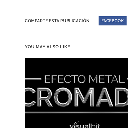
COMPARTE ESTA PUBLICACIÓN
FACEBOOK
YOU MAY ALSO LIKE