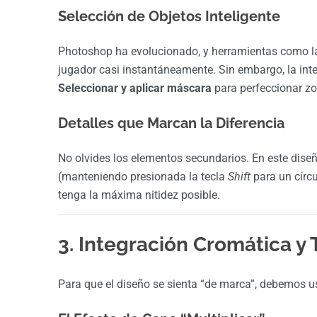
Selección de Objetos Inteligente
Photoshop ha evolucionado, y herramientas como 
jugador casi instantáneamente. Sin embargo, la intelig
Seleccionar y aplicar máscara
para perfeccionar zon
Detalles que Marcan la Diferencia
No olvides los elementos secundarios. En este diseñ
(manteniendo presionada la tecla
Shift
para un círc
tenga la máxima nitidez posible.
3. Integración Cromática y 
Para que el diseño se sienta “de marca”, debemos us