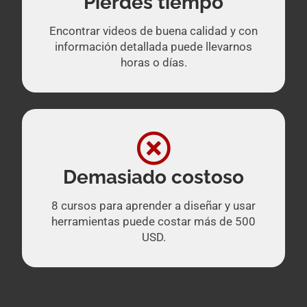
Pierdes tiempo
Encontrar videos de buena calidad y con
información detallada puede llevarnos
horas o días.
Demasiado costoso
8 cursos para aprender a diseñar y usar
herramientas puede costar más de 500
USD.