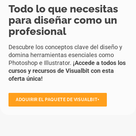
Todo lo que necesitas
para diseñar como un
profesional
Descubre los conceptos clave del diseño y
domina herramientas esenciales como
Photoshop e Illustrator.
¡Accede a todos los
cursos y recursos de Visualbit
con esta
oferta única!
ADQUIRIR EL PAQUETE DE VISUALBIT+