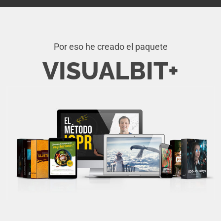
Por eso he creado el paquete
VISUALBIT+