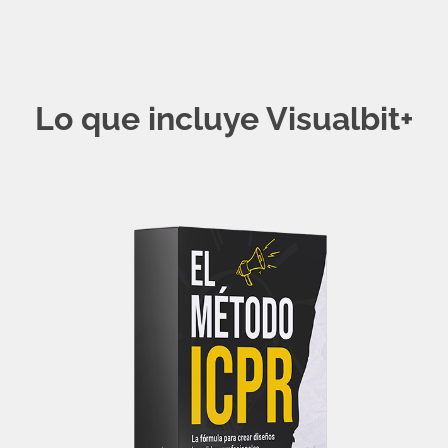
Lo que incluye Visualbit+