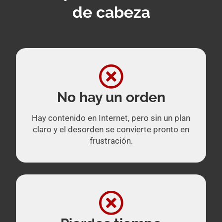
de cabeza
No hay un orden
Hay contenido en Internet, pero sin un plan
claro y el desorden se convierte pronto en
frustración.