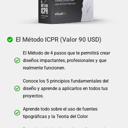
El Método ICPR (Valor 90 USD)
El Método de 4 pasos que te permitirá crear
diseños impactantes, profesionales y que
realmente funcionen.
Conoce los 5 principios fundamentales del
diseño y aprende a aplicarlos en todos tus
proyectos.
Aprende todo sobre el uso de fuentes
tipográficas y la Teoría del Color.