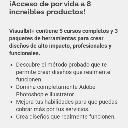
¡Acceso de por vida a 8
increíbles productos!
Visualbit+ contiene 5 cursos completos y 3
paquetes de herramientas para crear
diseños de alto impacto, profesionales y
funcionales.
Descubre el método probado que te
permite crear diseños que realmente
funcionen.
Domina completamente Adobe
Photoshop e Illustrator.
Mejora tus habilidades para que puedas
cobrar más por tus servicios.
Crea diseños que realmente funcionen.