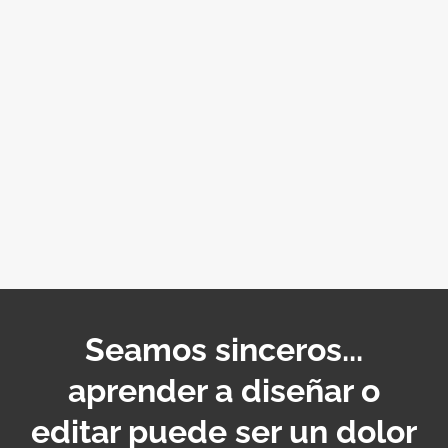
Seamos sinceros...
aprender a diseñar o
editar puede ser un dolor