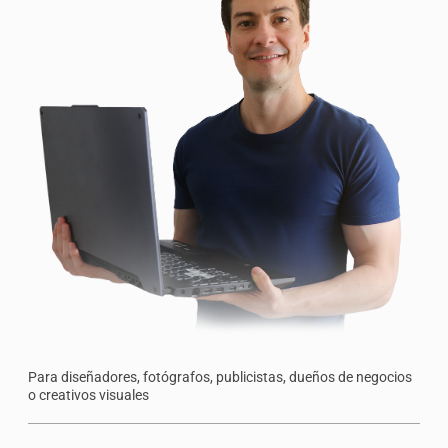
Para diseñadores, fotógrafos, publicistas, dueños de negocios
o creativos visuales