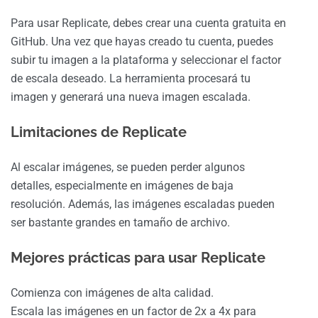
Para usar Replicate, debes crear una cuenta gratuita en
GitHub. Una vez que hayas creado tu cuenta, puedes
subir tu imagen a la plataforma y seleccionar el factor
de escala deseado. La herramienta procesará tu
imagen y generará una nueva imagen escalada.
Limitaciones de Replicate
Al escalar imágenes, se pueden perder algunos
detalles, especialmente en imágenes de baja
resolución. Además, las imágenes escaladas pueden
ser bastante grandes en tamaño de archivo.
Mejores prácticas para usar Replicate
Comienza con imágenes de alta calidad.
Escala las imágenes en un factor de 2x a 4x para