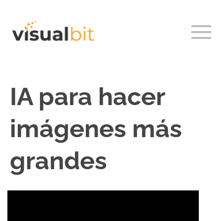
IA para hacer
imágenes más
grandes