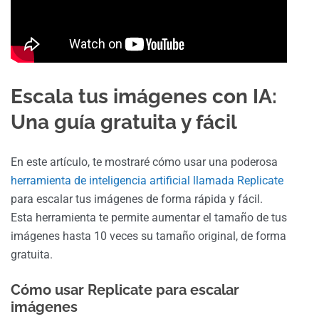
Escala tus imágenes con IA:
Una guía gratuita y fácil
En este artículo, te mostraré cómo usar una poderosa
herramienta de inteligencia artificial llamada Replicate
para escalar tus imágenes de forma rápida y fácil.
Esta herramienta te permite aumentar el tamaño de tus
imágenes hasta 10 veces su tamaño original, de forma
gratuita.
Cómo usar Replicate para escalar
imágenes