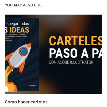
YOU MAY ALSO LIKE
Cómo hacer carteles