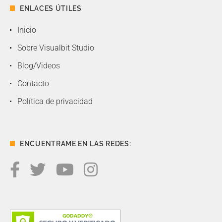
ENLACES ÚTILES
Inicio
Sobre Visualbit Studio
Blog/Videos
Contacto
Política de privacidad
ENCUENTRAME EN LAS REDES: