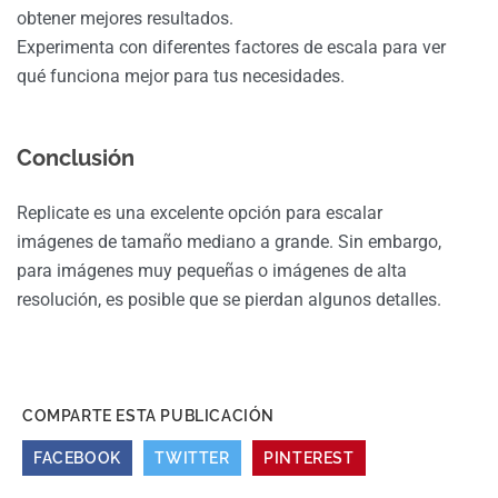
obtener mejores resultados.
Experimenta con diferentes factores de escala para ver
qué funciona mejor para tus necesidades.
Conclusión
Replicate es una excelente opción para escalar
imágenes de tamaño mediano a grande. Sin embargo,
para imágenes muy pequeñas o imágenes de alta
resolución, es posible que se pierdan algunos detalles.
COMPARTE ESTA PUBLICACIÓN
FACEBOOK
TWITTER
PINTEREST