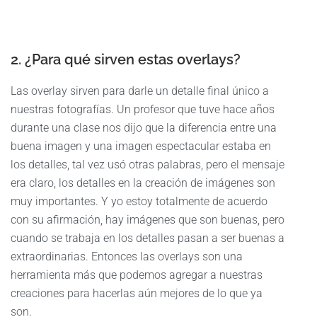
2. ¿Para qué sirven estas overlays?
Las overlay sirven para darle un detalle final único a
nuestras fotografías. Un profesor que tuve hace años
durante una clase nos dijo que la diferencia entre una
buena imagen y una imagen espectacular estaba en
los detalles, tal vez usó otras palabras, pero el mensaje
era claro, los detalles en la creación de imágenes son
muy importantes. Y yo estoy totalmente de acuerdo
con su afirmación, hay imágenes que son buenas, pero
cuando se trabaja en los detalles pasan a ser buenas a
extraordinarias. Entonces las overlays son una
herramienta más que podemos agregar a nuestras
creaciones para hacerlas aún mejores de lo que ya
son.