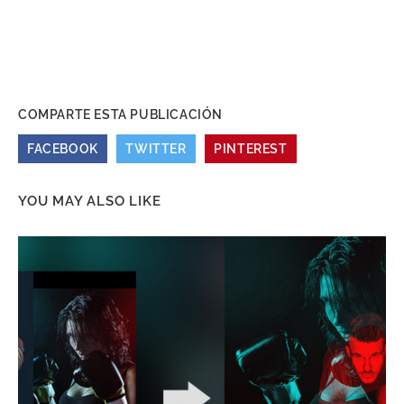
COMPARTE ESTA PUBLICACIÓN
FACEBOOK
TWITTER
PINTEREST
YOU MAY ALSO LIKE