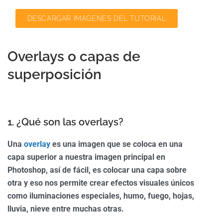
DESCARGAR IMAGENES DEL TUTORIAL
Overlays o capas de
superposición
1. ¿Qué son las overlays?
Una
overlay
es una imagen que se coloca en una
capa superior a nuestra imagen principal en
Photoshop, así de fácil, es colocar una capa sobre
otra y eso nos permite crear efectos visuales únicos
como iluminaciones especiales, humo, fuego, hojas,
lluvia, nieve entre muchas otras.