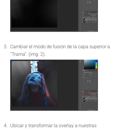
Cambiar el modo de fusión de la capa superior a
“Trama”. (img. 2).
Ubicar y transformar la overlay a nuestras