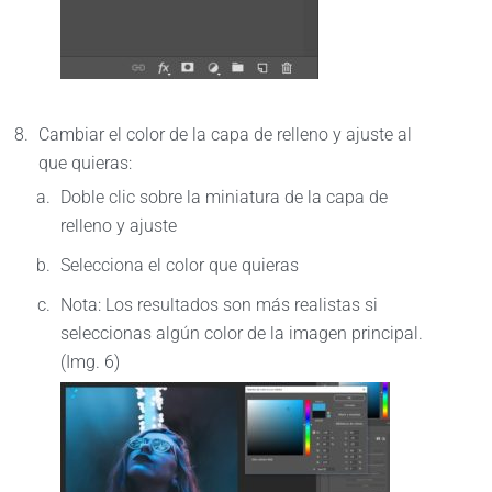
Cambiar el color de la capa de relleno y ajuste al
que quieras:
Doble clic sobre la miniatura de la capa de
relleno y ajuste
Selecciona el color que quieras
Nota: Los resultados son más realistas si
seleccionas algún color de la imagen principal.
(Img. 6)