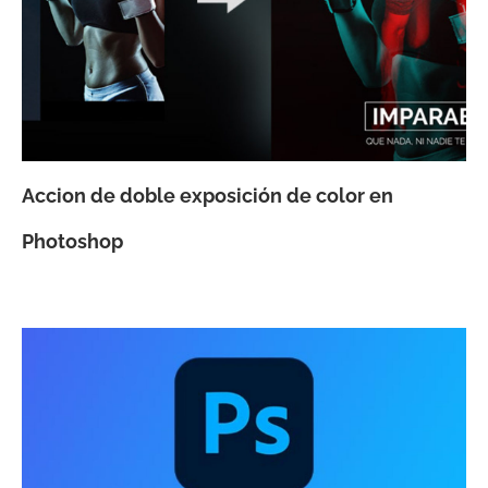
Accion de doble exposición de color en
Photoshop