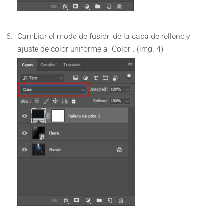
Cambiar el modo de fusión de la capa de relleno y
ajuste de color uniforme a “Color”. (img. 4)