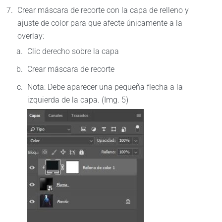
Crear máscara de recorte con la capa de relleno y
ajuste de color para que afecte únicamente a la
overlay:
Clic derecho sobre la capa
Crear máscara de recorte
Nota: Debe aparecer una pequeña flecha a la
izquierda de la capa. (Img. 5)