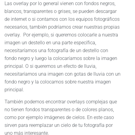
Las overlay por lo general vienen con fondos negros,
blancos, transparentes o grises, se pueden descargar
de internet o si contamos con los equipos fotográficos
necesarios, también podríamos crear nuestras propias
overlay. Por ejemplo, si queremos colocarle a nuestra
imagen un destello en una parte específica,
necesitaríamos una fotografía de un destello con
fondo negro y luego la colocaríamos sobre la imagen
principal. O si queremos un efecto de lluvia,
necesitaríamos una imagen con gotas de lluvia con un
fondo negro y la colocamos sobre nuestra imagen
principal.
También podemos encontrar overlays complejas que
no tienen fondos transparentes o de colores planos,
como por ejemplo imágenes de cielos. En este caso
sirven para reemplazar un cielo de tu fotografía por
uno más interesante.