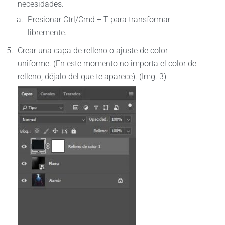
necesidades.
Presionar Ctrl/Cmd + T para transformar
libremente.
Crear una capa de relleno o ajuste de color
uniforme. (En este momento no importa el color de
relleno, déjalo del que te aparece). (Img. 3)