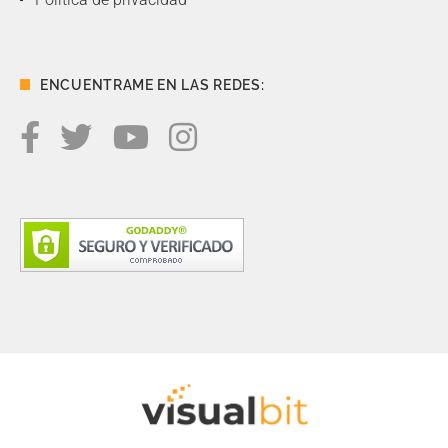
ENCUENTRAME EN LAS REDES: