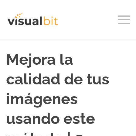
Mejora la
calidad de tus
imágenes
usando este