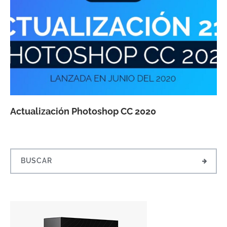
Actualización Photoshop CC 2020