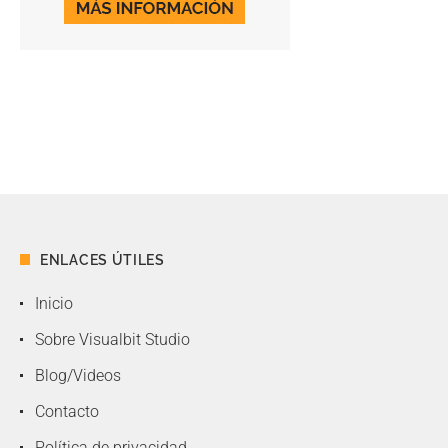
ENLACES ÚTILES
Inicio
Sobre Visualbit Studio
Blog/Videos
Contacto
Política de privacidad