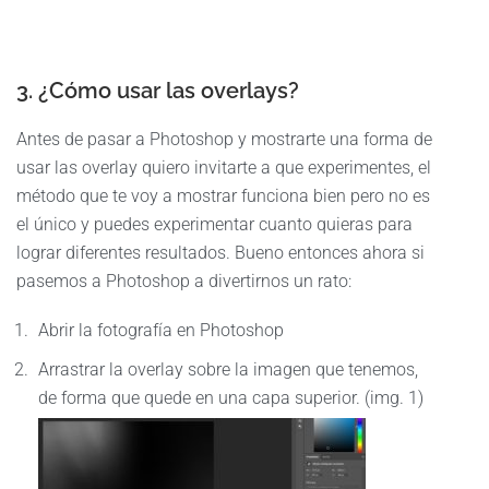
3. ¿Cómo usar las overlays?
Antes de pasar a Photoshop y mostrarte una forma de
usar las overlay quiero invitarte a que experimentes, el
método que te voy a mostrar funciona bien pero no es
el único y puedes experimentar cuanto quieras para
lograr diferentes resultados. Bueno entonces ahora si
pasemos a Photoshop a divertirnos un rato:
Abrir la fotografía en Photoshop
Arrastrar la overlay sobre la imagen que tenemos,
de forma que quede en una capa superior. (img. 1)