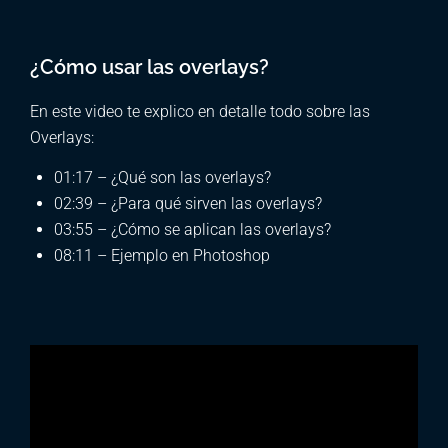
¿Cómo usar las overlays?
En este video te explico en detalle todo sobre las
Overlays:
01:17 – ¿Qué son las overlays?
02:39 – ¿Para qué sirven las overlays?
03:55 – ¿Cómo se aplican las overlays?
08:11 – Ejemplo en Photoshop