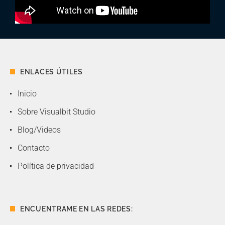
ENLACES ÚTILES
Inicio
Sobre Visualbit Studio
Blog/Videos
Contacto
Política de privacidad
ENCUENTRAME EN LAS REDES: