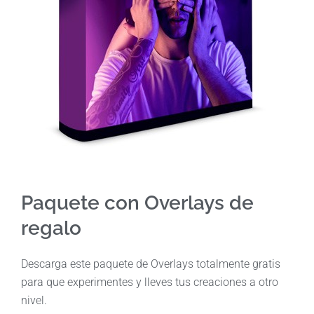
Paquete con Overlays de
regalo
Descarga este paquete de Overlays totalmente gratis
para que experimentes y lleves tus creaciones a otro
nivel.