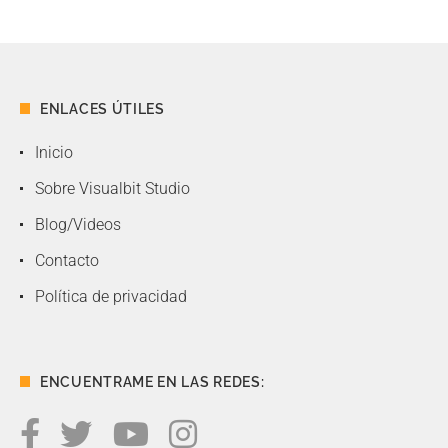
ENLACES ÚTILES
Inicio
Sobre Visualbit Studio
Blog/Videos
Contacto
Política de privacidad
ENCUENTRAME EN LAS REDES: