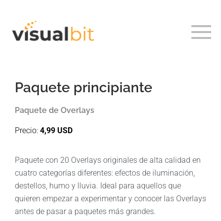
Paquete principiante
Paquete de Overlays
Precio:
4,99 USD
Paquete con 20 Overlays originales de alta calidad en
cuatro categorías diferentes: efectos de iluminación,
destellos, humo y lluvia. Ideal para aquellos que
quieren empezar a experimentar y conocer las Overlays
antes de pasar a paquetes más grandes.