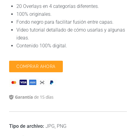
20 Overlays en 4 categorías diferentes.
100% originales.
Fondo negro para facilitar fusión entre capas.
Video tutorial detallado de cómo usarlas y algunas
ideas.
Contenido 100% digital.
COMPRAR AHORA
Tipo de archivo:
JPG, PNG