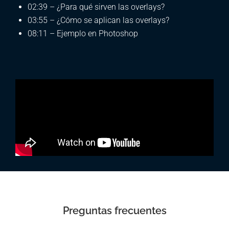
02:39 – ¿Para qué sirven las overlays?
03:55 – ¿Cómo se aplican las overlays?
08:11 – Ejemplo en Photoshop
Preguntas frecuentes