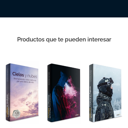
Productos que te pueden interesar