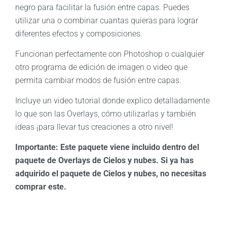
negro para facilitar la fusión entre capas. Puedes
utilizar una o combinar cuantas quieras para lograr
diferentes efectos y composiciones.
Funcionan perfectamente con Photoshop o cualquier
otro programa de edición de imagen o video que
permita cambiar modos de fusión entre capas.
Incluye un video tutorial donde explico detalladamente
lo que son las Overlays, cómo utilizarlas y también
ideas ¡para llevar tus creaciones a otro nivel!
Importante: Este paquete viene incluido dentro del
paquete de Overlays de Cielos y nubes. Si ya has
adquirido el paquete de Cielos y nubes, no necesitas
comprar este.