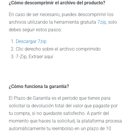
¿Cómo descomprimir el archivo del producto?
En caso de ser necesario, puedes descomprimir los
archivos utilizando la herramienta gratuita
7zip
, solo
debes seguir estos pasos:
Descargar 7zip
Clic derecho sobre el archivo comprimido
7-Zip, Extraer aquí
¿Cómo funciona la garantía?
El Plazo de Garantía es el período que tienes para
solicitar la devolución total del valor que pagaste por
tu compra, si no quedaste satisfecho. A partir del
momento que haces la solicitud, la plataforma procesa
automáticamente tu reembolso en un plazo de 10