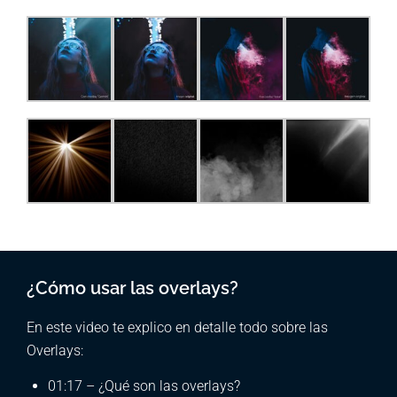
¿Cómo usar las overlays?
En este video te explico en detalle todo sobre las
Overlays:
01:17 – ¿Qué son las overlays?