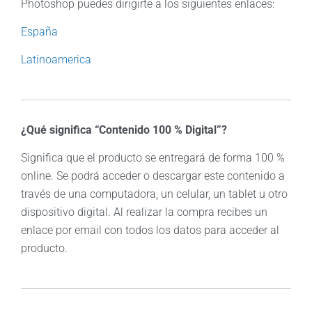
Photoshop puedes dirigirte a los siguientes enlaces:
España
Latinoamerica
¿Qué significa “Contenido 100 % Digital”?
Significa que el producto se entregará de forma 100 %
online. Se podrá acceder o descargar este contenido a
través de una computadora, un celular, un tablet u otro
dispositivo digital. Al realizar la compra recibes un
enlace por email con todos los datos para acceder al
producto.