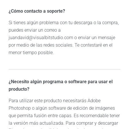
¿Cómo contacto a soporte?
Si tienes algún problema con tu descarga o la compra,
puedes enviar un correo a
juandavid@visualbitstudio.com o enviar un mensaje
por medio de las redes sociales. Te contestaré en el
menor tiempo posible.
¿Necesito algún programa o software para usar el
producto?
Para utilizar este producto necesitarás Adobe
Photoshop o algún software de edición de imágenes
que permita fusión entre capas. Es recomendable tener
la versión más actualizada. Para comprar y descargar