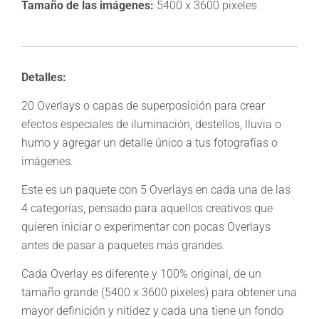
Tamaño de las imágenes:
5400 x 3600 pixeles
Detalles:
20 Overlays o capas de superposición para crear
efectos especiales de iluminación, destellos, lluvia o
humo y agregar un detalle único a tus fotografías o
imágenes.
Este es un paquete con 5 Overlays en cada una de las
4 categorías, pensado para aquellos creativos que
quieren iniciar o experimentar con pocas Overlays
antes de pasar a paquetes más grandes.
Cada Overlay es diferente y 100% original, de un
tamaño grande (5400 x 3600 pixeles) para obtener una
mayor definición y nitidez y cada una tiene un fondo