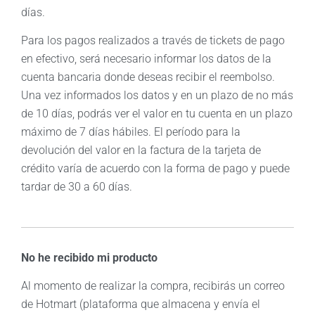
días.
Para los pagos realizados a través de tickets de pago
en efectivo, será necesario informar los datos de la
cuenta bancaria donde deseas recibir el reembolso.
Una vez informados los datos y en un plazo de no más
de 10 días, podrás ver el valor en tu cuenta en un plazo
máximo de 7 días hábiles. El período para la
devolución del valor en la factura de la tarjeta de
crédito varía de acuerdo con la forma de pago y puede
tardar de 30 a 60 días.
No he recibido mi producto
Al momento de realizar la compra, recibirás un correo
de Hotmart (plataforma que almacena y envía el