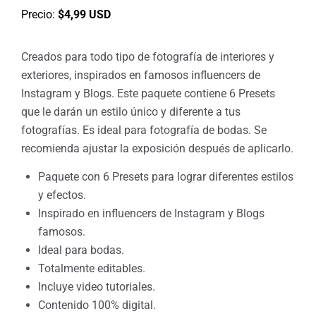
Precio:
$4,99 USD
Creados para todo tipo de fotografía de interiores y
exteriores, inspirados en famosos influencers de
Instagram y Blogs. Este paquete contiene 6 Presets
que le darán un estilo único y diferente a tus
fotografías. Es ideal para fotografía de bodas. Se
recomienda ajustar la exposición después de aplicarlo.
Paquete con 6 Presets para lograr diferentes estilos
y efectos.
Inspirado en influencers de Instagram y Blogs
famosos.
Ideal para bodas.
Totalmente editables.
Incluye video tutoriales.
Contenido 100% digital.