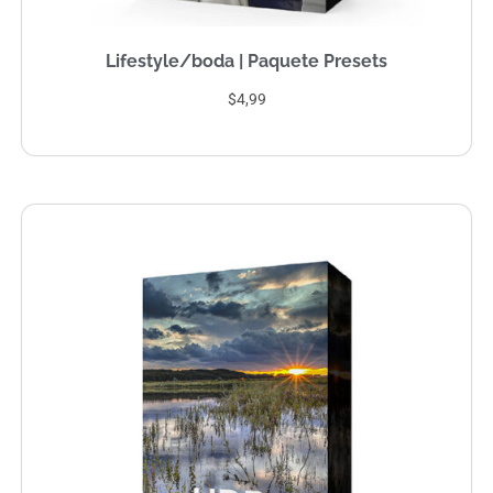
Lifestyle/boda | Paquete Presets
$4,99