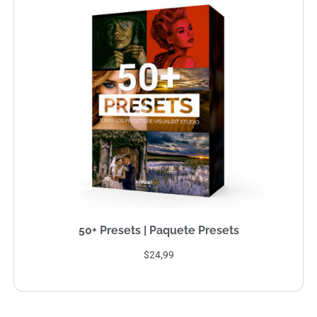
50+ Presets | Paquete Presets
$24,99