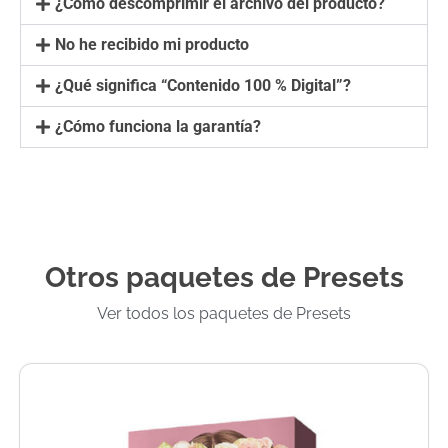
¿Cómo descomprimir el archivo del producto?
No he recibido mi producto
¿Qué significa “Contenido 100 % Digital”?
¿Cómo funciona la garantía?
Otros paquetes de Presets
Ver todos los paquetes de Presets