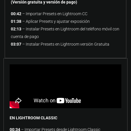
(Versión gratuita y versión de pago)
00:42
– Importar Presets en Lightroom CC
01:38
– Aplicar Presets y ajustar exposición
02:13
– Instalar Presets en Lightroom del teléfono móvil con
cuenta de pago
03:07
– Instalar Presets en Lightroom versión Gratuita
EN LIGHTROOM CLASSIC
00:34
– Importar Presets desde Lightroom Classic