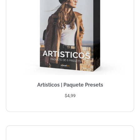
Artísticos | Paquete Presets
$4,99