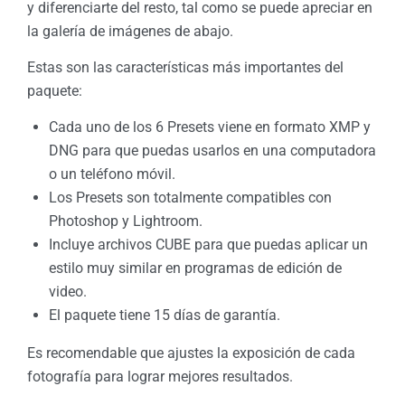
y diferenciarte del resto, tal como se puede apreciar en
la galería de imágenes de abajo.
Estas son las características más importantes del
paquete:
Cada uno de los 6 Presets viene en formato XMP y
DNG para que puedas usarlos en una computadora
o un teléfono móvil.
Los Presets son totalmente compatibles con
Photoshop y Lightroom.
Incluye archivos CUBE para que puedas aplicar un
estilo muy similar en programas de edición de
video.
El paquete tiene 15 días de garantía.
Es recomendable que ajustes la exposición de cada
fotografía para lograr mejores resultados.