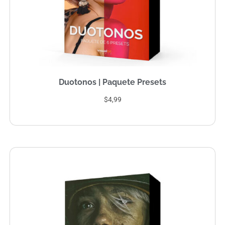
Duotonos | Paquete Presets
$4,99