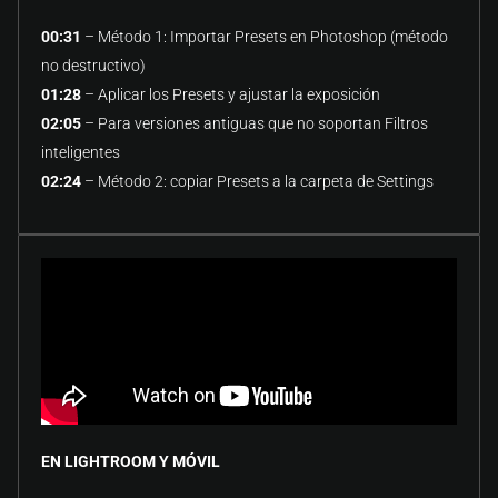
00:31
– Método 1: Importar Presets en Photoshop (método
no destructivo)
01:28
– Aplicar los Presets y ajustar la exposición
02:05
– Para versiones antiguas que no soportan Filtros
inteligentes
02:24
– Método 2: copiar Presets a la carpeta de Settings
EN LIGHTROOM Y MÓVIL