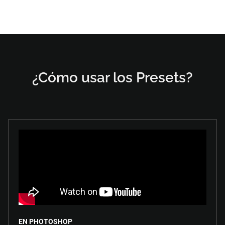
¿Cómo usar los Presets?
EN PHOTOSHOP