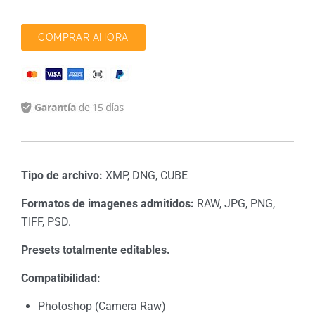
COMPRAR AHORA
Tipo de archivo:
XMP, DNG, CUBE
Formatos de imagenes admitidos:
RAW, JPG, PNG,
TIFF, PSD.
Presets totalmente editables.
Compatibilidad:
Photoshop (Camera Raw)