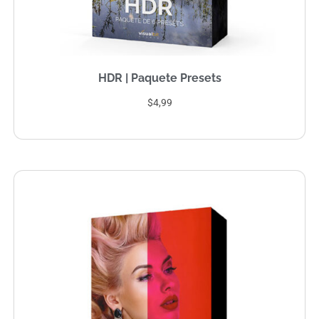
HDR | Paquete Presets
$4,99