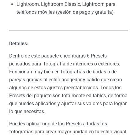
Lightroom, Lightroom Classic, Lightroom para
teléfonos móviles (vesión de pago y gratuita)
Detalles:
Dentro de este paquete encontrarás 6 Presets
pensados para fotografía de interiores o exteriores.
Funcionan muy bien en fotografías de bodas o de
parejas gracias al estilo acogedor y cálido que crean
algunos de estos ajustes preestablecidos. Todos los
Presets del paquete son totalmente editables, de forma
que puedes aplicarlos y ajustar sus valores para lograr
lo que necesitas.
Puedes aplicar uno de los Presets a todas tus
fotografías para crear mayor unidad en tu estilo visual