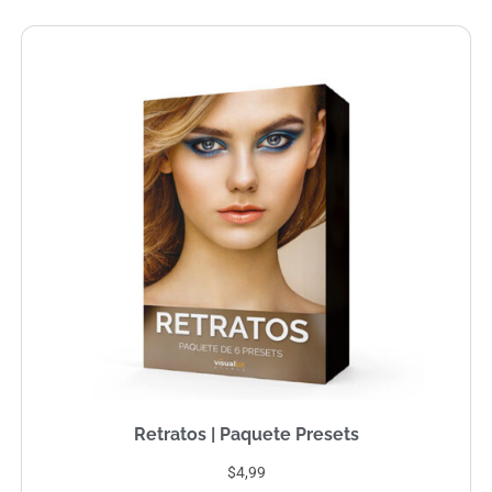
Retratos | Paquete Presets
$4,99