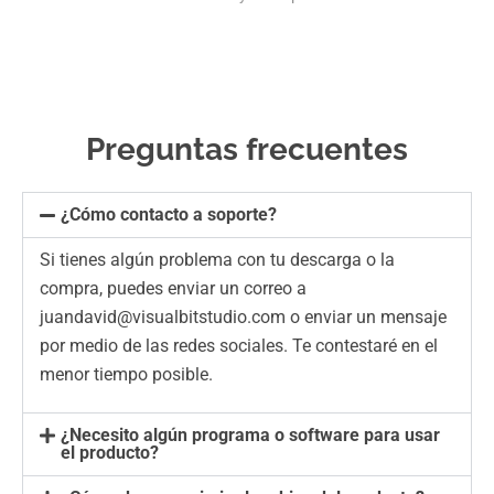
Preguntas frecuentes
¿Cómo contacto a soporte?
Si tienes algún problema con tu descarga o la
compra, puedes enviar un correo a
juandavid@visualbitstudio.com o enviar un mensaje
por medio de las redes sociales. Te contestaré en el
menor tiempo posible.
¿Necesito algún programa o software para usar
el producto?