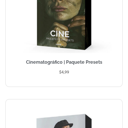
Cinematográfico | Paquete Presets
$4,99