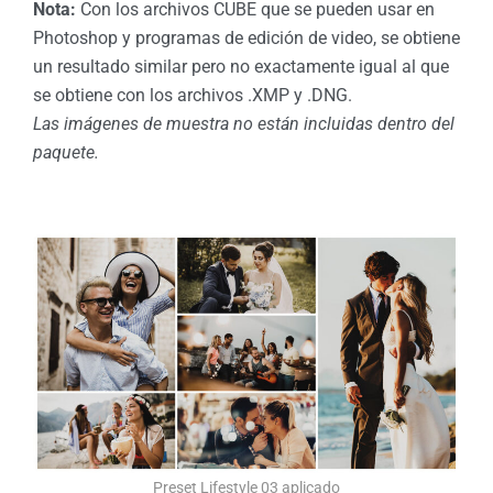
Nota:
Con los archivos CUBE que se pueden usar en
Photoshop y programas de edición de video, se obtiene
un resultado similar pero no exactamente igual al que
se obtiene con los archivos .XMP y .DNG.
Las imágenes de muestra no están incluidas dentro del
paquete.
Preset Lifestyle 03 aplicado