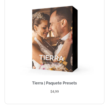
Tierra | Paquete Presets
$4,99