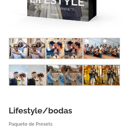
Lifestyle/bodas
Paquete de Presets