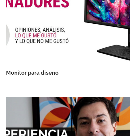
Monitor para diseño