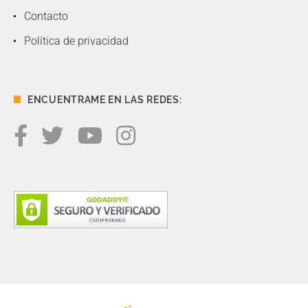
Contacto
Política de privacidad
ENCUENTRAME EN LAS REDES: