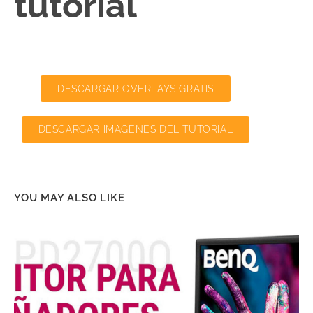
tutorial
DESCARGAR OVERLAYS GRATIS
DESCARGAR IMAGENES DEL TUTORIAL
YOU MAY ALSO LIKE