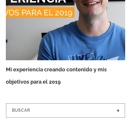
Mi experiencia creando contenido y mis
objetivos para el 2019