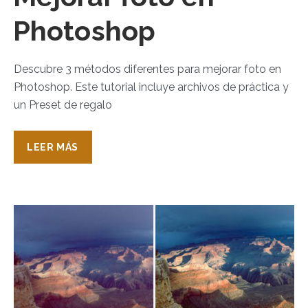
Photoshop
Descubre 3 métodos diferentes para mejorar foto en
Photoshop. Este tutorial incluye archivos de práctica y
un Preset de regalo
LEER MÁS