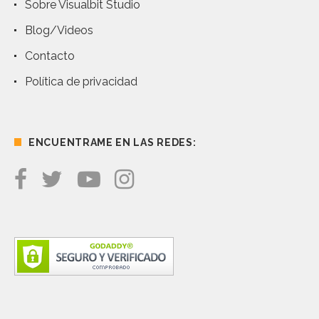
Sobre Visualbit Studio
Blog/Videos
Contacto
Política de privacidad
ENCUENTRAME EN LAS REDES: