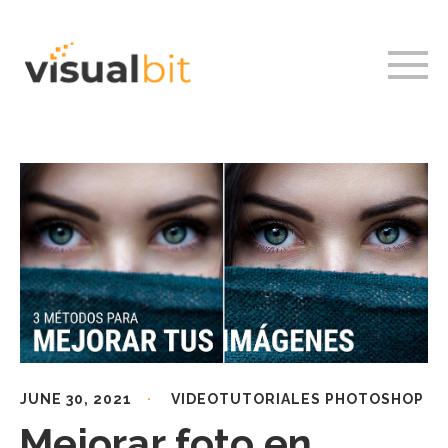
JUNE 30, 2021
VIDEOTUTORIALES PHOTOSHOP
Mejorar foto en