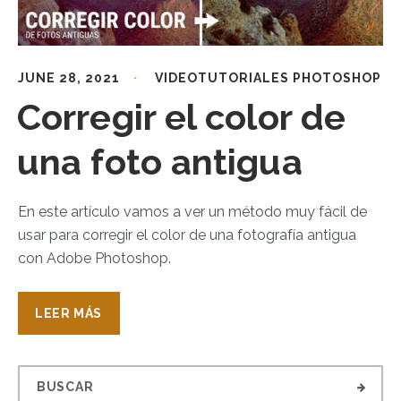
JUNE 28, 2021
VIDEOTUTORIALES PHOTOSHOP
Corregir el color de
una foto antigua
En este artículo vamos a ver un método muy fácil de
usar para corregir el color de una fotografía antigua
con Adobe Photoshop.
LEER MÁS