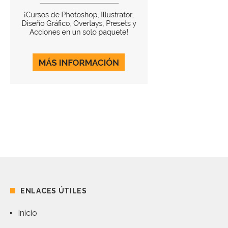
ENLACES ÚTILES
Inicio