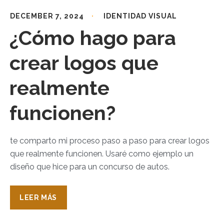
DECEMBER 7, 2024
IDENTIDAD VISUAL
¿Cómo hago para
crear logos que
realmente
funcionen?
te comparto mi proceso paso a paso para crear logos
que realmente funcionen. Usaré como ejemplo un
diseño que hice para un concurso de autos.
LEER MÁS