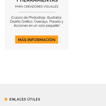
ENLACES ÚTILES