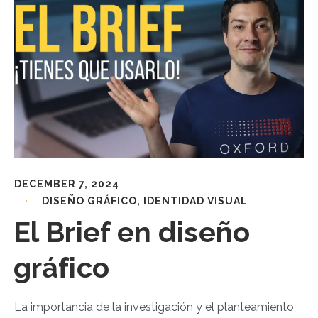
DECEMBER 7, 2024
DISEÑO GRÁFICO
,
IDENTIDAD VISUAL
El Brief en diseño
gráfico
La importancia de la investigación y el planteamiento