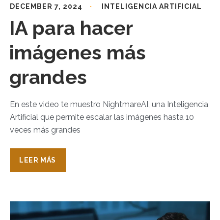
DECEMBER 7, 2024
INTELIGENCIA ARTIFICIAL
IA para hacer
imágenes más
grandes
En este video te muestro NightmareAI, una Inteligencia
Artificial que permite escalar las imágenes hasta 10
veces más grandes
LEER MÁS