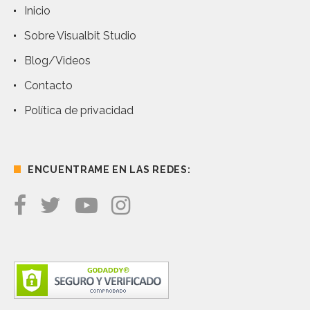
Inicio
Sobre Visualbit Studio
Blog/Videos
Contacto
Política de privacidad
ENCUENTRAME EN LAS REDES: