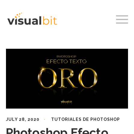
JULY 28, 2020
TUTORIALES DE PHOTOSHOP
Photoshop Efecto