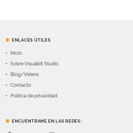
ENLACES ÚTILES
Inicio
Sobre Visualbit Studio
Blog/Videos
Contacto
Política de privacidad
ENCUENTRAME EN LAS REDES: