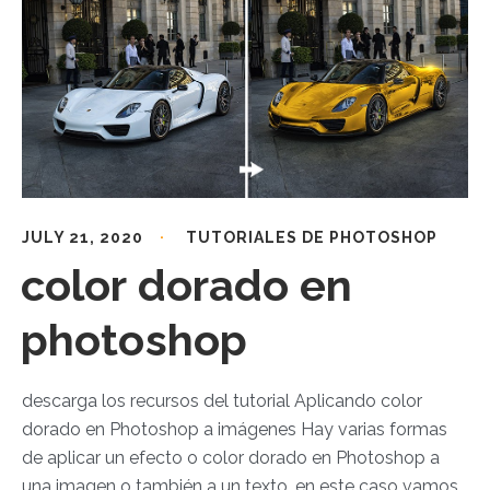
JULY 21, 2020
TUTORIALES DE PHOTOSHOP
color dorado en
photoshop
descarga los recursos del tutorial Aplicando color
dorado en Photoshop a imágenes Hay varias formas
de aplicar un efecto o color dorado en Photoshop a
una imagen o también a un texto, en este caso vamos