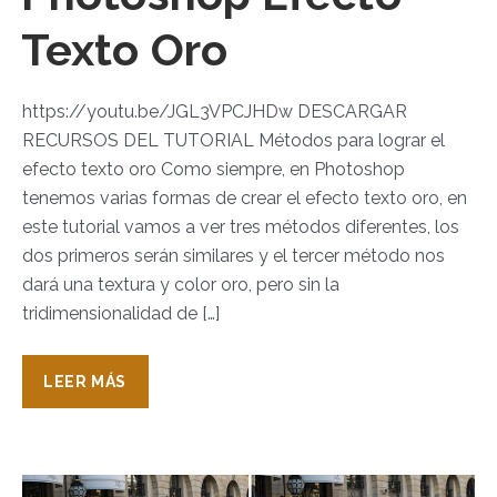
Texto Oro
https://youtu.be/JGL3VPCJHDw DESCARGAR
RECURSOS DEL TUTORIAL Métodos para lograr el
efecto texto oro Como siempre, en Photoshop
tenemos varias formas de crear el efecto texto oro, en
este tutorial vamos a ver tres métodos diferentes, los
dos primeros serán similares y el tercer método nos
dará una textura y color oro, pero sin la
tridimensionalidad de […]
LEER MÁS