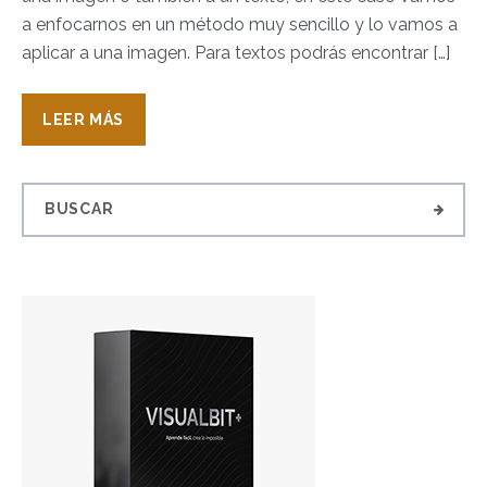
a enfocarnos en un método muy sencillo y lo vamos a
aplicar a una imagen. Para textos podrás encontrar […]
LEER MÁS