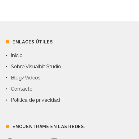
ENLACES ÚTILES
Inicio
Sobre Visualbit Studio
Blog/Videos
Contacto
Política de privacidad
ENCUENTRAME EN LAS REDES: