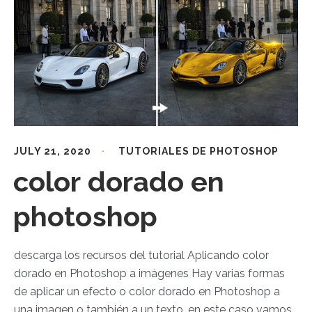
JULY 21, 2020
TUTORIALES DE PHOTOSHOP
color dorado en
photoshop
descarga los recursos del tutorial Aplicando color
dorado en Photoshop a imágenes Hay varias formas
de aplicar un efecto o color dorado en Photoshop a
una imagen o también a un texto, en este caso vamos