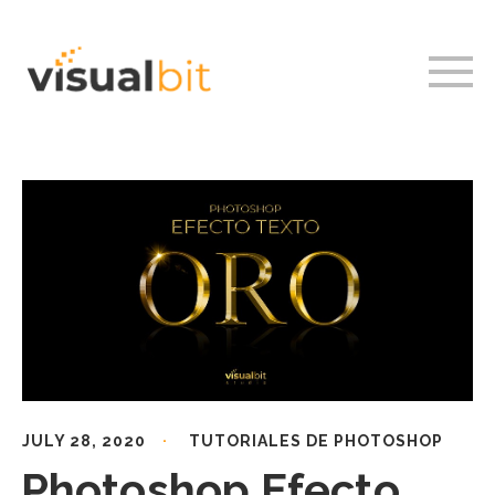
JULY 28, 2020
TUTORIALES DE PHOTOSHOP
Photoshop Efecto