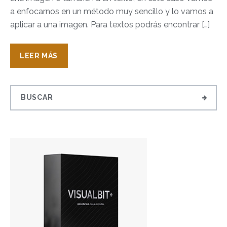
a enfocarnos en un método muy sencillo y lo vamos a
aplicar a una imagen. Para textos podrás encontrar […]
LEER MÁS