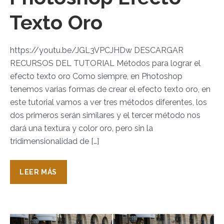
Texto Oro
https://youtu.be/JGL3VPCJHDw DESCARGAR
RECURSOS DEL TUTORIAL Métodos para lograr el
efecto texto oro Como siempre, en Photoshop
tenemos varias formas de crear el efecto texto oro, en
este tutorial vamos a ver tres métodos diferentes, los
dos primeros serán similares y el tercer método nos
dará una textura y color oro, pero sin la
tridimensionalidad de […]
LEER MÁS