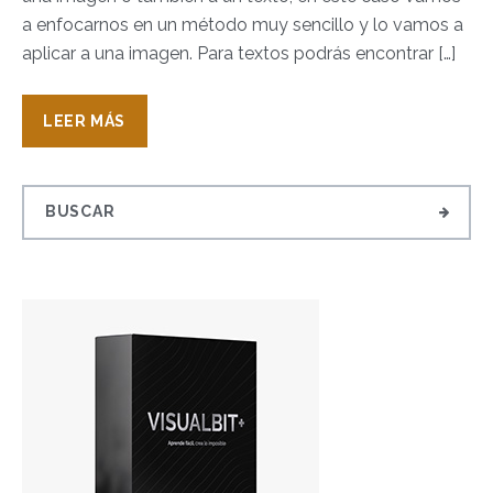
a enfocarnos en un método muy sencillo y lo vamos a
aplicar a una imagen. Para textos podrás encontrar […]
LEER MÁS