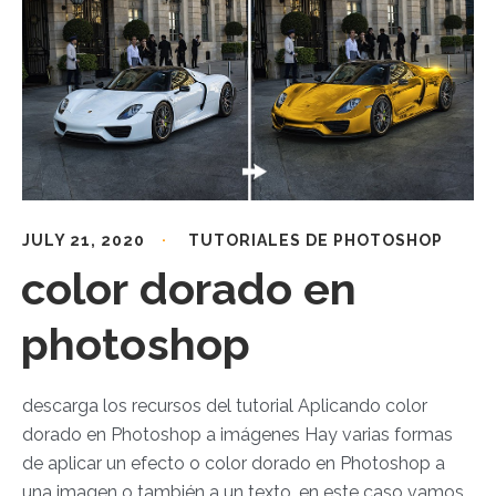
JULY 21, 2020
TUTORIALES DE PHOTOSHOP
color dorado en
photoshop
descarga los recursos del tutorial Aplicando color
dorado en Photoshop a imágenes Hay varias formas
de aplicar un efecto o color dorado en Photoshop a
una imagen o también a un texto, en este caso vamos