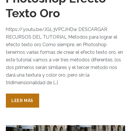
Texto Oro
https://youtu.be/JGL3VPCJHDw DESCARGAR
RECURSOS DEL TUTORIAL Métodos para lograr el
efecto texto oro Como siempre, en Photoshop
tenemos varias formas de crear el efecto texto oro, en
este tutorial vamos a ver tres métodos diferentes, los
dos primeros serán similares y el tercer método nos
dará una textura y color oro, pero sin la
tridimensionalidad de […]
LEER MÁS