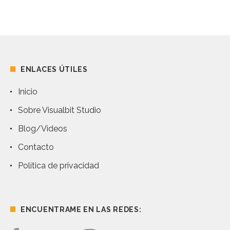
ENLACES ÚTILES
Inicio
Sobre Visualbit Studio
Blog/Videos
Contacto
Política de privacidad
ENCUENTRAME EN LAS REDES: