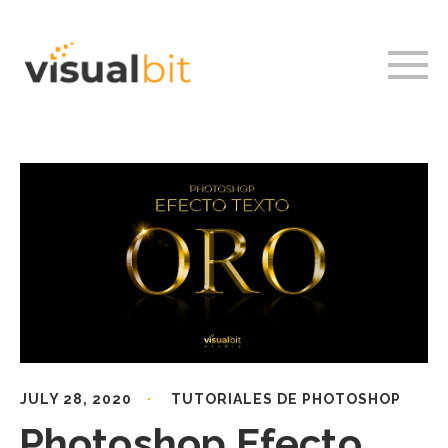
JULY 28, 2020
TUTORIALES DE PHOTOSHOP
Photoshop Efecto