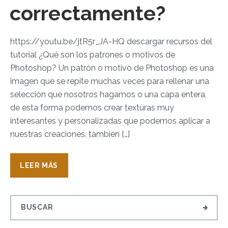
correctamente?
https://youtu.be/jtR5r_JA-HQ descargar recursos del
tutorial ¿Qué son los patrones o motivos de
Photoshop? Un patrón o motivo de Photoshop es una
imagen que se repite muchas veces para rellenar una
selección que nosotros hagamos o una capa entera,
de esta forma podemos crear texturas muy
interesantes y personalizadas que podemos aplicar a
nuestras creaciones, también […]
LEER MÁS