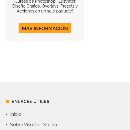
ENLACES ÚTILES
Inicio
Sobre Visualbit Studio