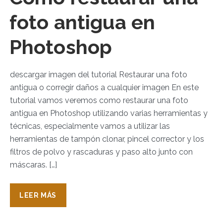
foto antigua en
Photoshop
descargar imagen del tutorial Restaurar una foto
antigua o corregir daños a cualquier imagen En este
tutorial vamos veremos como restaurar una foto
antigua en Photoshop utilizando varias herramientas y
técnicas, especialmente vamos a utilizar las
herramientas de tampón clonar, pincel corrector y los
filtros de polvo y rascaduras y paso alto junto con
máscaras. […]
LEER MÁS