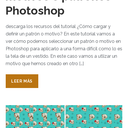
Photoshop
descarga los recursos del tutorial ¿Cómo cargar y
definir un patrón o motivo? En este tutorial vamos a
ver cómo podemos seleccionar un patrón o motivo en
Photoshop para aplicarlo a una forma difícil como lo es
la tela de un vestido. En este caso vamos a utlizar un
motivo que hemos creado en otro […]
LEER MÁS