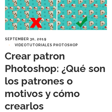
SEPTEMBER 30, 2019
VIDEOTUTORIALES PHOTOSHOP
Crear patron
Photoshop: ¿Qué son
los patrones o
motivos y cómo
crearlos