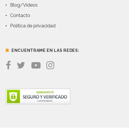
Blog/Videos
Contacto
Política de privacidad
ENCUENTRAME EN LAS REDES: