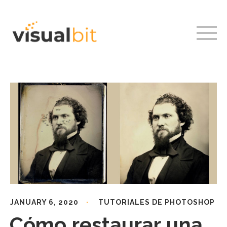
JANUARY 6, 2020
TUTORIALES DE PHOTOSHOP
Cómo restaurar una