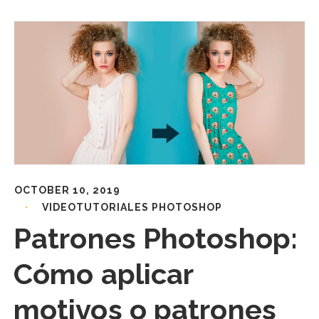
OCTOBER 10, 2019
VIDEOTUTORIALES PHOTOSHOP
Patrones Photoshop:
Cómo aplicar
motivos o patrones