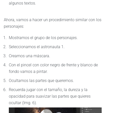
algunos textos.
Ahora, vamos a hacer un procedimiento similar con los
personajes:
Mostramos el grupo de los personajes.
Seleccionamos el astronauta 1.
Creamos una máscara.
Con el pincel con color negro de frente y blanco de
fondo vamos a pintar.
Ocultamos las partes que queremos.
Recuerda jugar con el tamaño, la dureza y la
opacidad para suavizar las partes que quieres
ocultar (Img. 6).