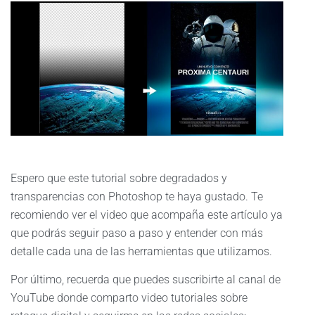
Espero que este tutorial sobre degradados y
transparencias con Photoshop te haya gustado. Te
recomiendo ver el video que acompaña este artículo ya
que podrás seguir paso a paso y entender con más
detalle cada una de las herramientas que utilizamos.
Por último, recuerda que puedes suscribirte al canal de
YouTube donde comparto video tutoriales sobre