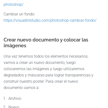
photoshop/
Cambiar un fondo:
https://visualbitstudio.com/photoshop-cambiar-fondo/
Crear nuevo documento y colocar las
imágenes
Una vez tenemos todos los elementos necesarios,
vamos a crear un nuevo documento, luego
colocaremos las imágenes y luego utilizaremos
degradados y máscaras para lograr transparencias y
construir nuestro poster. Para crear el nuevo
documento vamos a:
Archivo
Nuevo