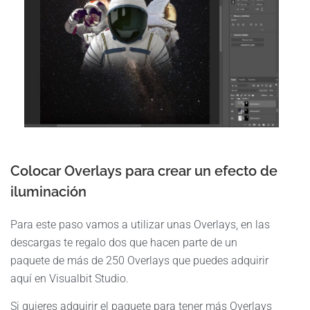
Colocar Overlays para crear un efecto de
iluminación
Para este paso vamos a utilizar unas Overlays, en las
descargas te regalo dos que hacen parte de un
paquete de más de 250 Overlays que puedes adquirir
aquí en Visualbit Studio.
Si quieres adquirir el paquete para tener más Overlays