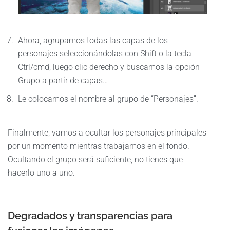
Ahora, agrupamos todas las capas de los
personajes seleccionándolas con Shift o la tecla
Ctrl/cmd, luego clic derecho y buscamos la opción
Grupo a partir de capas…
Le colocamos el nombre al grupo de “Personajes”.
Finalmente, vamos a ocultar los personajes principales
por un momento mientras trabajamos en el fondo.
Ocultando el grupo será suficiente, no tienes que
hacerlo uno a uno.
Degradados y transparencias para