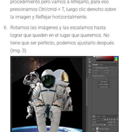
procedimiento pero vamos a reflejarlo, para eso
presionamos Ctrl/cmd + T, luego clic derecho sobre
la imagen y Reflejar horizontalmente.
Rotamos las imágenes y las escalamos hasta
lograr que queden en el lugar que queremos. No
tiene que ser perfecto, podemos ajustarlo después
(Img. 3)