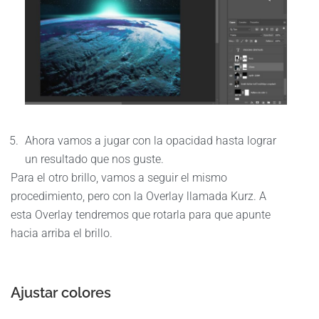
Ahora vamos a jugar con la opacidad hasta lograr
un resultado que nos guste.
Para el otro brillo, vamos a seguir el mismo
procedimiento, pero con la Overlay llamada Kurz. A
esta Overlay tendremos que rotarla para que apunte
hacia arriba el brillo.
Ajustar colores