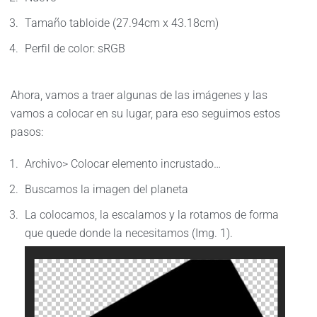
Tamaño tabloide (27.94cm x 43.18cm)
Perfil de color: sRGB
Ahora, vamos a traer algunas de las imágenes y las
vamos a colocar en su lugar, para eso seguimos estos
pasos:
Archivo> Colocar elemento incrustado…
Buscamos la imagen del planeta
La colocamos, la escalamos y la rotamos de forma
que quede donde la necesitamos (Img. 1).