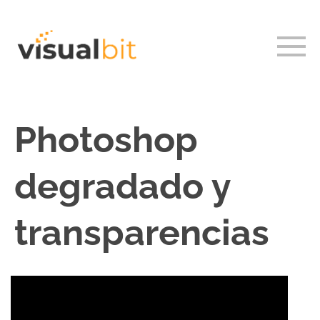
Photoshop
degradado y
transparencias