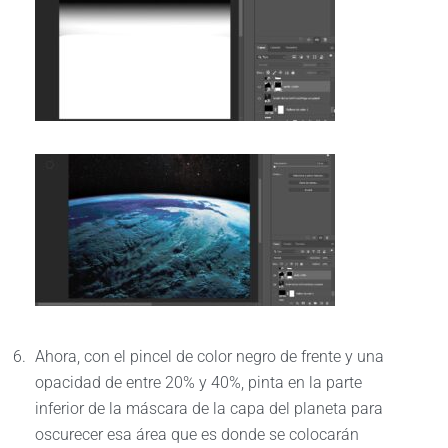
Ahora, con el pincel de color negro de frente y una
opacidad de entre 20% y 40%, pinta en la parte
inferior de la máscara de la capa del planeta para
oscurecer esa área que es donde se colocarán