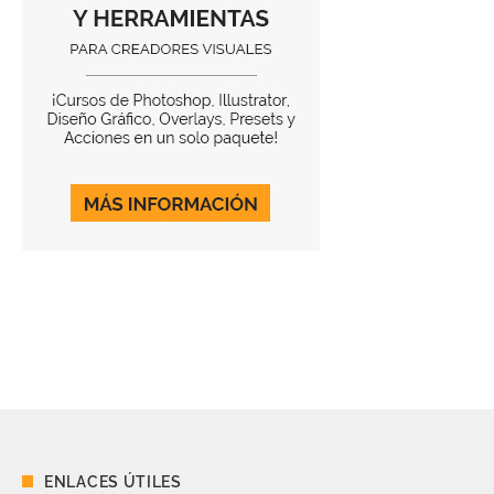
ENLACES ÚTILES