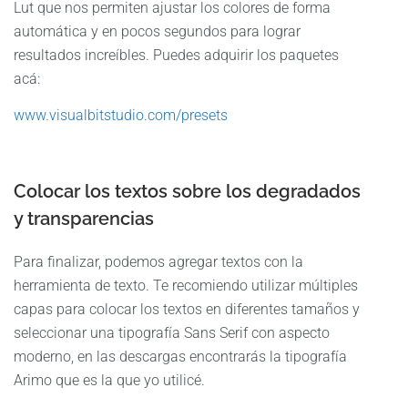
Lut que nos permiten ajustar los colores de forma
automática y en pocos segundos para lograr
resultados increíbles. Puedes adquirir los paquetes
acá:
www.visualbitstudio.com/presets
Colocar los textos sobre los degradados
y transparencias
Para finalizar, podemos agregar textos con la
herramienta de texto. Te recomiendo utilizar múltiples
capas para colocar los textos en diferentes tamaños y
seleccionar una tipografía Sans Serif con aspecto
moderno, en las descargas encontrarás la tipografía
Arimo que es la que yo utilicé.