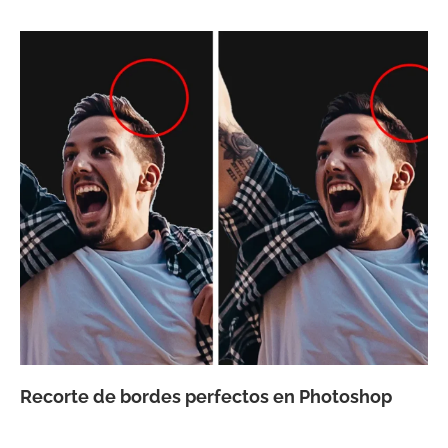
Recorte de bordes perfectos en Photoshop