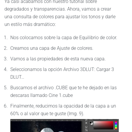
Ya casi acabamos con nuestro tutorial sobre
degradados y transparencias. Ahora, vamos a crear
una consulta de colores para ajustar los tonos y darle
un estilo más dramático:
Nos colocamos sobre la capa de Equilibrio de color.
Creamos una capa de Ajuste de colores.
Vamos a las propiedades de esta nueva capa.
Seleccionamos la opción Archivo 3DLUT: Cargar 3
DLUT…
Buscamos el archivo .CUBE que te he dejado en las
descaras llamado Cine 1.cube
Finalmente, reducimos la opacidad de la capa a un
60% o al valor que te guste (Img. 9).