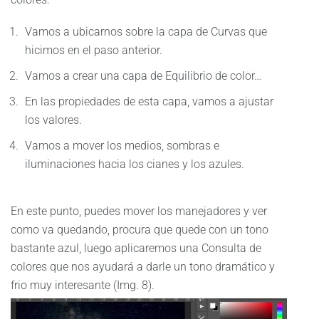
Vamos a ubicarnos sobre la capa de Curvas que
hicimos en el paso anterior.
Vamos a crear una capa de Equilibrio de color…
En las propiedades de esta capa, vamos a ajustar
los valores.
Vamos a mover los medios, sombras e
iluminaciones hacia los cianes y los azules.
En este punto, puedes mover los manejadores y ver
como va quedando, procura que quede con un tono
bastante azul, luego aplicaremos una Consulta de
colores que nos ayudará a darle un tono dramático y
frio muy interesante (Img. 8).