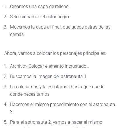
Creamos una capa de relleno.
Seleccionamos el color negro.
Movemos la capa al final, que quede detrás de las
demás.
Ahora, vamos a colocar los personajes principales:
Archivo> Colocar elemento incrustado…
Buscamos la imagen del astronauta 1
La colocamos y la escalamos hasta que quede
donde necesitamos.
Hacemos el mismo procedimiento con el astronauta
3
Para el astronauta 2, vamos a hacer el mismo