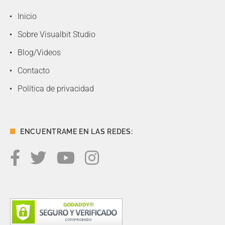
Inicio
Sobre Visualbit Studio
Blog/Videos
Contacto
Política de privacidad
ENCUENTRAME EN LAS REDES: