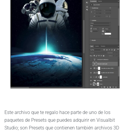
Este archivo que te regalo hace parte de uno de los
paquetes de Presets que puedes adquirir en Visualbit
Studio; son Presets que contienen también archivos 3D