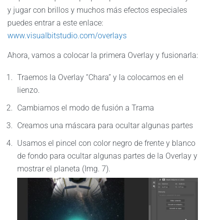
y jugar con brillos y muchos más efectos especiales
puedes entrar a este enlace:
www.visualbitstudio.com/overlays
Ahora, vamos a colocar la primera Overlay y fusionarla:
Traemos la Overlay “Chara” y la colocamos en el
lienzo.
Cambiamos el modo de fusión a Trama
Creamos una máscara para ocultar algunas partes
Usamos el pincel con color negro de frente y blanco
de fondo para ocultar algunas partes de la Overlay y
mostrar el planeta (Img. 7).