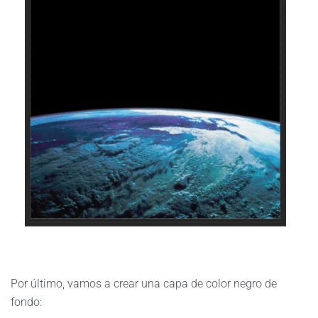
Por último, vamos a crear una capa de color negro de
fondo: