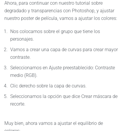
Ahora, para continuar con nuestro tutorial sobre
degradado y transparencias con Photoshop, y ajustar
nuestro poster de película, vamos a ajustar los colores:
Nos colocamos sobre el grupo que tiene los
personajes.
Vamos a crear una capa de curvas para crear mayor
contraste.
Seleccionamos en Ajuste preestablecido: Contraste
medio (RGB).
Clic derecho sobre la capa de curvas.
Seleccionamos la opción que dice Crear máscara de
recorte.
Muy bien, ahora vamos a ajustar el equilibrio de
colores: