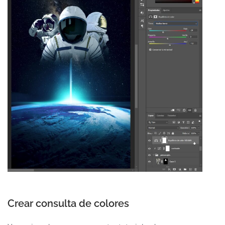
Crear consulta de colores