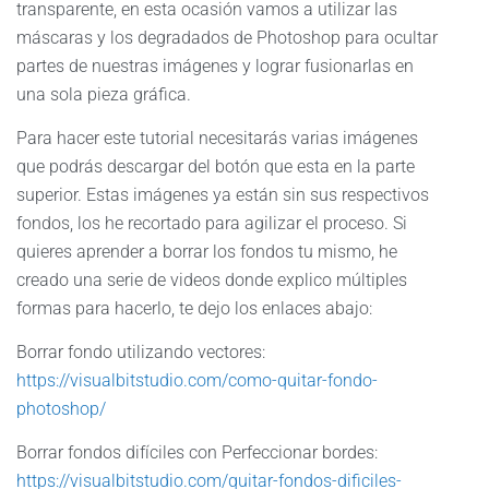
transparente, en esta ocasión vamos a utilizar las
máscaras y los degradados de Photoshop para ocultar
partes de nuestras imágenes y lograr fusionarlas en
una sola pieza gráfica.
Para hacer este tutorial necesitarás varias imágenes
que podrás descargar del botón que esta en la parte
superior. Estas imágenes ya están sin sus respectivos
fondos, los he recortado para agilizar el proceso. Si
quieres aprender a borrar los fondos tu mismo, he
creado una serie de videos donde explico múltiples
formas para hacerlo, te dejo los enlaces abajo:
Borrar fondo utilizando vectores:
https://visualbitstudio.com/como-quitar-fondo-
photoshop/
Borrar fondos difíciles con Perfeccionar bordes:
https://visualbitstudio.com/quitar-fondos-dificiles-