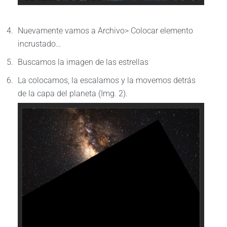
Nuevamente vamos a Archivo> Colocar elemento
incrustado…
Buscamos la imagen de las estrellas
La colocamos, la escalamos y la movemos detrás
de la capa del planeta (Img. 2).