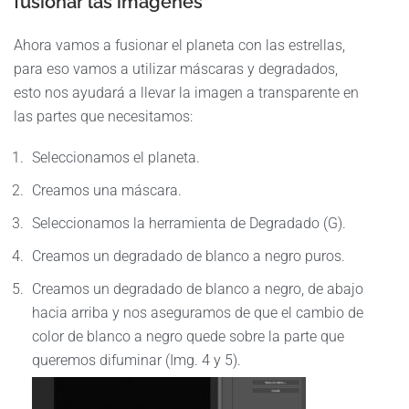
fusionar las imágenes
Ahora vamos a fusionar el planeta con las estrellas,
para eso vamos a utilizar máscaras y degradados,
esto nos ayudará a llevar la imagen a transparente en
las partes que necesitamos:
Seleccionamos el planeta.
Creamos una máscara.
Seleccionamos la herramienta de Degradado (G).
Creamos un degradado de blanco a negro puros.
Creamos un degradado de blanco a negro, de abajo
hacia arriba y nos aseguramos de que el cambio de
color de blanco a negro quede sobre la parte que
queremos difuminar (Img. 4 y 5).