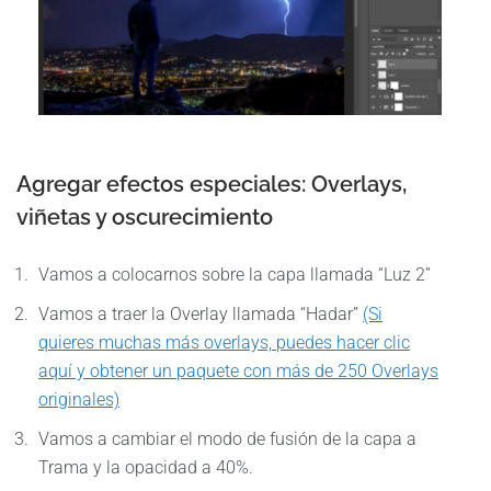
Agregar efectos especiales: Overlays,
viñetas y oscurecimiento
Vamos a colocarnos sobre la capa llamada “Luz 2”
Vamos a traer la Overlay llamada “Hadar”
(Si
quieres muchas más overlays, puedes hacer clic
aquí y obtener un paquete con más de 250 Overlays
originales)
Vamos a cambiar el modo de fusión de la capa a
Trama y la opacidad a 40%.