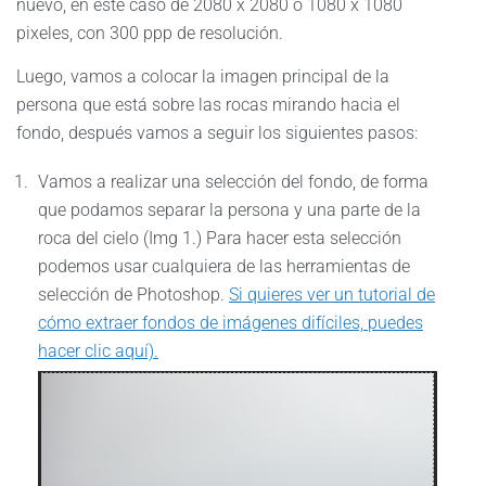
nuevo, en este caso de 2080 x 2080 o 1080 x 1080
pixeles, con 300 ppp de resolución.
Luego, vamos a colocar la imagen principal de la
persona que está sobre las rocas mirando hacia el
fondo, después vamos a seguir los siguientes pasos:
Vamos a realizar una selección del fondo, de forma
que podamos separar la persona y una parte de la
roca del cielo (Img 1.) Para hacer esta selección
podemos usar cualquiera de las herramientas de
selección de Photoshop.
Si quieres ver un tutorial de
cómo extraer fondos de imágenes difíciles, puedes
hacer clic aquí).