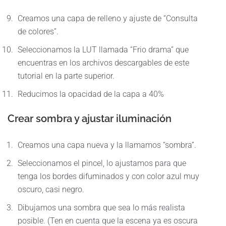
Creamos una capa de relleno y ajuste de “Consulta
de colores”.
Seleccionamos la LUT llamada “Frio drama” que
encuentras en los archivos descargables de este
tutorial en la parte superior.
Reducimos la opacidad de la capa a 40%
Crear sombra y ajustar iluminación
Creamos una capa nueva y la llamamos “sombra”.
Seleccionamos el pincel, lo ajustamos para que
tenga los bordes difuminados y con color azul muy
oscuro, casi negro.
Dibujamos una sombra que sea lo más realista
posible. (Ten en cuenta que la escena ya es oscura