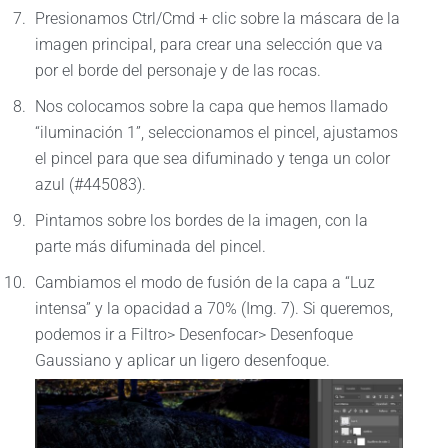
Presionamos Ctrl/Cmd + clic sobre la máscara de la
imagen principal, para crear una selección que va
por el borde del personaje y de las rocas.
Nos colocamos sobre la capa que hemos llamado
“iluminación 1”, seleccionamos el pincel, ajustamos
el pincel para que sea difuminado y tenga un color
azul (#445083).
Pintamos sobre los bordes de la imagen, con la
parte más difuminada del pincel.
Cambiamos el modo de fusión de la capa a “Luz
intensa” y la opacidad a 70% (Img. 7). Si queremos,
podemos ir a Filtro> Desenfocar> Desenfoque
Gaussiano y aplicar un ligero desenfoque.