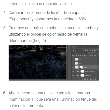
entonces no será demasiado visible).
Cambiamos el modo de fusión de la capa a
“Superponer” y ajustamos la opacidad a 60%.
Creamos una máscara sobre la capa de la sombra y
utilizando el pincel de color negro de frente, la
difuminamos (Img. 6).
Ahora, creamos una nueva capa y la llamamos
“iluminación 1”, que será una iluminación tenue del
color de la tormenta.