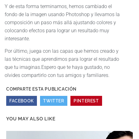
Y de esta forma terminamos, hemos cambiado el
fondo de la imagen usando Photoshop y llevamos la
composición un paso más allá ajustando colores y
colocando efectos para lograr un resultado muy
interesante.
Por último, juega con las capas que hemos creado y
las técnicas que aprendimos para lograr el resultado
que tu imaginas.Espero que te haya gustado, no
olvides compartirlo con tus amigos y familiares.
COMPARTE ESTA PUBLICACIÓN
FACEBOOK
TWITTER
PINTEREST
YOU MAY ALSO LIKE