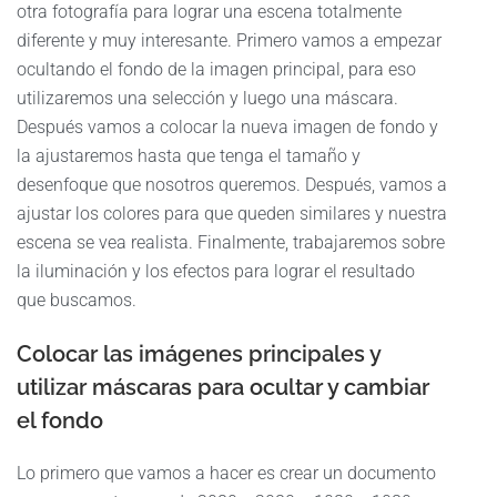
otra fotografía para lograr una escena totalmente
diferente y muy interesante. Primero vamos a empezar
ocultando el fondo de la imagen principal, para eso
utilizaremos una selección y luego una máscara.
Después vamos a colocar la nueva imagen de fondo y
la ajustaremos hasta que tenga el tamaño y
desenfoque que nosotros queremos. Después, vamos a
ajustar los colores para que queden similares y nuestra
escena se vea realista. Finalmente, trabajaremos sobre
la iluminación y los efectos para lograr el resultado
que buscamos.
Colocar las imágenes principales y
utilizar máscaras para ocultar y cambiar
el fondo
Lo primero que vamos a hacer es crear un documento