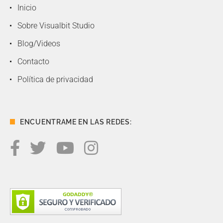
Inicio
Sobre Visualbit Studio
Blog/Videos
Contacto
Política de privacidad
ENCUENTRAME EN LAS REDES: