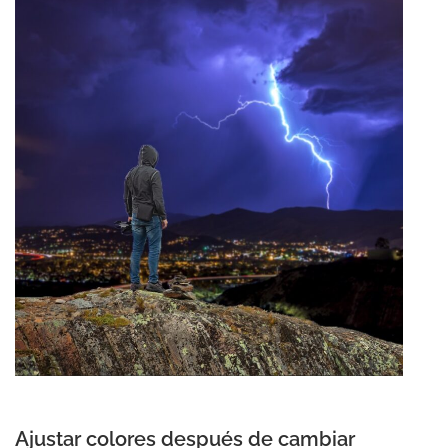
Ajustar colores después de cambiar