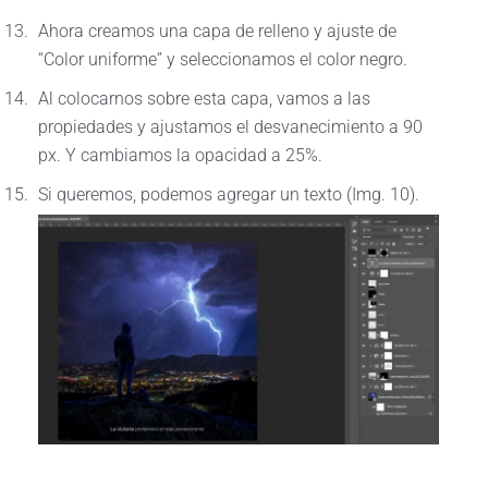
Ahora creamos una capa de relleno y ajuste de
“Color uniforme” y seleccionamos el color negro.
Al colocarnos sobre esta capa, vamos a las
propiedades y ajustamos el desvanecimiento a 90
px. Y cambiamos la opacidad a 25%.
Si queremos, podemos agregar un texto (Img. 10).