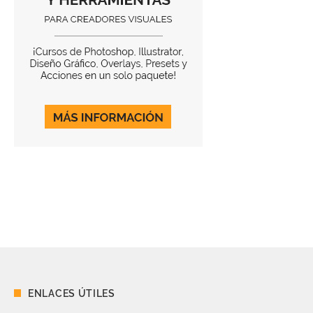
ENLACES ÚTILES