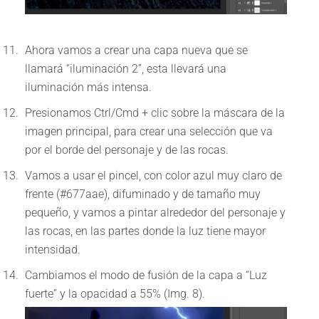
Ahora vamos a crear una capa nueva que se
llamará “iluminación 2”, esta llevará una
iluminación más intensa.
Presionamos Ctrl/Cmd + clic sobre la máscara de la
imagen principal, para crear una selección que va
por el borde del personaje y de las rocas.
Vamos a usar el pincel, con color azul muy claro de
frente (#677aae), difuminado y de tamaño muy
pequeño, y vamos a pintar alrededor del personaje y
las rocas, en las partes donde la luz tiene mayor
intensidad.
Cambiamos el modo de fusión de la capa a “Luz
fuerte” y la opacidad a 55% (Img. 8).