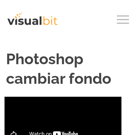
Photoshop
cambiar fondo