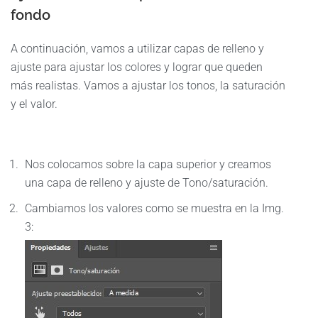
fondo
A continuación, vamos a utilizar capas de relleno y
ajuste para ajustar los colores y lograr que queden
más realistas. Vamos a ajustar los tonos, la saturación
y el valor.
Nos colocamos sobre la capa superior y creamos
una capa de relleno y ajuste de Tono/saturación.
Cambiamos los valores como se muestra en la Img.
3: