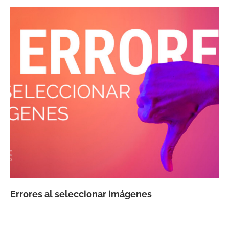
Errores al seleccionar imágenes