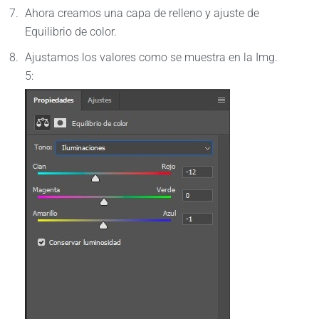
Ahora creamos una capa de relleno y ajuste de
Equilibrio de color.
Ajustamos los valores como se muestra en la Img.
5: