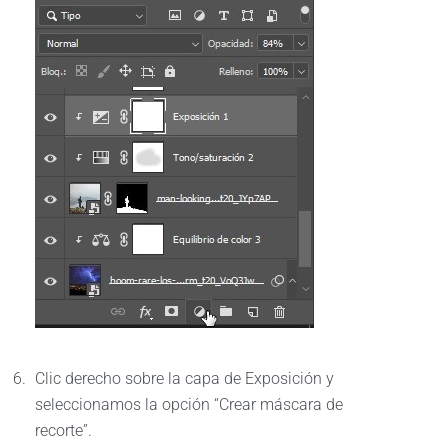
Clic derecho sobre la capa de Exposición y
seleccionamos la opción “Crear máscara de
recorte”.