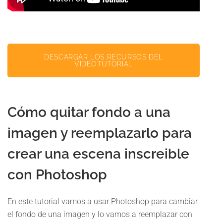
DESCARGAR LOS RECURSOS DEL
VIDEOTUTORIAL
Cómo quitar fondo a una
imagen y reemplazarlo para
crear una escena inscreible
con Photoshop
En este tutorial vamos a usar Photoshop para cambiar
el fondo de una imagen y lo vamos a reemplazar con