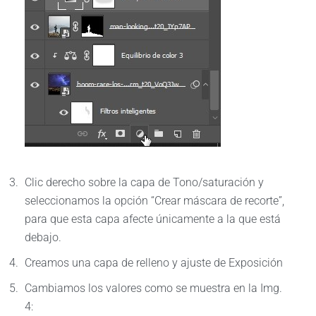
Clic derecho sobre la capa de Tono/saturación y
seleccionamos la opción “Crear máscara de recorte”,
para que esta capa afecte únicamente a la que está
debajo.
Creamos una capa de relleno y ajuste de Exposición
Cambiamos los valores como se muestra en la Img.
4: