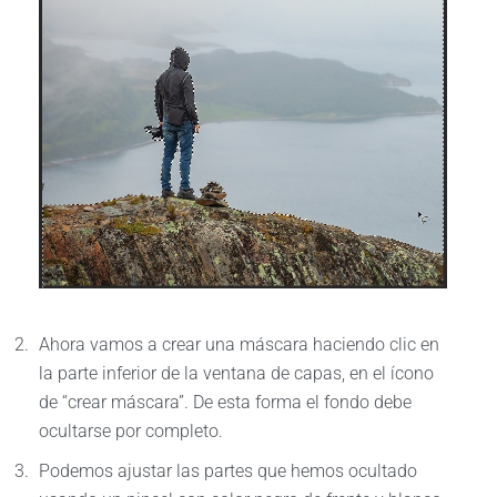
Ahora vamos a crear una máscara haciendo clic en
la parte inferior de la ventana de capas, en el ícono
de “crear máscara”. De esta forma el fondo debe
ocultarse por completo.
Podemos ajustar las partes que hemos ocultado