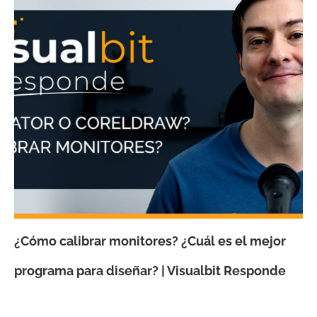
¿Cómo calibrar monitores? ¿Cuál es el mejor
programa para diseñar? | Visualbit Responde