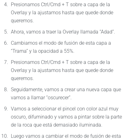
Presionamos Ctrl/Cmd + T sobre a capa de la
Overlay y la ajustamos hasta que quede donde
queremos.
Ahora, vamos a traer la Overlay llamada “Adad”.
Cambiamos el modo de fusión de esta capa a
“Trama” y la opacidad a 55%.
Presionamos Ctrl/Cmd + T sobre a capa de la
Overlay y la ajustamos hasta que quede donde
queremos.
Seguidamente, vamos a crear una nueva capa que
vamos a llamar “oscurecer”.
Vamos a seleccionar el pincel con color azul muy
oscuro, difuminado y vamos a pintar sobre la parte
de la roca que está demasiado iluminada.
Luego vamos a cambiar el modo de fusión de esta