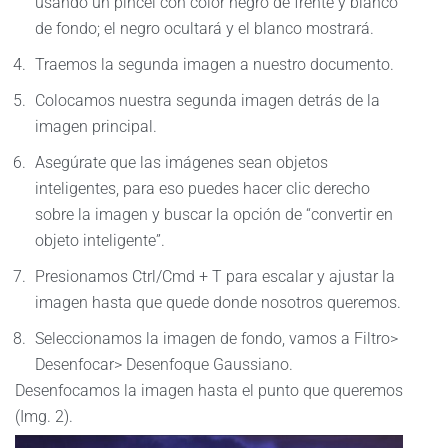
usando un pincel con color negro de frente y blanco
de fondo; el negro ocultará y el blanco mostrará.
Traemos la segunda imagen a nuestro documento.
Colocamos nuestra segunda imagen detrás de la
imagen principal.
Asegúrate que las imágenes sean objetos
inteligentes, para eso puedes hacer clic derecho
sobre la imagen y buscar la opción de “convertir en
objeto inteligente”.
Presionamos Ctrl/Cmd + T para escalar y ajustar la
imagen hasta que quede donde nosotros queremos.
Seleccionamos la imagen de fondo, vamos a Filtro>
Desenfocar> Desenfoque Gaussiano.
Desenfocamos la imagen hasta el punto que queremos
(Img. 2).