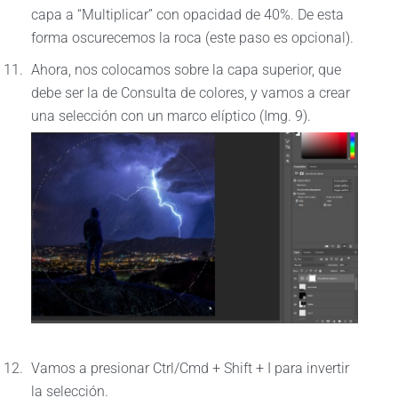
capa a “Multiplicar” con opacidad de 40%. De esta
forma oscurecemos la roca (este paso es opcional).
Ahora, nos colocamos sobre la capa superior, que
debe ser la de Consulta de colores, y vamos a crear
una selección con un marco elíptico (Img. 9).
Vamos a presionar Ctrl/Cmd + Shift + I para invertir
la selección.