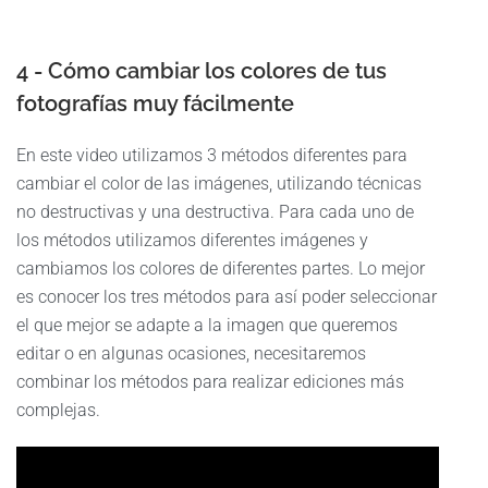
4 - Cómo cambiar los colores de tus
fotografías muy fácilmente
En este video utilizamos 3 métodos diferentes para
cambiar el color de las imágenes, utilizando técnicas
no destructivas y una destructiva. Para cada uno de
los métodos utilizamos diferentes imágenes y
cambiamos los colores de diferentes partes. Lo mejor
es conocer los tres métodos para así poder seleccionar
el que mejor se adapte a la imagen que queremos
editar o en algunas ocasiones, necesitaremos
combinar los métodos para realizar ediciones más
complejas.