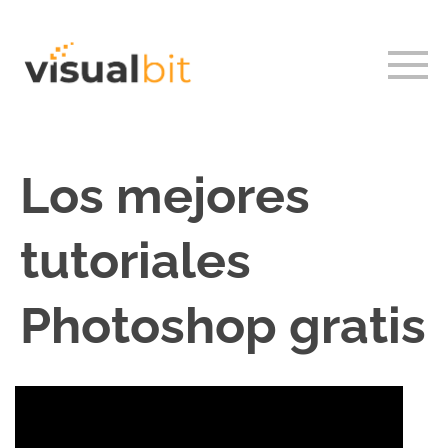
Los mejores
tutoriales
Photoshop gratis