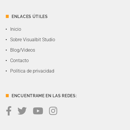
ENLACES ÚTILES
Inicio
Sobre Visualbit Studio
Blog/Videos
Contacto
Política de privacidad
ENCUENTRAME EN LAS REDES: