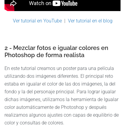
Ver tutorial en YouTube
|
Ver tutorial en el blog
2 - Mezclar fotos e igualar colores en
Photoshop de forma realista
En este tutorial creamos un poster para una película
utilizando dos imágenes diferentes. El principal reto
estaba en igualar el color de las dos imágenes, la del
fondo y la del personaje principal. Para lograr igualar
dichas imágenes, utilizamos la herramienta de Igualar
color automáticamente de Photoshop y después
realizamos algunos ajustes con capas de equilibrio de
color y consultas de colores.