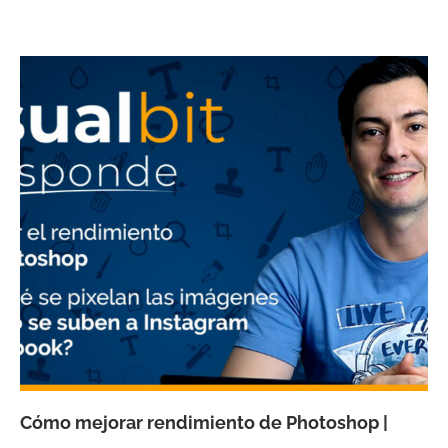
Cómo mejorar rendimiento de Photoshop |