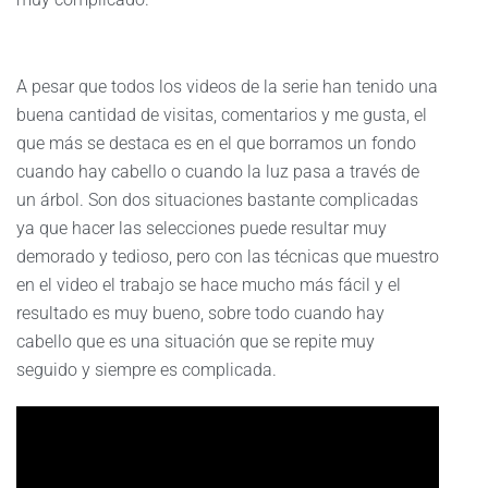
A pesar que todos los videos de la serie han tenido una
buena cantidad de visitas, comentarios y me gusta, el
que más se destaca es en el que borramos un fondo
cuando hay cabello o cuando la luz pasa a través de
un árbol. Son dos situaciones bastante complicadas
ya que hacer las selecciones puede resultar muy
demorado y tedioso, pero con las técnicas que muestro
en el video el trabajo se hace mucho más fácil y el
resultado es muy bueno, sobre todo cuando hay
cabello que es una situación que se repite muy
seguido y siempre es complicada.