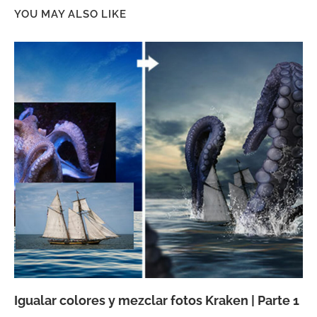
YOU MAY ALSO LIKE
Igualar colores y mezclar fotos Kraken | Parte 1