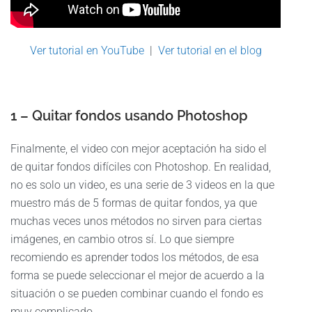
Ver tutorial en YouTube
|
Ver tutorial en el blog
1 – Quitar fondos usando Photoshop
Finalmente, el video con mejor aceptación ha sido el
de quitar fondos difíciles con Photoshop. En realidad,
no es solo un video, es una serie de 3 videos en la que
muestro más de 5 formas de quitar fondos, ya que
muchas veces unos métodos no sirven para ciertas
imágenes, en cambio otros sí. Lo que siempre
recomiendo es aprender todos los métodos, de esa
forma se puede seleccionar el mejor de acuerdo a la
situación o se pueden combinar cuando el fondo es
muy complicado.