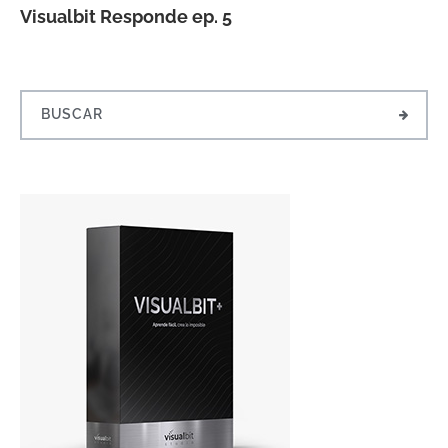
Visualbit Responde ep. 5