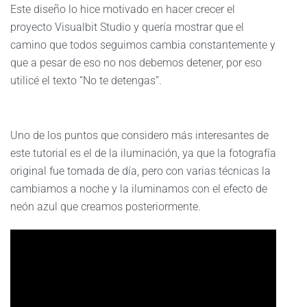
Este diseño lo hice motivado en hacer crecer el
proyecto Visualbit Studio y quería mostrar que el
camino que todos seguimos cambia constantemente y
que a pesar de eso no nos debemos detener, por eso
utilicé el texto “No te detengas”.
Uno de los puntos que considero más interesantes de
este tutorial es el de la iluminación, ya que la fotografía
original fue tomada de día, pero con varias técnicas la
cambiamos a noche y la iluminamos con el efecto de
neón azul que creamos posteriormente.