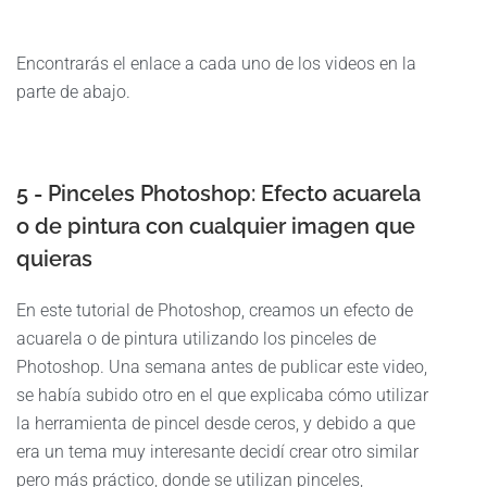
Encontrarás el enlace a cada uno de los videos en la
parte de abajo.
5 - Pinceles Photoshop: Efecto acuarela
o de pintura con cualquier imagen que
quieras
En este tutorial de Photoshop, creamos un efecto de
acuarela o de pintura utilizando los pinceles de
Photoshop. Una semana antes de publicar este video,
se había subido otro en el que explicaba cómo utilizar
la herramienta de pincel desde ceros, y debido a que
era un tema muy interesante decidí crear otro similar
pero más práctico, donde se utilizan pinceles,