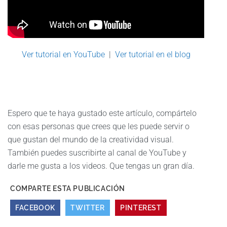
Ver tutorial en YouTube
|
Ver tutorial en el blog
Espero que te haya gustado este artículo, compártelo
con esas personas que crees que les puede servir o
que gustan del mundo de la creatividad visual.
También puedes suscribirte al canal de YouTube y
darle me gusta a los videos. Que tengas un gran día.
COMPARTE ESTA PUBLICACIÓN
FACEBOOK
TWITTER
PINTEREST