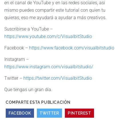
en el canal de YouTube y en las redes sociales, así
mismo puedes compartir este tutorial con quien tu
quieras, eso me ayudará a ayudar a más creativos.
Suscribirse a YouTube –
https://www.youtube.com/c/VisualbitStudio
Facebook –
https://www.facebook.com/visualbitstudio
Instagram –
https://www.instagram.com/visualbitstudio/
Twitter –
https://twitter.com/VisualbitStudio
Que tengas un gran día.
COMPARTE ESTA PUBLICACIÓN
FACEBOOK
TWITTER
PINTEREST