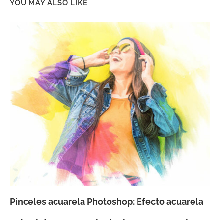
YOU MAY ALSO LIKE
Pinceles acuarela Photoshop: Efecto acuarela