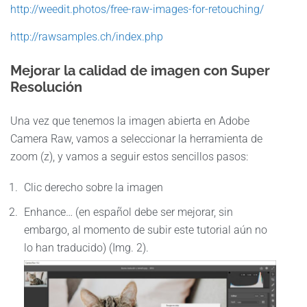
http://weedit.photos/free-raw-images-for-retouching/
http://rawsamples.ch/index.php
Mejorar la calidad de imagen con Super
Resolución
Una vez que tenemos la imagen abierta en Adobe
Camera Raw, vamos a seleccionar la herramienta de
zoom (z), y vamos a seguir estos sencillos pasos:
Clic derecho sobre la imagen
Enhance… (en español debe ser mejorar, sin
embargo, al momento de subir este tutorial aún no
lo han traducido) (Img. 2).