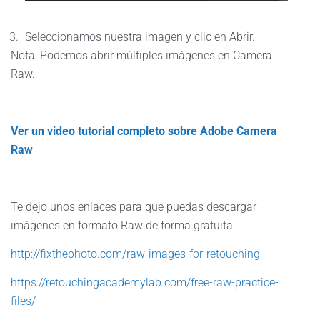
Seleccionamos nuestra imagen y clic en Abrir.
Nota: Podemos abrir múltiples imágenes en Camera
Raw.
Ver un video tutorial completo sobre Adobe Camera
Raw
Te dejo unos enlaces para que puedas descargar
imágenes en formato Raw de forma gratuita:
http://fixthephoto.com/raw-images-for-retouching
https://retouchingacademylab.com/free-raw-practice-
files/