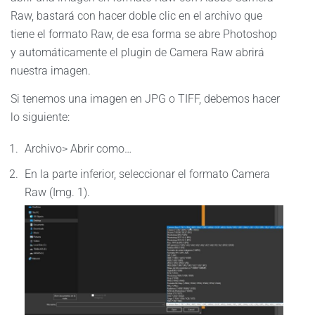
Raw, bastará con hacer doble clic en el archivo que
tiene el formato Raw, de esa forma se abre Photoshop
y automáticamente el plugin de Camera Raw abrirá
nuestra imagen.
Si tenemos una imagen en JPG o TIFF, debemos hacer
lo siguiente:
Archivo> Abrir como…
En la parte inferior, seleccionar el formato Camera
Raw (Img. 1).