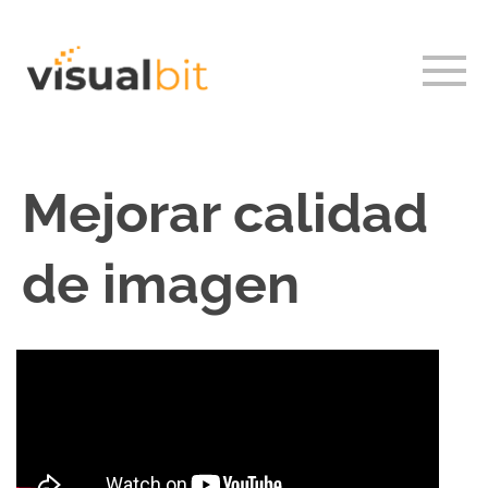
Mejorar calidad
de imagen