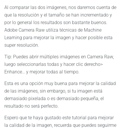
Al comparar las dos imágenes, nos daremos cuenta de
que la resolución y el tamaño se han incrementado y
por lo general los resultados son bastante buenos.
Adobe Camera Raw utiliza técnicas de Machine
Learning para mejorar la imagen y hacer posible esta
super resolución.
Tip: Puedes abrir múltiples imágenes en Camera Raw,
luego seleccionarlas todas y hacer clic derecho>
Enhance… y mejorar todas al tiempo.
Esta es una opción muy buena para mejorar la calidad
de las imágenes, sin embargo, si tu imagen está
demasiado pixelada o es demasiado pequeña, el
resultado no será perfecto.
Espero que te haya gustado este tutorial para mejorar
la calidad de la imagen, recuerda que puedes seguirme