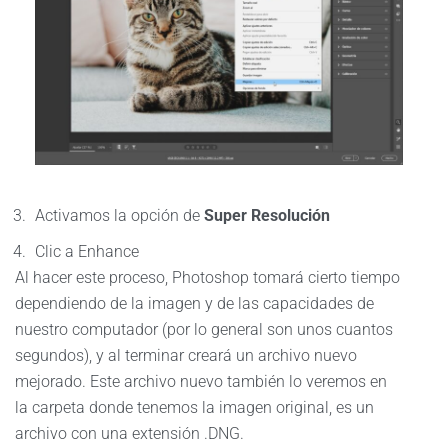
Activamos la opción de
Super Resolución
Clic a Enhance
Al hacer este proceso, Photoshop tomará cierto tiempo
dependiendo de la imagen y de las capacidades de
nuestro computador (por lo general son unos cuantos
segundos), y al terminar creará un archivo nuevo
mejorado. Este archivo nuevo también lo veremos en
la carpeta donde tenemos la imagen original, es un
archivo con una extensión .DNG.