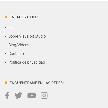
ENLACES ÚTILES
Inicio
Sobre Visualbit Studio
Blog/Videos
Contacto
Política de privacidad
ENCUENTRAME EN LAS REDES: