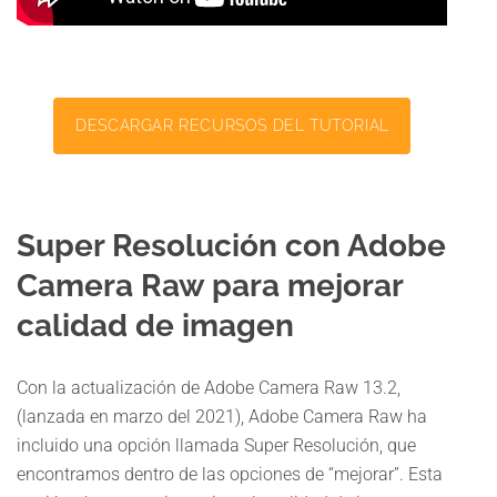
DESCARGAR RECURSOS DEL TUTORIAL
Super Resolución con Adobe
Camera Raw para mejorar
calidad de imagen
Con la actualización de Adobe Camera Raw 13.2,
(lanzada en marzo del 2021), Adobe Camera Raw ha
incluido una opción llamada Super Resolución, que
encontramos dentro de las opciones de “mejorar”. Esta