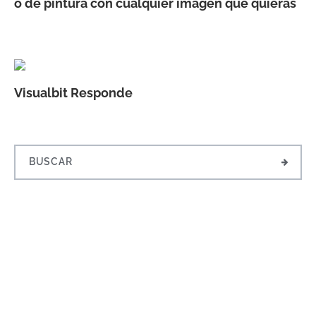
o de pintura con cualquier imagen que quieras
Visualbit Responde