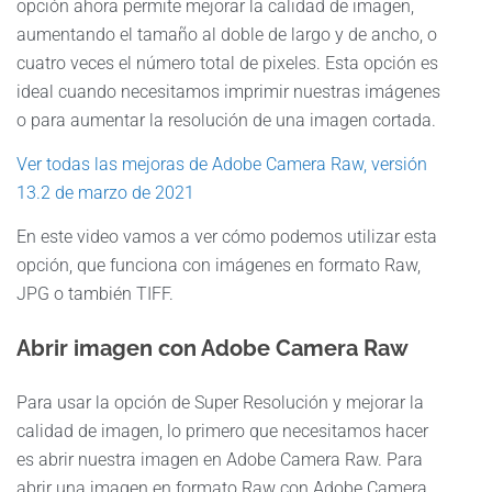
opción ahora permite mejorar la calidad de imagen,
aumentando el tamaño al doble de largo y de ancho, o
cuatro veces el número total de pixeles. Esta opción es
ideal cuando necesitamos imprimir nuestras imágenes
o para aumentar la resolución de una imagen cortada.
Ver todas las mejoras de Adobe Camera Raw, versión
13.2 de marzo de 2021
En este video vamos a ver cómo podemos utilizar esta
opción, que funciona con imágenes en formato Raw,
JPG o también TIFF.
Abrir imagen con Adobe Camera Raw
Para usar la opción de Super Resolución y mejorar la
calidad de imagen, lo primero que necesitamos hacer
es abrir nuestra imagen en Adobe Camera Raw. Para
abrir una imagen en formato Raw con Adobe Camera