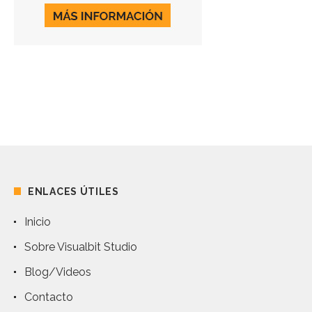
ENLACES ÚTILES
Inicio
Sobre Visualbit Studio
Blog/Videos
Contacto