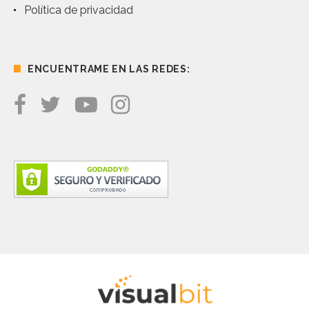
Política de privacidad
ENCUENTRAME EN LAS REDES: