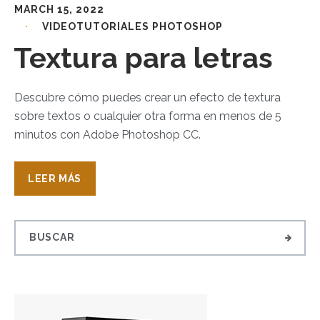
MARCH 15, 2022
VIDEOTUTORIALES PHOTOSHOP
Textura para letras
Descubre cómo puedes crear un efecto de textura
sobre textos o cualquier otra forma en menos de 5
minutos con Adobe Photoshop CC.
LEER MÁS