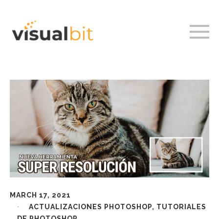
MARCH 17, 2021
ACTUALIZACIONES PHOTOSHOP
,
TUTORIALES
DE PHOTOSHOP