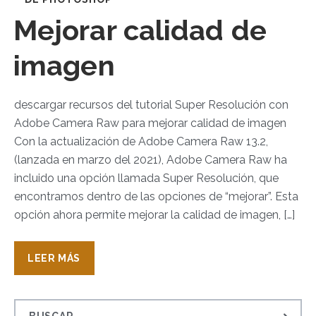
Mejorar calidad de
imagen
descargar recursos del tutorial Super Resolución con
Adobe Camera Raw para mejorar calidad de imagen
Con la actualización de Adobe Camera Raw 13.2,
(lanzada en marzo del 2021), Adobe Camera Raw ha
incluido una opción llamada Super Resolución, que
encontramos dentro de las opciones de “mejorar”. Esta
opción ahora permite mejorar la calidad de imagen, […]
LEER MÁS