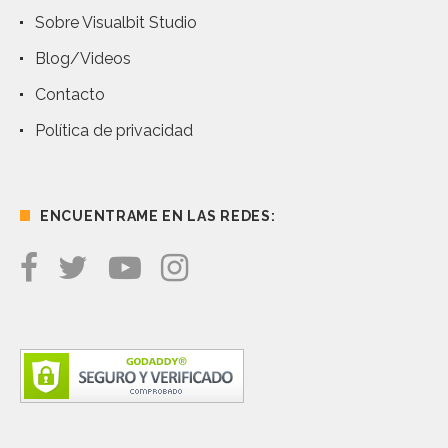
Sobre Visualbit Studio
Blog/Videos
Contacto
Política de privacidad
ENCUENTRAME EN LAS REDES: