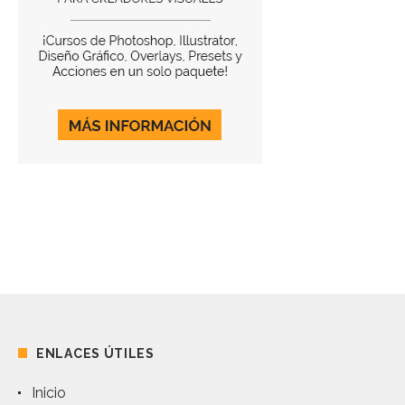
ENLACES ÚTILES
Inicio