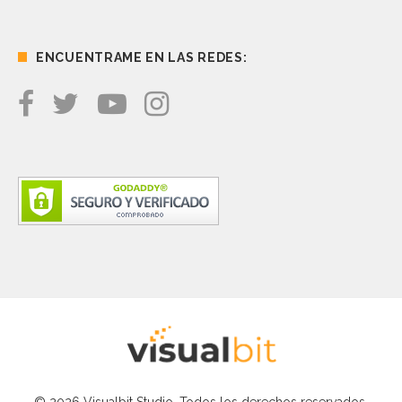
ENCUENTRAME EN LAS REDES: