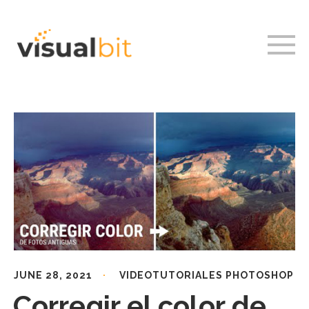
JUNE 28, 2021
VIDEOTUTORIALES PHOTOSHOP
Corregir el color de