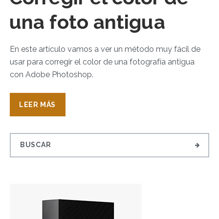
una foto antigua
En este artículo vamos a ver un método muy fácil de
usar para corregir el color de una fotografía antigua
con Adobe Photoshop.
LEER MÁS