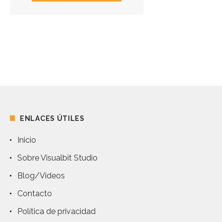
ENLACES ÚTILES
Inicio
Sobre Visualbit Studio
Blog/Videos
Contacto
Política de privacidad