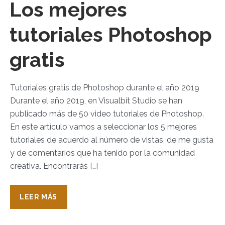
Los mejores
tutoriales Photoshop
gratis
Tutoriales gratis de Photoshop durante el año 2019
Durante el año 2019, en Visualbit Studio se han
publicado más de 50 video tutoriales de Photoshop.
En este artículo vamos a seleccionar los 5 mejores
tutoriales de acuerdo al número de vistas, de me gusta
y de comentarios que ha tenido por la comunidad
creativa. Encontrarás […]
LEER MÁS