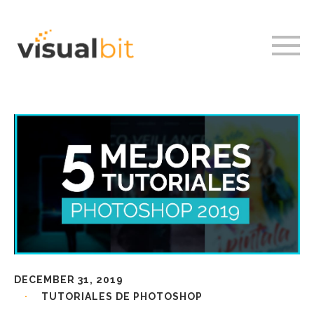
DECEMBER 31, 2019
TUTORIALES DE PHOTOSHOP