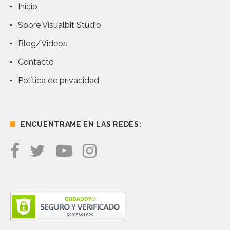
Inicio
Sobre Visualbit Studio
Blog/Videos
Contacto
Política de privacidad
ENCUENTRAME EN LAS REDES: