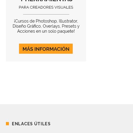
ENLACES ÚTILES