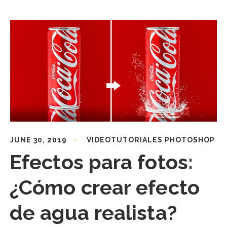
JUNE 30, 2019
VIDEOTUTORIALES PHOTOSHOP
Efectos para fotos:
¿Cómo crear efecto
de agua realista?