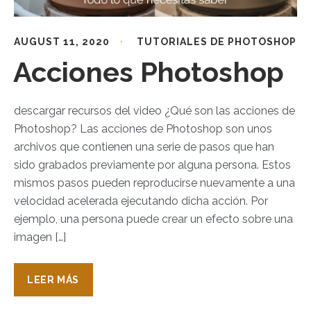
AUGUST 11, 2020
TUTORIALES DE PHOTOSHOP
Acciones Photoshop
descargar recursos del video ¿Qué son las acciones de
Photoshop? Las acciones de Photoshop son unos
archivos que contienen una serie de pasos que han
sido grabados previamente por alguna persona. Estos
mismos pasos pueden reproducirse nuevamente a una
velocidad acelerada ejecutando dicha acción. Por
ejemplo, una persona puede crear un efecto sobre una
imagen […]
LEER MÁS