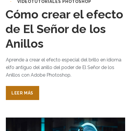
VIDEOTUTORIALES PHOTOSHOP
Cómo crear el efecto
de El Señor de los
Anillos
Aprende a crear el efecto especial del brillo en idioma
elfo antiguo del anillo del poder de El Señor de los
Anillos con Adobe Photoshop.
LEER MÁS