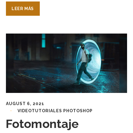
LEER MÁS
AUGUST 6, 2021
VIDEOTUTORIALES PHOTOSHOP
Fotomontaje