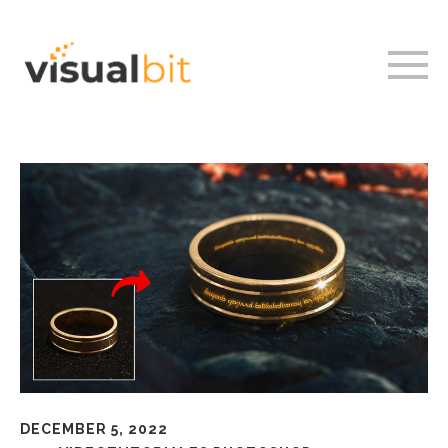
DECEMBER 5, 2022