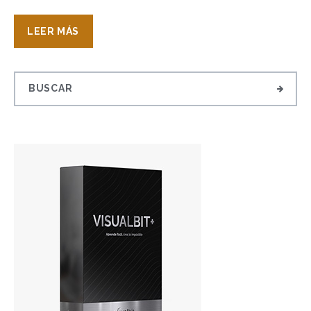
LEER MÁS