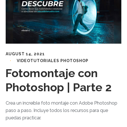
AUGUST 14, 2021
VIDEOTUTORIALES PHOTOSHOP
Fotomontaje con
Photoshop | Parte 2
Crea un increíble foto montaje con Adobe Photoshop
paso a paso. Incluye todos los recursos para que
puedas practicar.