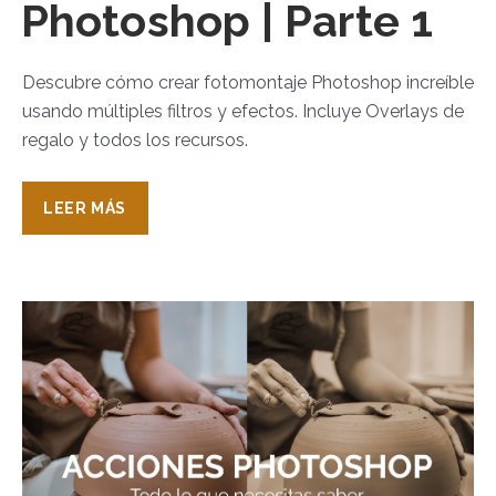
Photoshop | Parte 1
Descubre cómo crear fotomontaje Photoshop increíble
usando múltiples filtros y efectos. Incluye Overlays de
regalo y todos los recursos.
LEER MÁS