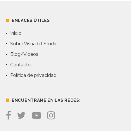
ENLACES ÚTILES
Inicio
Sobre Visualbit Studio
Blog/Videos
Contacto
Política de privacidad
ENCUENTRAME EN LAS REDES: