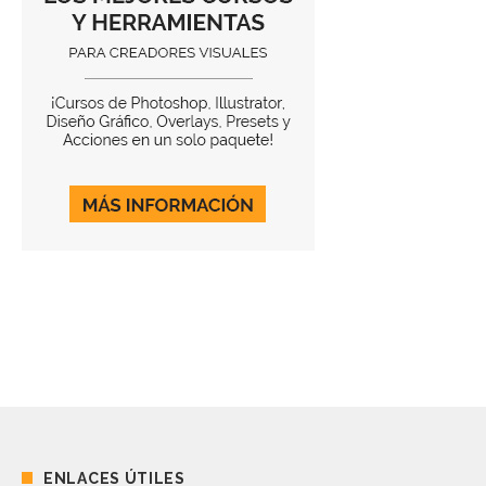
ENLACES ÚTILES