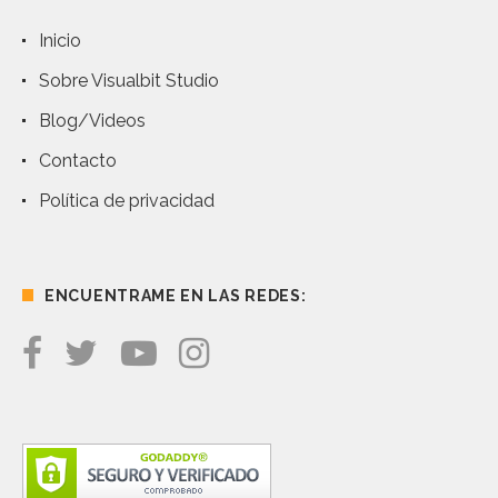
Inicio
Sobre Visualbit Studio
Blog/Videos
Contacto
Política de privacidad
ENCUENTRAME EN LAS REDES: