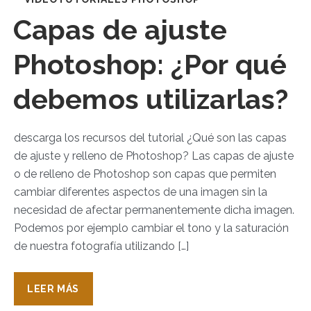
Capas de ajuste
Photoshop: ¿Por qué
debemos utilizarlas?
descarga los recursos del tutorial ¿Qué son las capas
de ajuste y relleno de Photoshop? Las capas de ajuste
o de relleno de Photoshop son capas que permiten
cambiar diferentes aspectos de una imagen sin la
necesidad de afectar permanentemente dicha imagen.
Podemos por ejemplo cambiar el tono y la saturación
de nuestra fotografía utilizando […]
LEER MÁS