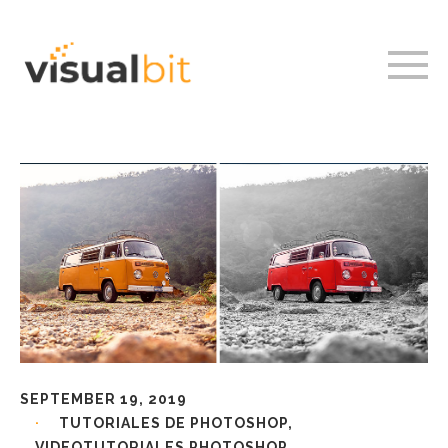
SEPTEMBER 19, 2019
TUTORIALES DE PHOTOSHOP
,
VIDEOTUTORIALES PHOTOSHOP