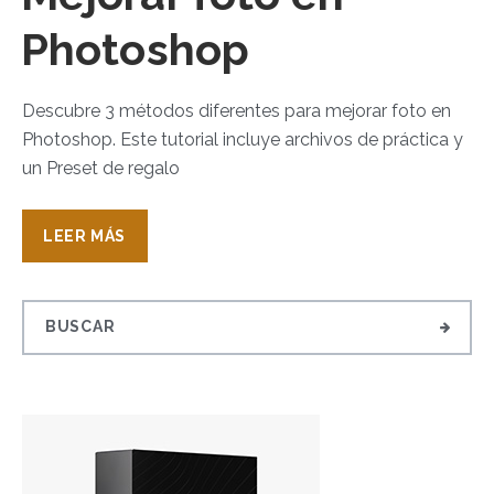
Photoshop
Descubre 3 métodos diferentes para mejorar foto en
Photoshop. Este tutorial incluye archivos de práctica y
un Preset de regalo
LEER MÁS