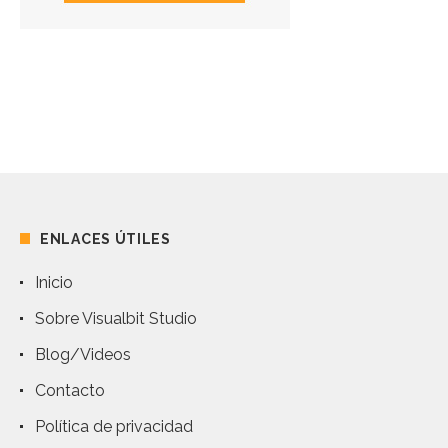
ENLACES ÚTILES
Inicio
Sobre Visualbit Studio
Blog/Videos
Contacto
Política de privacidad