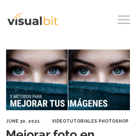
JUNE 30, 2021
VIDEOTUTORIALES PHOTOSHOP
Mejorar foto en