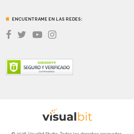
ENCUENTRAME EN LAS REDES: