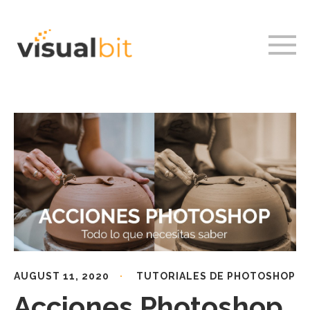
AUGUST 11, 2020
TUTORIALES DE PHOTOSHOP
Acciones Photoshop