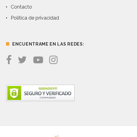
Contacto
Política de privacidad
ENCUENTRAME EN LAS REDES: