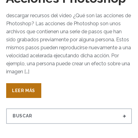
descargar recursos del video ¿Qué son las acciones de
Photoshop? Las acciones de Photoshop son unos
archivos que contienen una serie de pasos que han
sido grabados previamente por alguna persona. Estos
mismos pasos pueden reproducirse nuevamente a una
velocidad acelerada ejecutando dicha acción. Por
ejemplo, una persona puede crear un efecto sobre una
imagen […]
LEER MÁS