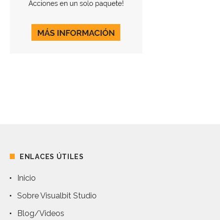
ENLACES ÚTILES
Inicio
Sobre Visualbit Studio
Blog/Videos