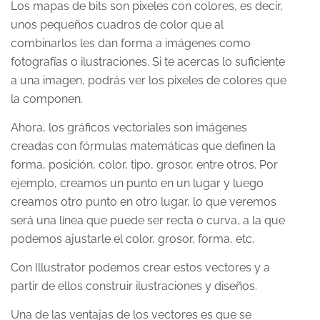
Los mapas de bits son pixeles con colores, es decir,
unos pequeños cuadros de color que al
combinarlos les dan forma a imágenes como
fotografías o ilustraciones. Si te acercas lo suficiente
a una imagen, podrás ver los pixeles de colores que
la componen.
Ahora, los gráficos vectoriales son imágenes
creadas con fórmulas matemáticas que definen la
forma, posición, color, tipo, grosor, entre otros. Por
ejemplo, creamos un punto en un lugar y luego
creamos otro punto en otro lugar, lo que veremos
será una línea que puede ser recta o curva, a la que
podemos ajustarle el color, grosor, forma, etc.
Con Illustrator podemos crear estos vectores y a
partir de ellos construir ilustraciones y diseños.
Una de las ventajas de los vectores es que se