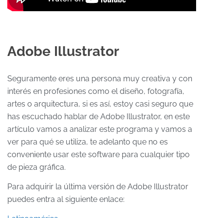
Adobe Illustrator
Seguramente eres una persona muy creativa y con
interés en profesiones como el diseño, fotografía,
artes o arquitectura, si es así, estoy casi seguro que
has escuchado hablar de Adobe Illustrator, en este
artículo vamos a analizar este programa y vamos a
ver para qué se utiliza, te adelanto que no es
conveniente usar este software para cualquier tipo
de pieza gráfica.
Para adquirir la última versión de Adobe Illustrator
puedes entra al siguiente enlace: