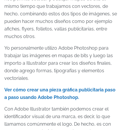
mismo tiempo que trabajamos con vectores, de
hecho, combinando estos dos tipos de imágenes, se
pueden hacer muchos diseños como por ejemplo
afiches, flyers, folletos, vallas publicitarias, entre
muchos otros.
Yo personalmente utilizo Adobe Photoshop para
trabajar las imágenes en mapas de bits y luego las
importo a Illustrator para crear los diseños finales,
donde agrego formas, tipografías y elementos
vectoriales.
Ver cómo crear una pieza gráfica publicitaria paso
a paso usando Adobe Photoshop.
Con Adobe Illustrator también podemos crear el
identificador visual de una marca, es decir, lo que
llamamos comúnmente el logo. De hecho, es con