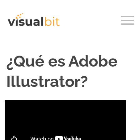
¿Qué es Adobe
Illustrator?