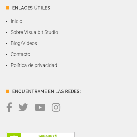
ENLACES ÚTILES
Inicio
Sobre Visualbit Studio
Blog/Videos
Contacto
Política de privacidad
ENCUENTRAME EN LAS REDES: