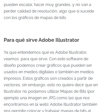
pueden escalar, hacer muy grandes, y no van a
perder calidad de resolución, algo que si sucede
con los gráficos de mapas de bits.
Para qué sirve Adobe Illustrator
Ya que entendemos qué es Adobe Illustrator,
veamos para que sirve. Con este software de
diseño podemos crear gráficos que pueden ser
usados en medios digitales o también en medios
impresos. Estos gráficos son creados a partir de
vectores, sin embargo, esto no quiere decir que en
Illustrator no podamos utilizar Mapas de Bits (por
ejemplo una imagen en JPG como las que nos
encontramos en la web); Adobe Illustrator también
nos permite colocar y trabajar mapas de bits al