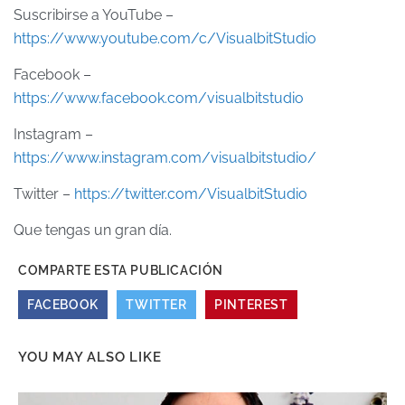
Suscribirse a YouTube –
https://www.youtube.com/c/VisualbitStudio
Facebook –
https://www.facebook.com/visualbitstudio
Instagram –
https://www.instagram.com/visualbitstudio/
Twitter –
https://twitter.com/VisualbitStudio
Que tengas un gran día.
COMPARTE ESTA PUBLICACIÓN
FACEBOOK
TWITTER
PINTEREST
YOU MAY ALSO LIKE