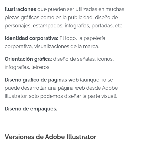
Ilustraciones
que pueden ser utilizadas en muchas
piezas gráficas como en la publicidad, diseño de
personajes, estampados, infografías, portadas, etc.
Identidad corporativa:
El logo, la papelería
corporativa, visualizaciones de la marca.
Orientación gráfica:
diseño de señales, íconos,
infografías, letreros.
Diseño gráfico de páginas web
(aunque no se
puede desarrollar una página web desde Adobe
Illustrator, solo podemos diseñar la parte visual).
Diseño de empaques.
Versiones de Adobe Illustrator