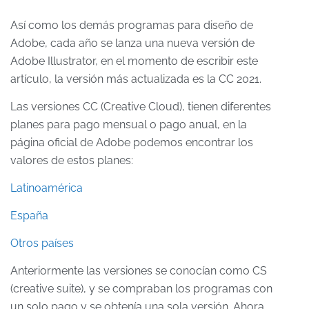
Así como los demás programas para diseño de
Adobe, cada año se lanza una nueva versión de
Adobe Illustrator, en el momento de escribir este
artículo, la versión más actualizada es la CC 2021.
Las versiones CC (Creative Cloud), tienen diferentes
planes para pago mensual o pago anual, en la
página oficial de Adobe podemos encontrar los
valores de estos planes:
Latinoamérica
España
Otros países
Anteriormente las versiones se conocían como CS
(creative suite), y se compraban los programas con
un solo pago y se obtenía una sola versión. Ahora,