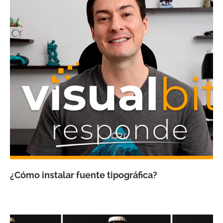
¿Cómo instalar fuente tipográfica?