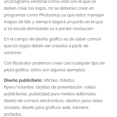
un programa vectorial como este con el que se
deben crear los logos, no se deberían crear en
programas como Photoshop ya que estos manejan
mapas de bits y siempre llegará un punto en el que
si se escala demasiado va a perder resolución.
En el campo de diseño gráfico es de saber común
que los logos deben ser creados a partir de
vectores.
Con Illustrator podemos crear casi cualquier tipo de
pieza gráfica, estos son algunos ejemplos:
Diseño publicitario:
Afiches, folletos,
flyers/volantes, tarjetas de presentación, vallas
publicitarias, publicidad para medios editoriales,
diseño de correos electrónicos, diseños para redes
sociales, diseño para gráficos web, banners,
portadas.