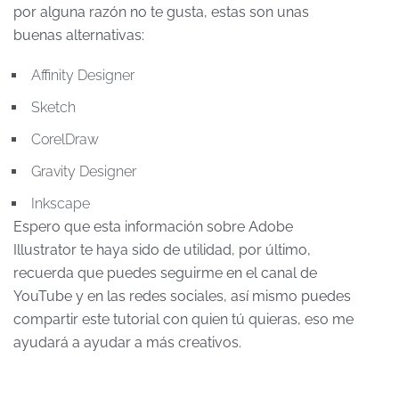
por alguna razón no te gusta, estas son unas
buenas alternativas:
Affinity Designer
Sketch
CorelDraw
Gravity Designer
Inkscape
Espero que esta información sobre Adobe
Illustrator te haya sido de utilidad, por último,
recuerda que puedes seguirme en el canal de
YouTube y en las redes sociales, así mismo puedes
compartir este tutorial con quien tú quieras, eso me
ayudará a ayudar a más creativos.