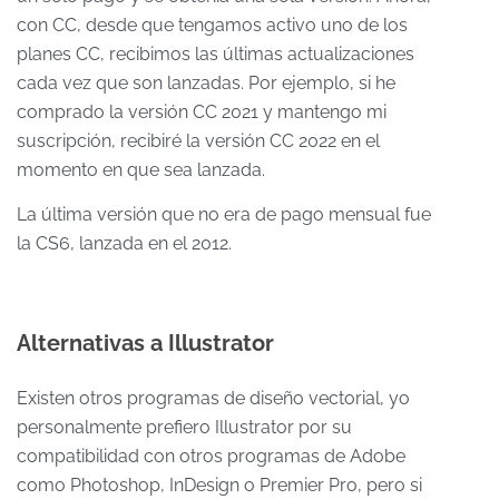
con CC, desde que tengamos activo uno de los
planes CC, recibimos las últimas actualizaciones
cada vez que son lanzadas. Por ejemplo, si he
comprado la versión CC 2021 y mantengo mi
suscripción, recibiré la versión CC 2022 en el
momento en que sea lanzada.
La última versión que no era de pago mensual fue
la CS6, lanzada en el 2012.
Alternativas a Illustrator
Existen otros programas de diseño vectorial, yo
personalmente prefiero Illustrator por su
compatibilidad con otros programas de Adobe
como Photoshop, InDesign o Premier Pro, pero si