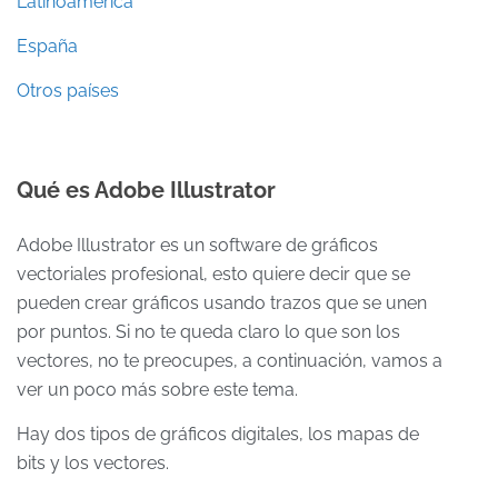
Latinoamérica
España
Otros países
Qué es Adobe Illustrator
Adobe Illustrator es un software de gráficos
vectoriales profesional, esto quiere decir que se
pueden crear gráficos usando trazos que se unen
por puntos. Si no te queda claro lo que son los
vectores, no te preocupes, a continuación, vamos a
ver un poco más sobre este tema.
Hay dos tipos de gráficos digitales, los mapas de
bits y los vectores.