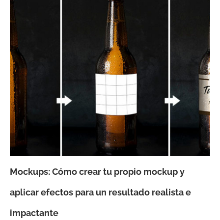
Mockups: Cómo crear tu propio mockup y
aplicar efectos para un resultado realista e
impactante