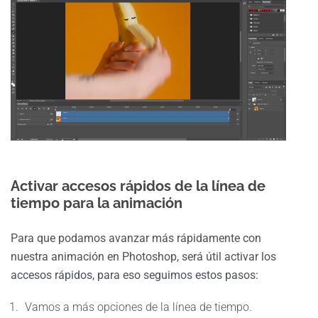
Activar accesos rápidos de la línea de
tiempo para la animación
Para que podamos avanzar más rápidamente con
nuestra animación en Photoshop, será útil activar los
accesos rápidos, para eso seguimos estos pasos:
Vamos a más opciones de la línea de tiempo.