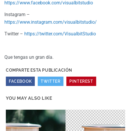
https://www.facebook.com/visualbitstudio
Instagram –
https://www.instagram.com/visualbitstudio/
Twitter –
https://twitter.com/VisualbitStudio
Que tengas un gran día.
COMPARTE ESTA PUBLICACIÓN
FACEBOOK
TWITTER
PINTEREST
YOU MAY ALSO LIKE