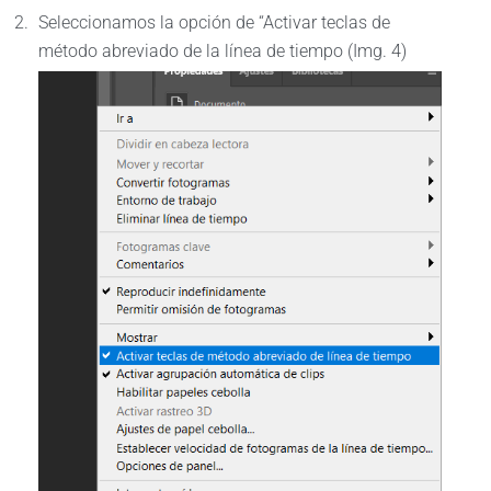
Seleccionamos la opción de “Activar teclas de
método abreviado de la línea de tiempo (Img. 4)