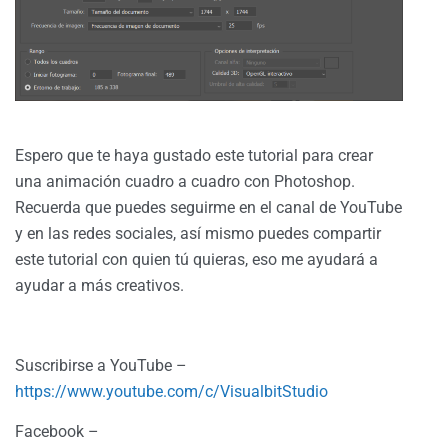
Espero que te haya gustado este tutorial para crear
una animación cuadro a cuadro con Photoshop.
Recuerda que puedes seguirme en el canal de YouTube
y en las redes sociales, así mismo puedes compartir
este tutorial con quien tú quieras, eso me ayudará a
ayudar a más creativos.
Suscribirse a YouTube –
https://www.youtube.com/c/VisualbitStudio
Facebook –