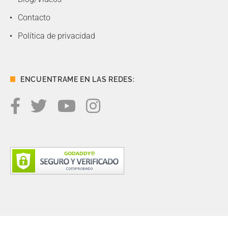
Contacto
Política de privacidad
ENCUENTRAME EN LAS REDES: