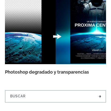
Photoshop degradado y transparencias