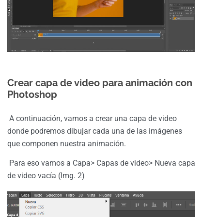
Crear capa de video para animación con
Photoshop
A continuación, vamos a crear una capa de video
donde podremos dibujar cada una de las imágenes
que componen nuestra animación.
Para eso vamos a Capa> Capas de video> Nueva capa
de video vacía (Img. 2)