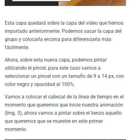
Esta capa quedará sobre la capa del video que hemos
importado anteriormente. Podemos sacar la capa del
grupo y colocarla encima para diferenciarla más
fácilmente.
Ahora, sobre esta nueva capa, podemos pintar
utilizando el pincel, para este caso vamos a
seleccionar un pincel con un tamaño de 9 a 14 px, con
color negro y opacidad al 100%.
Vamos a colocar el cabezal de la línea de tiempo en el
momento que queremos que inicie nuestra animación
(Img. 3), ahora vamos a pintar sobre el lienzo aquello
que queremos que se muestre en este primer
momento.