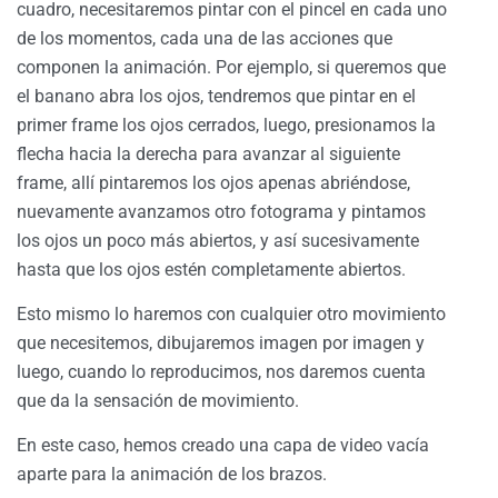
cuadro, necesitaremos pintar con el pincel en cada uno
de los momentos, cada una de las acciones que
componen la animación. Por ejemplo, si queremos que
el banano abra los ojos, tendremos que pintar en el
primer frame los ojos cerrados, luego, presionamos la
flecha hacia la derecha para avanzar al siguiente
frame, allí pintaremos los ojos apenas abriéndose,
nuevamente avanzamos otro fotograma y pintamos
los ojos un poco más abiertos, y así sucesivamente
hasta que los ojos estén completamente abiertos.
Esto mismo lo haremos con cualquier otro movimiento
que necesitemos, dibujaremos imagen por imagen y
luego, cuando lo reproducimos, nos daremos cuenta
que da la sensación de movimiento.
En este caso, hemos creado una capa de video vacía
aparte para la animación de los brazos.