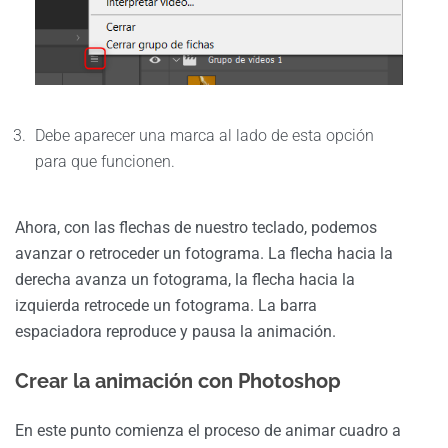
Debe aparecer una marca al lado de esta opción
para que funcionen.
Ahora, con las flechas de nuestro teclado, podemos
avanzar o retroceder un fotograma. La flecha hacia la
derecha avanza un fotograma, la flecha hacia la
izquierda retrocede un fotograma. La barra
espaciadora reproduce y pausa la animación.
Crear la animación con Photoshop
En este punto comienza el proceso de animar cuadro a