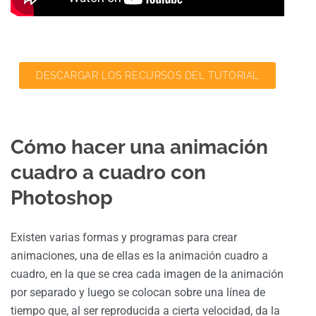
DESCARGAR LOS RECURSOS DEL TUTORIAL
Cómo hacer una animación
cuadro a cuadro con
Photoshop
Existen varias formas y programas para crear
animaciones, una de ellas es la animación cuadro a
cuadro, en la que se crea cada imagen de la animación
por separado y luego se colocan sobre una línea de
tiempo que, al ser reproducida a cierta velocidad, da la