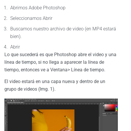
Abrimos Adobe Photoshop
Seleccionamos Abrir
Buscamos nuestro archivo de video (en MP4 estará
bien).
Abrir
Lo que sucederá es que Photoshop abre el video y una
línea de tiempo, si no llega a aparecer la línea de
tiempo, entonces ve a Ventana> Línea de tiempo.
El video estará en una capa nueva y dentro de un
grupo de videos (Img. 1).