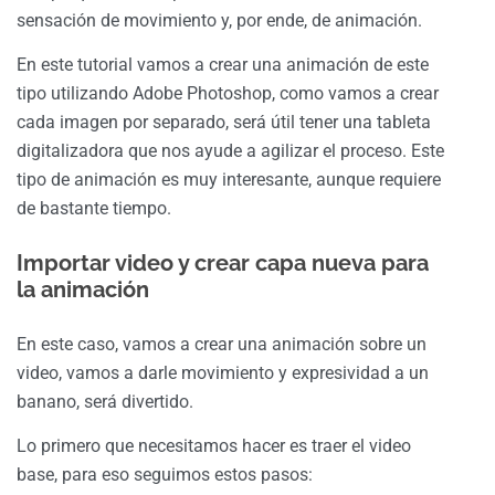
sensación de movimiento y, por ende, de animación.
En este tutorial vamos a crear una animación de este
tipo utilizando Adobe Photoshop, como vamos a crear
cada imagen por separado, será útil tener una tableta
digitalizadora que nos ayude a agilizar el proceso. Este
tipo de animación es muy interesante, aunque requiere
de bastante tiempo.
Importar video y crear capa nueva para
la animación
En este caso, vamos a crear una animación sobre un
video, vamos a darle movimiento y expresividad a un
banano, será divertido.
Lo primero que necesitamos hacer es traer el video
base, para eso seguimos estos pasos: