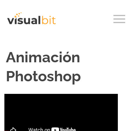
Animación
Photoshop