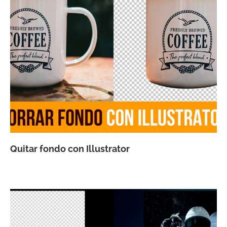
Quitar fondo con Illustrator