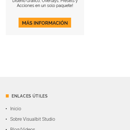
ENLACES ÚTILES
Inicio
Sobre Visualbit Studio
Blog/Videos