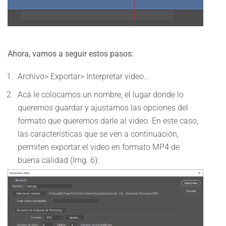
Ahora, vamos a seguir estos pasos:
Archivo> Exportar> Interpretar video…
Acá le colocamos un nombre, el lugar donde lo
queremos guardar y ajustamos las opciones del
formato que queremos darle al video. En este caso,
las características que se ven a continuación,
permiten exportar el video en formato MP4 de
buena calidad (Img. 6):