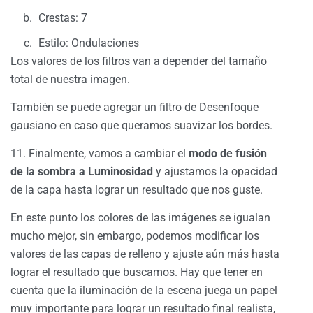
Crestas: 7
Estilo: Ondulaciones
Los valores de los filtros van a depender del tamaño
total de nuestra imagen.
También se puede agregar un filtro de Desenfoque
gausiano en caso que queramos suavizar los bordes.
11. Finalmente, vamos a cambiar el
modo de fusión
de la sombra a Luminosidad
y ajustamos la opacidad
de la capa hasta lograr un resultado que nos guste.
En este punto los colores de las imágenes se igualan
mucho mejor, sin embargo, podemos modificar los
valores de las capas de relleno y ajuste aún más hasta
lograr el resultado que buscamos. Hay que tener en
cuenta que la iluminación de la escena juega un papel
muy importante para lograr un resultado final realista,