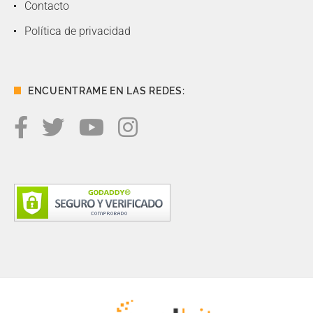
Contacto
Política de privacidad
ENCUENTRAME EN LAS REDES: