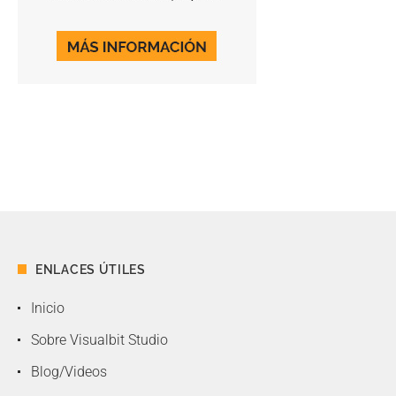
ENLACES ÚTILES
Inicio
Sobre Visualbit Studio
Blog/Videos