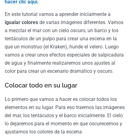
hacer clic aquí.
En este tutorial vamos a aprender inicialmente a
igualar colores
de varias imágenes diferentes. Vamos
a mezclar el mar con un cielo oscuro, un barco y los
tentáculos de un pulpo para crear una escena en la
que un monstruo (el Kraken), hunde el velero. Luego
vamos a crear unos efectos especiales de salpicadura
de agua y finalmente realizaremos unos ajustes al
color para crear un escenario dramático y oscuro.
Colocar todo en su lugar
Lo primero que vamos a hacer es colocar todos los
elementos en su lugar. Para eso traemos las imágenes
del mar, los tentáculos y el barco inicialmente. El cielo
lo dejaremos para el momento en que oscurecemos y
ajustamos los colores de la escena.