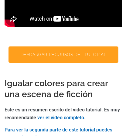
DESCARGAR RECURSOS DEL TUTORIAL
Igualar colores para crear
una escena de ficción
Este es un resumen escrito del video tutorial. Es muy
recomendable
ver el video completo.
Para ver la segunda parte de este tutorial puedes