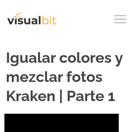
Igualar colores y
mezclar fotos
Kraken | Parte 1