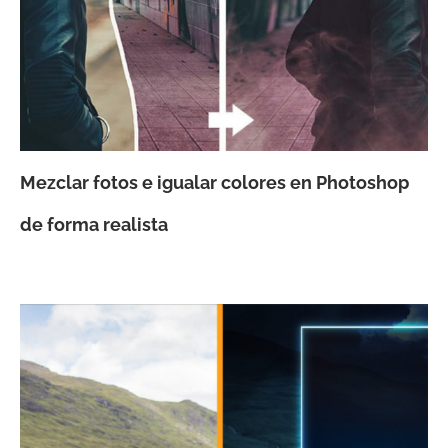
Mezclar fotos e igualar colores en Photoshop
de forma realista