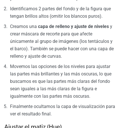
Identificamos 2 partes del fondo y de la figura que
tengan brillos altos (omitir los blancos puros).
Creamos una
capa de relleno y ajuste de niveles
y
crear máscara de recorte para que afecte
únicamente al grupo de imágenes (los tentáculos y
el barco). También se puede hacer con una capa de
relleno y ajuste de curvas.
Movemos las opciones de los niveles para ajustar
las partes más brillantes y las más oscuras, lo que
buscamos es que las partes más claras del fondo
sean iguales a las más claras de la figura e
igualmente con las partes más oscuras.
Finalmente ocultamos la capa de visualización para
ver el resultado final.
Ajustar el matiz (Hue).