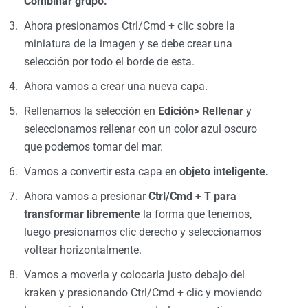
Combinar grupo.
Ahora presionamos Ctrl/Cmd + clic sobre la
miniatura de la imagen y se debe crear una
selección por todo el borde de esta.
Ahora vamos a crear una nueva capa.
Rellenamos la selección en
Edición> Rellenar
y
seleccionamos rellenar con un color azul oscuro
que podemos tomar del mar.
Vamos a convertir esta capa en
objeto inteligente.
Ahora vamos a presionar
Ctrl/Cmd + T para
transformar libremente
la forma que tenemos,
luego presionamos clic derecho y seleccionamos
voltear horizontalmente.
Vamos a moverla y colocarla justo debajo del
kraken y presionando Ctrl/Cmd + clic y moviendo