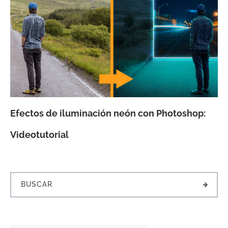
Efectos de iluminación neón con Photoshop:
Videotutorial