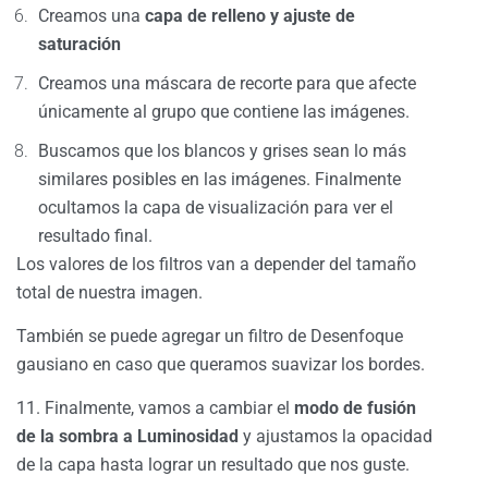
Creamos una
capa de relleno y ajuste de
saturación
Creamos una máscara de recorte para que afecte
únicamente al grupo que contiene las imágenes.
Buscamos que los blancos y grises sean lo más
similares posibles en las imágenes. Finalmente
ocultamos la capa de visualización para ver el
resultado final.
Los valores de los filtros van a depender del tamaño
total de nuestra imagen.
También se puede agregar un filtro de Desenfoque
gausiano en caso que queramos suavizar los bordes.
11. Finalmente, vamos a cambiar el
modo de fusión
de la sombra a Luminosidad
y ajustamos la opacidad
de la capa hasta lograr un resultado que nos guste.