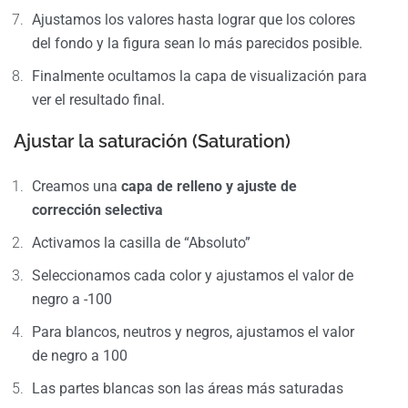
Ajustamos los valores hasta lograr que los colores
del fondo y la figura sean lo más parecidos posible.
Finalmente ocultamos la capa de visualización para
ver el resultado final.
Ajustar la saturación (Saturation)
Creamos una
capa de relleno y ajuste de
corrección selectiva
Activamos la casilla de “Absoluto”
Seleccionamos cada color y ajustamos el valor de
negro a -100
Para blancos, neutros y negros, ajustamos el valor
de negro a 100
Las partes blancas son las áreas más saturadas