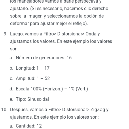
los manejadores vamos a darle perspectiva y
ajustarlo. (Si es necesario, hacemos clic derecho
sobre la imagen y seleccionamos la opción de
deformar para ajustar mejor el reflejo).
Luego, vamos a Filtro> Distorsionar> Onda y
ajustamos los valores. En este ejemplo los valores
son:
Número de generadores: 16
Longitud: 1 – 17
Amplitud: 1 – 52
Escala 100% (Horizon.) – 1% (Vert.)
Tipo: Sinusoidal
Después, vamos a Filtro> Distorsionar> ZigZag y
ajustamos. En este ejemplo los valores son:
Cantidad: 12