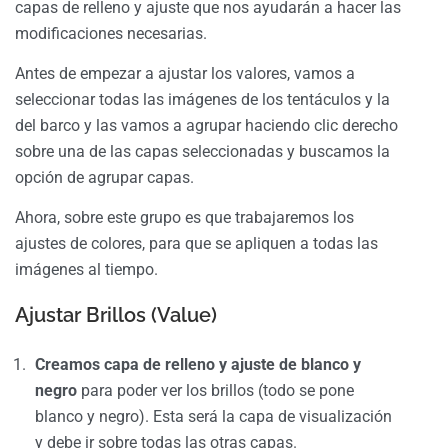
capas de relleno y ajuste que nos ayudarán a hacer las
modificaciones necesarias.
Antes de empezar a ajustar los valores, vamos a
seleccionar todas las imágenes de los tentáculos y la
del barco y las vamos a agrupar haciendo clic derecho
sobre una de las capas seleccionadas y buscamos la
opción de agrupar capas.
Ahora, sobre este grupo es que trabajaremos los
ajustes de colores, para que se apliquen a todas las
imágenes al tiempo.
Ajustar Brillos (Value)
Creamos capa de relleno y ajuste de blanco y
negro
para poder ver los brillos (todo se pone
blanco y negro). Esta será la capa de visualización
y debe ir sobre todas las otras capas.