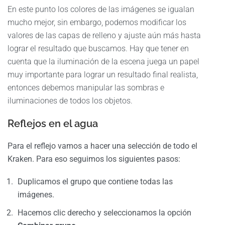
En este punto los colores de las imágenes se igualan
mucho mejor, sin embargo, podemos modificar los
valores de las capas de relleno y ajuste aún más hasta
lograr el resultado que buscamos. Hay que tener en
cuenta que la iluminación de la escena juega un papel
muy importante para lograr un resultado final realista,
entonces debemos manipular las sombras e
iluminaciones de todos los objetos.
Reflejos en el agua
Para el reflejo vamos a hacer una selección de todo el
Kraken. Para eso seguimos los siguientes pasos:
Duplicamos el grupo que contiene todas las
imágenes.
Hacemos clic derecho y seleccionamos la opción