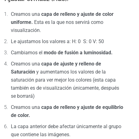
Creamos una
capa de relleno y ajuste de color
uniforme.
Esta es la que nos servirá como
visualización.
Le ajustamos los valores a: H: 0 S: 0 V: 50
Cambiamos el
modo de fusión a luminosidad.
Creamos una
capa de ajuste y relleno de
Saturación
y aumentamos los valores de la
saturación para ver mejor los colores (esta capa
también es de visualización únicamente, después
se borrará)
Creamos una
capa de relleno y ajuste de equilibrio
de color.
La capa anterior debe afectar únicamente al grupo
que contiene las imágenes.