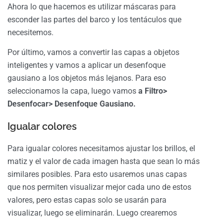
Ahora lo que hacemos es utilizar máscaras para
esconder las partes del barco y los tentáculos que
necesitemos.
Por último, vamos a convertir las capas a objetos
inteligentes y vamos a aplicar un desenfoque
gausiano a los objetos más lejanos. Para eso
seleccionamos la capa, luego vamos
a Filtro>
Desenfocar> Desenfoque Gausiano.
Igualar colores
Para igualar colores necesitamos ajustar los brillos, el
matiz y el valor de cada imagen hasta que sean lo más
similares posibles. Para esto usaremos unas capas
que nos permiten visualizar mejor cada uno de estos
valores, pero estas capas solo se usarán para
visualizar, luego se eliminarán. Luego crearemos