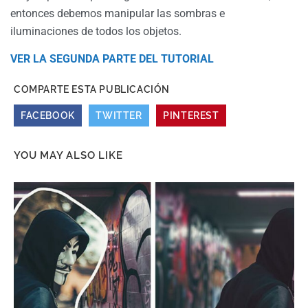
entonces debemos manipular las sombras e
iluminaciones de todos los objetos.
VER LA SEGUNDA PARTE DEL TUTORIAL
COMPARTE ESTA PUBLICACIÓN
FACEBOOK
TWITTER
PINTEREST
YOU MAY ALSO LIKE