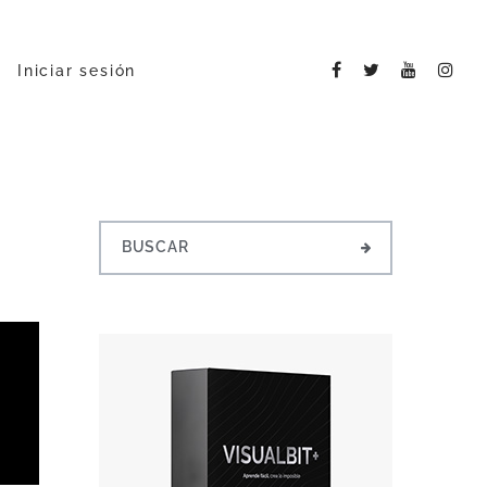
Iniciar sesión