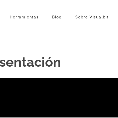
Herramientas
Blog
Sobre Visualbit
esentación