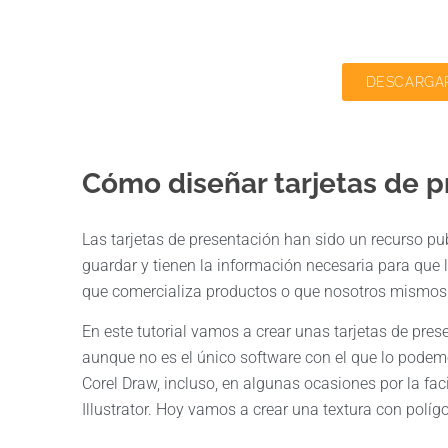
DESCARGAR
Cómo diseñar tarjetas de 
Las tarjetas de presentación han sido un recurso p
guardar y tienen la información necesaria para qu
que comercializa productos o que nosotros mismos 
En este tutorial vamos a crear unas tarjetas de pr
aunque no es el único software con el que lo pode
Corel Draw, incluso, en algunas ocasiones por la fa
Illustrator. Hoy vamos a crear una textura con políg