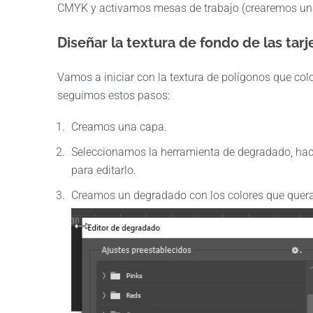
CMYK y activamos mesas de trabajo (crearemos una pa
Diseñar la textura de fondo de las tar
Vamos a iniciar con la textura de polígonos que co
seguimos estos pasos:
Creamos una capa.
Seleccionamos la herramienta de degradado, hac
para editarlo.
Creamos un degradado con los colores que quer