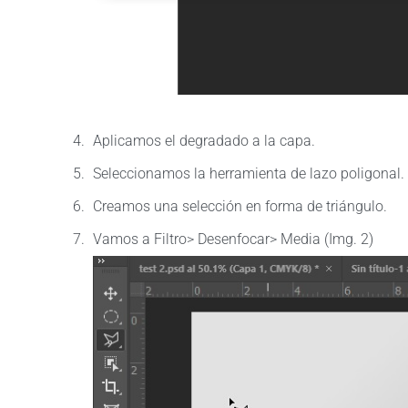
Aplicamos el degradado a la capa.
Seleccionamos la herramienta de lazo poligonal.
Creamos una selección en forma de triángulo.
Vamos a Filtro> Desenfocar> Media (Img. 2)