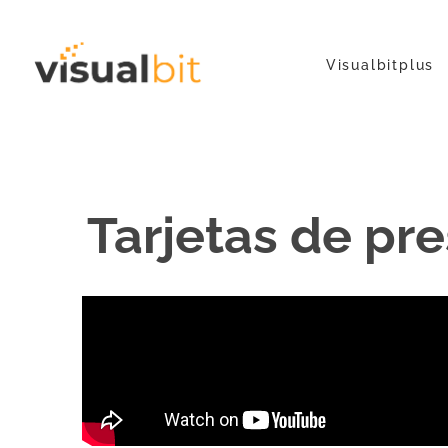
Visualbitplus
Tarjetas de pr