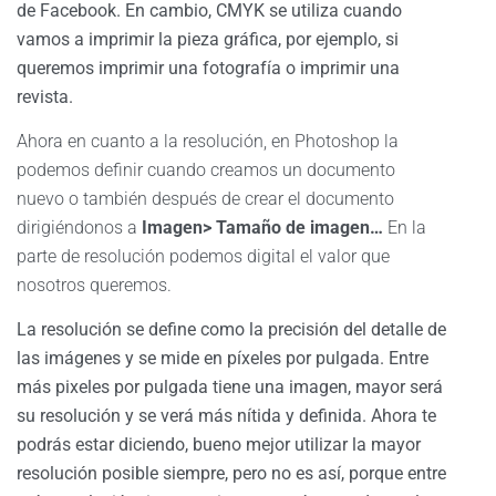
de Facebook. En cambio, CMYK se utiliza cuando
vamos a imprimir la pieza gráfica, por ejemplo, si
queremos imprimir una fotografía o imprimir una
revista.
Ahora en cuanto a la resolución, en Photoshop la
podemos definir cuando creamos un documento
nuevo o también después de crear el documento
dirigiéndonos a
Imagen> Tamaño de imagen…
En la
parte de resolución podemos digital el valor que
nosotros queremos.
La resolución se define como la precisión del detalle de
las imágenes y se mide en píxeles por pulgada. Entre
más pixeles por pulgada tiene una imagen, mayor será
su resolución y se verá más nítida y definida. Ahora te
podrás estar diciendo, bueno mejor utilizar la mayor
resolución posible siempre, pero no es así, porque entre