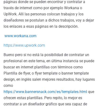
páginas donde se pueden encontrar y contratar a
través de internet como por ejemplo Workana o
UpWork. Allí las personas colocan trabajos y los
diseñadores se postulan a dichos trabajos, voy a dejar
los enlaces a esas páginas en la descripción.
www.workana.com
https://www.upwork.com
Bueno pero si no está la posibilidad de contratar un
profesional en este tema, en última instancia se puede
buscar en internet plantillas con términos como
Plantilla de flyer, o flyer template o banner template
design, en inglés salen mejores resultados, hay lugares
como
https://www.bannersnack.com/es/templates.html
que
ofrecen estas plantillas. Pero repito, lo mejor es
contratar a un diseñador gráfico que sea capaz de