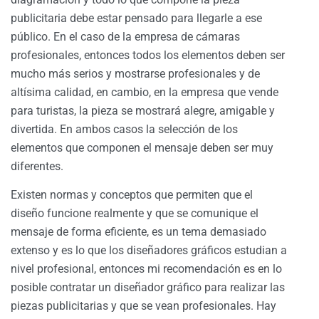
publicitaria debe estar pensado para llegarle a ese
público. En el caso de la empresa de cámaras
profesionales, entonces todos los elementos deben ser
mucho más serios y mostrarse profesionales y de
altísima calidad, en cambio, en la empresa que vende
para turistas, la pieza se mostrará alegre, amigable y
divertida. En ambos casos la selección de los
elementos que componen el mensaje deben ser muy
diferentes.
Existen normas y conceptos que permiten que el
diseño funcione realmente y que se comunique el
mensaje de forma eficiente, es un tema demasiado
extenso y es lo que los diseñadores gráficos estudian a
nivel profesional, entonces mi recomendación es en lo
posible contratar un diseñador gráfico para realizar las
piezas publicitarias y que se vean profesionales. Hay