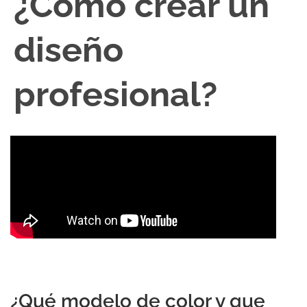
¿Cómo crear un
diseño
profesional?
¿Qué modelo de color y que