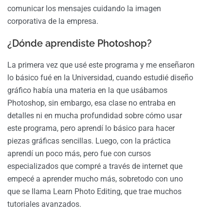
comunicar los mensajes cuidando la imagen
corporativa de la empresa.
¿Dónde aprendiste Photoshop?
La primera vez que usé este programa y me enseñaron
lo básico fué en la Universidad, cuando estudié diseño
gráfico había una materia en la que usábamos
Photoshop, sin embargo, esa clase no entraba en
detalles ni en mucha profundidad sobre cómo usar
este programa, pero aprendí lo básico para hacer
piezas gráficas sencillas. Luego, con la práctica
aprendí un poco más, pero fue con cursos
especializados que compré a través de internet que
empecé a aprender mucho más, sobretodo con uno
que se llama Learn Photo Editing, que trae muchos
tutoriales avanzados.