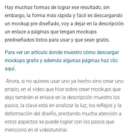
Hay muchas formas de lograr ese resultado, sin
embargo, la forma más rápida y fácil es descargando
un mockup pre diseñado, voy a dejar en la descripción
un enlace a páginas que tengan mockups
prediseñados listos para usar y que sean gratis.
Para ver un artículo donde muestro cómo descargar
mockups gratis y además algunas páginas haz clic
aquí.
Ahora, si no quieres usar uno ya hecho sino crear uno
propio, en el video que hice sobre crear mockups que
dejo también el enlace en la descripción muestro los
pasos, la clave está en analizar la luz, los reflejos y la
deformación del diseño, prestando mucha atención a
estos aspectos se puede lograr con los pasos que
menciono en el videotutorial.