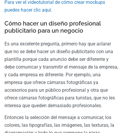
Para ver el videotutorial de cómo crear mockups
puedes hacer clic aquí.
Cómo hacer un diseño profesional
publicitario para un negocio
Es una excelente pregunta, primero hay que aclarar
que no se debe hacer un diseño publicitario con una
plantilla porque cada anuncio debe ser diferente y
debe comunicar y transmitir el mensaje de la empresa,
y cada empresa es diferente. Por ejemplo, una
empresa que ofrece cámaras fotográficas ya
accesorios para un público profesional y otra que
ofrece cámaras fotográficas para turistas, que no les
interesa que queden demasiado profesionales.
Entonces la selección del mensaje a comunicar, los
colores, las tipografías, las imágenes, las texturas, la
diagramación y todo lo que compone la pieza