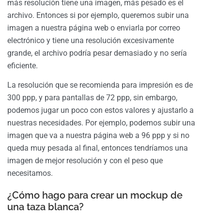
más resolución tiene una imagen, más pesado es el
archivo. Entonces si por ejemplo, queremos subir una
imagen a nuestra página web o enviarla por correo
electrónico y tiene una resolución excesivamente
grande, el archivo podría pesar demasiado y no sería
eficiente.
La resolución que se recomienda para impresión es de
300 ppp, y para pantallas de 72 ppp, sin embargo,
podemos jugar un poco con estos valores y ajustarlo a
nuestras necesidades. Por ejemplo, podemos subir una
imagen que va a nuestra página web a 96 ppp y si no
queda muy pesada al final, entonces tendríamos una
imagen de mejor resolución y con el peso que
necesitamos.
¿Cómo hago para crear un mockup de
una taza blanca?