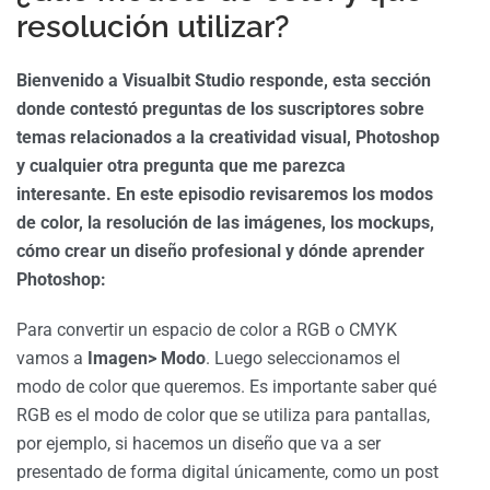
resolución utilizar?
Bienvenido a Visualbit Studio responde, esta sección
donde contestó preguntas de los suscriptores sobre
temas relacionados a la creatividad visual, Photoshop
y cualquier otra pregunta que me parezca
interesante. En este episodio revisaremos los modos
de color, la resolución de las imágenes, los mockups,
cómo crear un diseño profesional y dónde aprender
Photoshop:
Para convertir un espacio de color a RGB o CMYK
vamos a
Imagen> Modo
. Luego seleccionamos el
modo de color que queremos. Es importante saber qué
RGB es el modo de color que se utiliza para pantallas,
por ejemplo, si hacemos un diseño que va a ser
presentado de forma digital únicamente, como un post