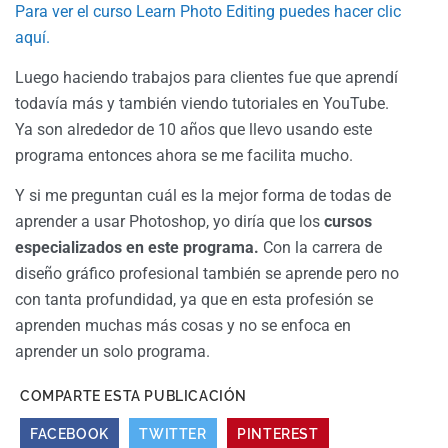
Para ver el curso Learn Photo Editing puedes hacer clic
aquí.
Luego haciendo trabajos para clientes fue que aprendí
todavía más y también viendo tutoriales en YouTube.
Ya son alrededor de 10 años que llevo usando este
programa entonces ahora se me facilita mucho.
Y si me preguntan cuál es la mejor forma de todas de
aprender a usar Photoshop, yo diría que los
cursos
especializados en este programa.
Con la carrera de
diseño gráfico profesional también se aprende pero no
con tanta profundidad, ya que en esta profesión se
aprenden muchas más cosas y no se enfoca en
aprender un solo programa.
COMPARTE ESTA PUBLICACIÓN
FACEBOOK
TWITTER
PINTEREST