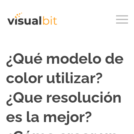
¿Qué modelo de
color utilizar?
¿Que resolución
es la mejor?