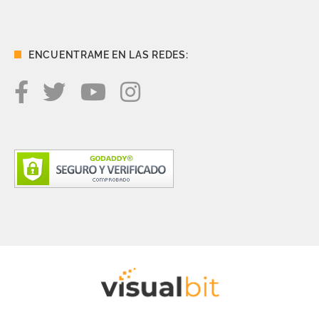
ENCUENTRAME EN LAS REDES: