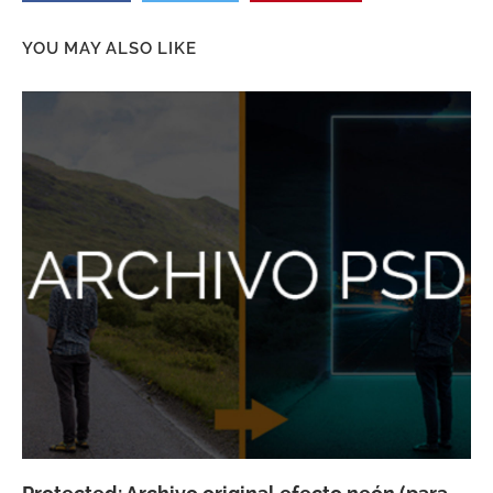
YOU MAY ALSO LIKE