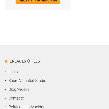
ENLACES ÚTILES
Inicio
Sobre Visualbit Studio
Blog/Videos
Contacto
Política de privacidad