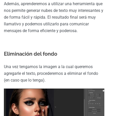
Además, aprenderemos a utilizar una herramienta que
nos permite generar nubes de texto muy interesantes y
de forma fácil y rápida. El resultado final será muy
llamativo y podemos utilizarlo para comunicar
mensajes de forma eficiente y poderosa.
Eliminación del fondo
Una vez tengamos la imagen a la cual queremos
agregarle el texto, procederemos a eliminar el fondo
(en caso que lo tenga).