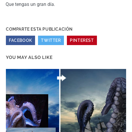
Que tengas un gran día.
COMPARTE ESTA PUBLICACIÓN
FACEBOOK
TWITTER
PINTEREST
YOU MAY ALSO LIKE