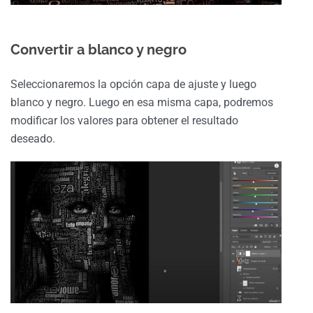
Convertir a blanco y negro
Seleccionaremos la opción capa de ajuste y luego
blanco y negro. Luego en esa misma capa, podremos
modificar los valores para obtener el resultado
deseado.