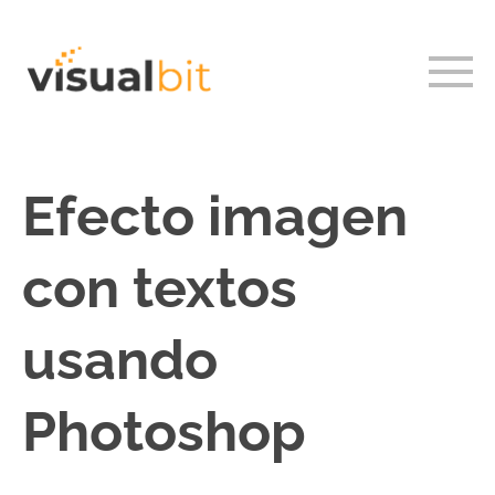
Efecto imagen
con textos
usando
Photoshop