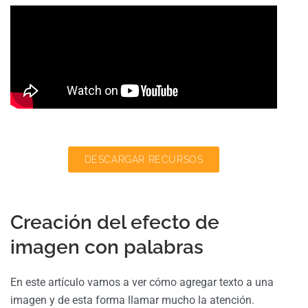
DESCARGAR RECURSOS
Creación del efecto de
imagen con palabras
En este artículo vamos a ver cómo agregar texto a una
imagen y de esta forma llamar mucho la atención.