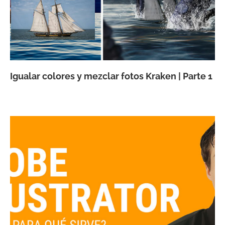
Igualar colores y mezclar fotos Kraken | Parte 1