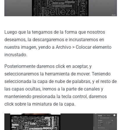
Luego que la tengamos de la forma que nosotros
deseamos, la descargaremos e incrustaremos en
nuestra imagen, yendo a Archivo > Colocar elemento
incrustado.
Posteriormente daremos click en aceptar, y
seleccionaremos la herramienta de mover. Teniendo
seleccionada la capa de nube de palabras, y el resto de
las capas ocultas, iremos a la parte de canales y
manteniendo presionada la tecla control, daremos
click sobre la miniatura de la capa.