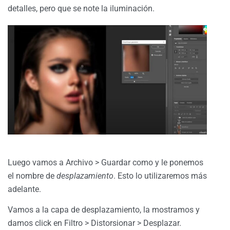
detalles, pero que se note la iluminación.
Luego vamos a Archivo > Guardar como y le ponemos
el nombre de
desplazamiento
. Esto lo utilizaremos más
adelante.
Vamos a la capa de desplazamiento, la mostramos y
damos click en Filtro > Distorsionar > Desplazar.