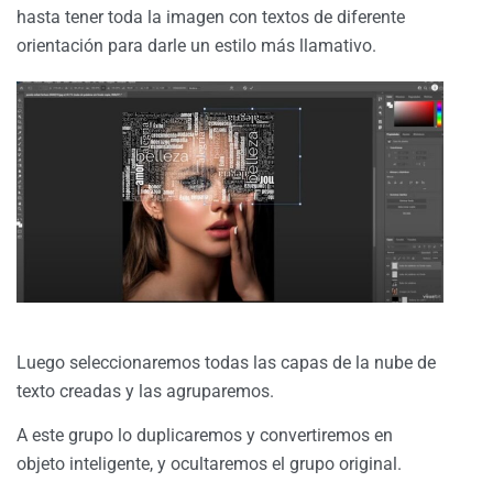
hasta tener toda la imagen con textos de diferente
orientación para darle un estilo más llamativo.
Luego seleccionaremos todas las capas de la nube de
texto creadas y las agruparemos.
A este grupo lo duplicaremos y convertiremos en
objeto inteligente, y ocultaremos el grupo original.