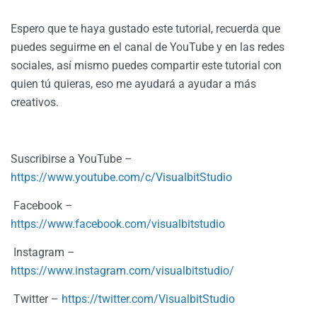
Espero que te haya gustado este tutorial, recuerda que
puedes seguirme en el canal de YouTube y en las redes
sociales, así mismo puedes compartir este tutorial con
quien tú quieras, eso me ayudará a ayudar a más
creativos.
Suscribirse a YouTube –
https://www.youtube.com/c/VisualbitStudio
Facebook –
https://www.facebook.com/visualbitstudio
Instagram –
https://www.instagram.com/visualbitstudio/
Twitter –
https://twitter.com/VisualbitStudio