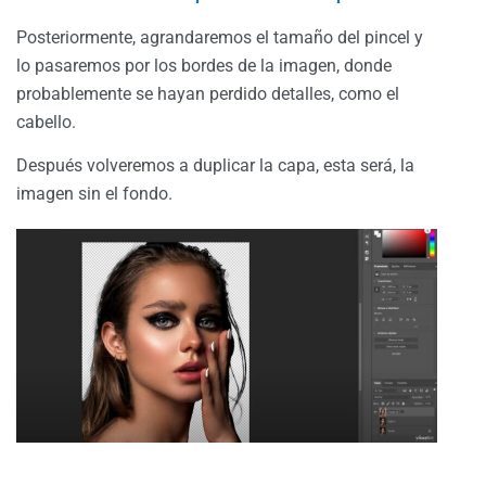
Posteriormente, agrandaremos el tamaño del pincel y
lo pasaremos por los bordes de la imagen, donde
probablemente se hayan perdido detalles, como el
cabello.
Después volveremos a duplicar la capa, esta será, la
imagen sin el fondo.