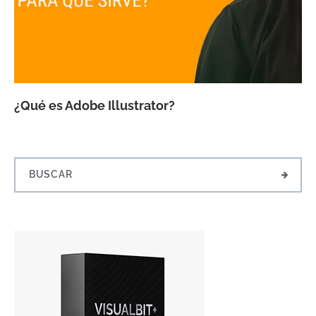
¿Qué es Adobe Illustrator?