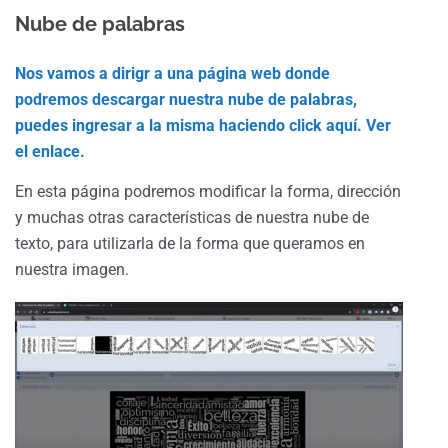
Nube de palabras
Nos vamos a dirigr a una página web donde
podremos descargar nuestra nube de palabras,
puedes ingresar a la misma haciendo click aquí. Ver
el enlace.
En esta página podremos modificar la forma, dirección
y muchas otras características de nuestra nube de
texto, para utilizarla de la forma que queramos en
nuestra imagen.