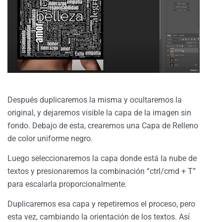
Después duplicaremos la misma y ocultaremos la
original, y dejaremos visible la capa de la imagen sin
fondo. Debajo de esta, crearemos una Capa de Relleno
de color uniforme negro.
Luego seleccionaremos la capa donde está la nube de
textos y presionaremos la combinación “ctrl/cmd + T”
para escalarla proporcionalmente.
Duplicaremos esa capa y repetiremos el proceso, pero
esta vez, cambiando la orientación de los textos. Así