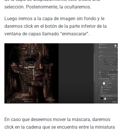
selección. Posteriormente, la ocultaremos.
Luego iremos a la capa de imagen sin fondo y le
daremos click en el botón de la parte inferior de la
ventana de capas llamado “enmascarar”.
En caso que deseemos mover la máscara, daremos
click en la cadena que se encuentra entre la miniatura