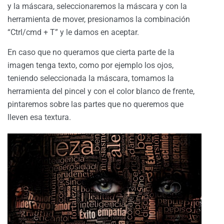
y la máscara, seleccionaremos la máscara y con la
herramienta de mover, presionamos la combinación
“Ctrl/cmd + T” y le damos en aceptar.
En caso que no queramos que cierta parte de la
imagen tenga texto, como por ejemplo los ojos,
teniendo seleccionada la máscara, tomamos la
herramienta del pincel y con el color blanco de frente,
pintaremos sobre las partes que no queremos que
lleven esa textura.