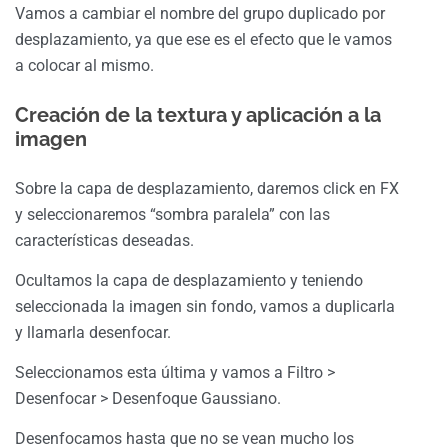
Vamos a cambiar el nombre del grupo duplicado por
desplazamiento, ya que ese es el efecto que le vamos
a colocar al mismo.
Creación de la textura y aplicación a la
imagen
Sobre la capa de desplazamiento, daremos click en FX
y seleccionaremos “sombra paralela” con las
características deseadas.
Ocultamos la capa de desplazamiento y teniendo
seleccionada la imagen sin fondo, vamos a duplicarla
y llamarla desenfocar.
Seleccionamos esta última y vamos a Filtro >
Desenfocar > Desenfoque Gaussiano.
Desenfocamos hasta que no se vean mucho los