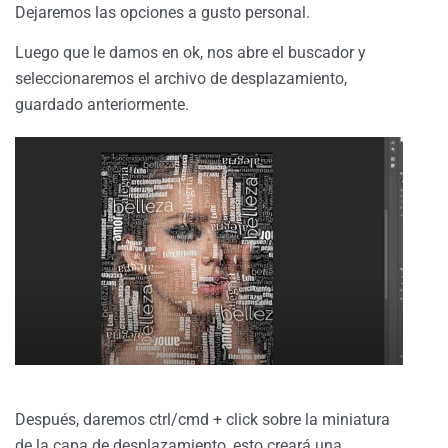
Dejaremos las opciones a gusto personal.
Luego que le damos en ok, nos abre el buscador y
seleccionaremos el archivo de desplazamiento,
guardado anteriormente.
Después, daremos ctrl/cmd + click sobre la miniatura
de la capa de desplazamiento, esto creará una