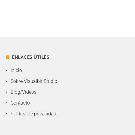
ENLACES ÚTILES
Inicio
Sobre Visualbit Studio
Blog/Videos
Contacto
Política de privacidad