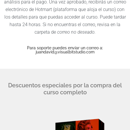
análisis para el pago. Una vez aprobado, recibirás un correo
electrónico de Hotmart (plataforma que aloja el curso) con
los detalles para que puedas acceder al curso. Puede tardar
hasta 24 horas. Si no encuentras el correo, revisa en la
carpeta de
correo no deseado.
Para soporte puedes enviar un correo a:
juandavid@visualbitstudio.com
Descuentos especiales por la compra del
curso completo