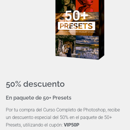
50% descuento
En paquete de 50+ Presets
Por tu compra del Curso Completo de Photoshop, recibe
un descuento especial del 50% en el paquete de 50+
Presets, utilizando el cupón:
VIP50P