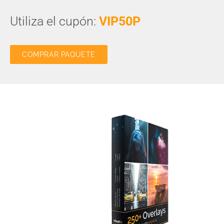
Utiliza el cupón:
VIP50P
COMPRAR PAQUETE