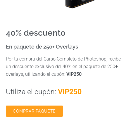
40% descuento
En paquete de 250+ Overlays
Por tu compra del Curso Completo de Photoshop, recibe
un descuento exclusivo del 40% en el paquete de 250+
overlays, utilizando el cupón:
VIP250
Utiliza el cupón:
VIP250
COMPRAR PAQUETE