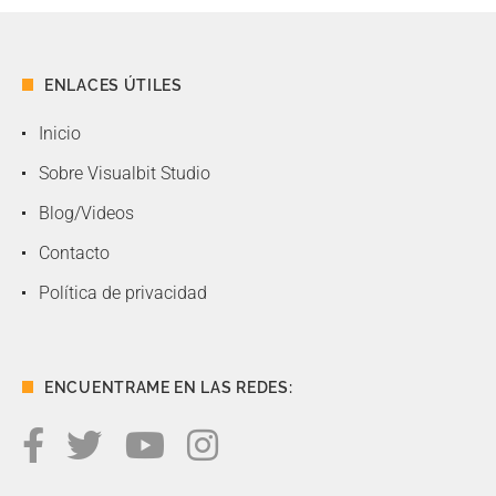
ENLACES ÚTILES
Inicio
Sobre Visualbit Studio
Blog/Videos
Contacto
Política de privacidad
ENCUENTRAME EN LAS REDES: