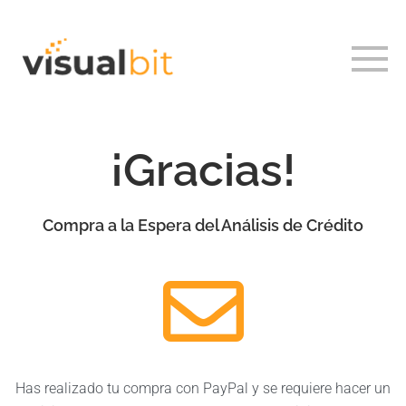
¡Gracias!
Compra a la Espera del Análisis de Crédito
Has realizado tu compra con PayPal y se requiere hacer un