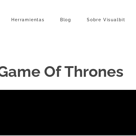
Herramientas
Blog
Sobre Visualbit
 Game Of Thrones