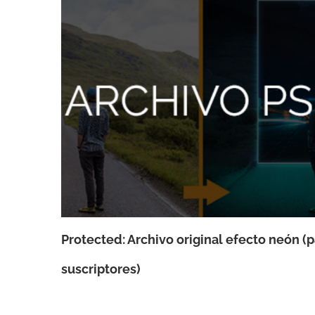
Protected: Archivo original efecto neón (
suscriptores)