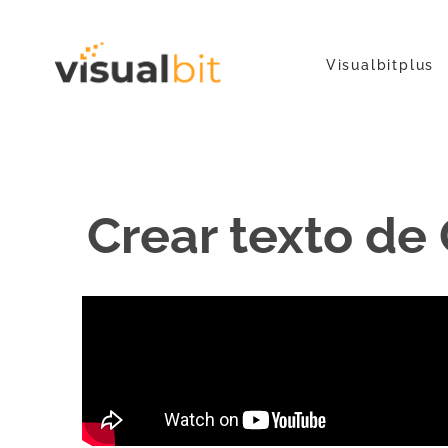
Visualbitplus
Crear texto de