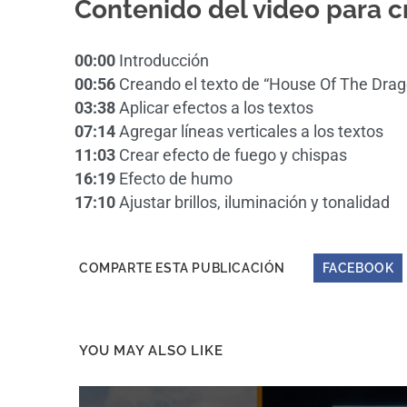
Contenido del video para c
00:00
Introducción
00:56
Creando el texto de “House Of The Dra
03:38
Aplicar efectos a los textos
07:14
Agregar líneas verticales a los textos
11:03
Crear efecto de fuego y chispas
16:19
Efecto de humo
17:10
Ajustar brillos, iluminación y tonalidad
COMPARTE ESTA PUBLICACIÓN
FACEBOOK
YOU MAY ALSO LIKE