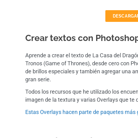
DESCARGAR
Crear textos con Photosho
Aprende a crear el texto de La Casa del Drag
Tronos (Game of Thrones), desde cero con Ph
de brillos especiales y también agregar una am
gran serie.
Todos los recursos que he utilizado los encuen
imagen de la textura y varias Overlays que te 
Estas Overlays hacen parte de paquetes más 