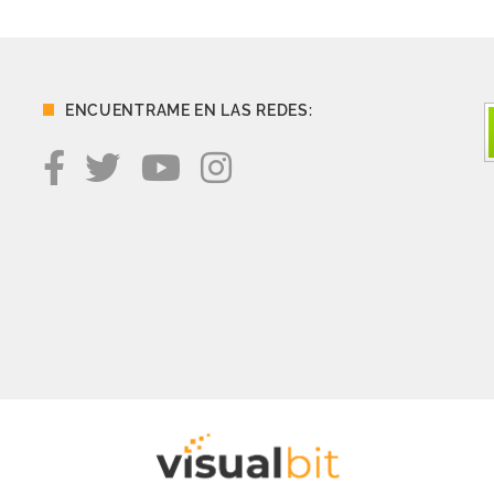
ENCUENTRAME EN LAS REDES: