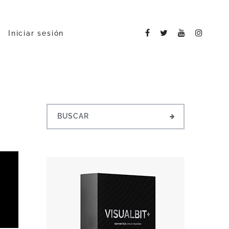
Iniciar sesión