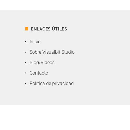
ENLACES ÚTILES
Inicio
Sobre Visualbit Studio
Blog/Videos
Contacto
Política de privacidad