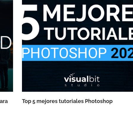
para
Top 5 mejores tutoriales Photoshop