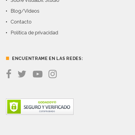
Sobre Visualbit Studio
Blog/Videos
Contacto
Política de privacidad
ENCUENTRAME EN LAS REDES: