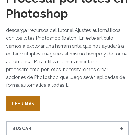
Photoshop
descargar recursos del tutorial Ajustes automáticos
con los lotes Photoshop (batch) En este artículo
vamos a explorar una herramienta que nos ayudará a
editar múltiples imágenes al mismo tiempo y de forma
automática. Para utilizar la herramienta de
procesamiento por lotes, necesitaremos crear
acciones de Photoshop que luego serán aplicadas de
forma automática a todas […]
LEER MÁS