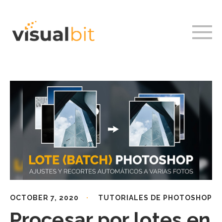
OCTOBER 7, 2020
TUTORIALES DE PHOTOSHOP
Procesar por lotes en