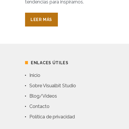
tendencias para inspirarnos.
LEER MÁS
ENLACES ÚTILES
Inicio
Sobre Visualbit Studio
Blog/Videos
Contacto
Política de privacidad