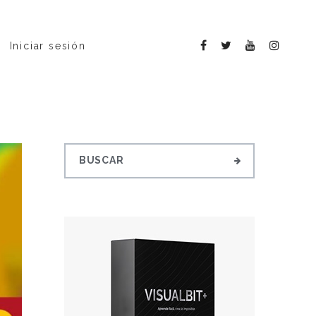
Iniciar sesión