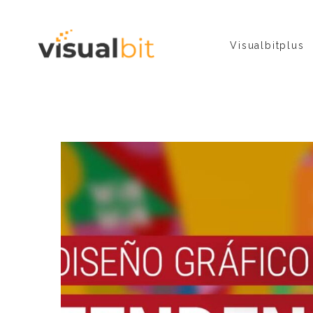
Visualbitplus