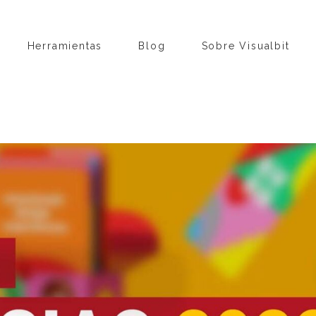
Herramientas
Blog
Sobre Visualbit