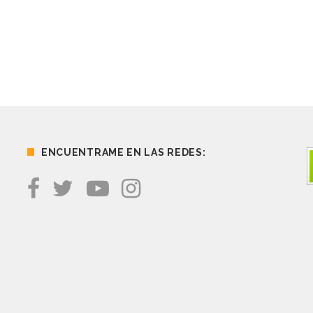
ENCUENTRAME EN LAS REDES: