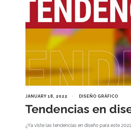
JANUARY 18, 2022
DISEÑO GRÁFICO
Tendencias en dis
¿Ya viste las tendencias en diseño para este 202