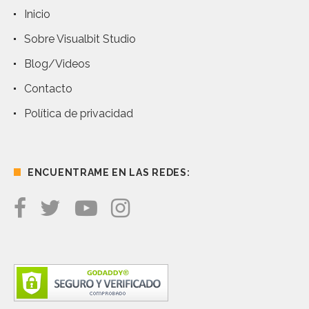
Inicio
Sobre Visualbit Studio
Blog/Videos
Contacto
Política de privacidad
ENCUENTRAME EN LAS REDES: