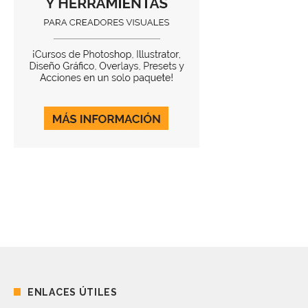
ENLACES ÚTILES