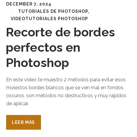
DECEMBER 7, 2024
TUTORIALES DE PHOTOSHOP
,
VIDEOTUTORIALES PHOTOSHOP
Recorte de bordes
perfectos en
Photoshop
En este video te muestro 2 métodos para evitar esos
molestos bordes blancos que se ven mal en fondos
oscuros, son métodos no destructivos y muy rápidos
de aplicar.
LEER MÁS