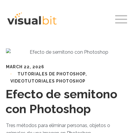
MARCH 22, 2026
TUTORIALES DE PHOTOSHOP
,
VIDEOTUTORIALES PHOTOSHOP
Efecto de semitono
con Photoshop
Tres métodos para eliminar personas, objetos o