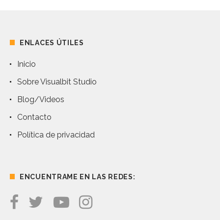
ENLACES ÚTILES
Inicio
Sobre Visualbit Studio
Blog/Videos
Contacto
Política de privacidad
ENCUENTRAME EN LAS REDES: