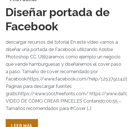
Diseñar portada de
Facebook
descargar recursos del tutorial En este video vamos a
diseñar una portada de Facebook utilizando Adobe
Photoshop CC. Utilizaremos como ejemplo un negocio
que vende hamburguesas y diseñaremos el cover paso
a paso. Tamaño de cover recomendado por
Facebook:https://www.facebook.com/help/1253791142
Páginas para descargar fuentes
gratis:https://www.1001freefonts.com/ https://www.daf
VIDEO DE CÓMO CREAR PINCELES Contenido:00:55 –
Tamaños recomendados para #Cover […]
LEER MÁS