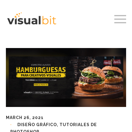
MARCH 26, 2021
DISEÑO GRÁFICO
,
TUTORIALES DE
PHOTOSHOP