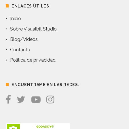
ENLACES ÚTILES
Inicio
Sobre Visualbit Studio
Blog/Videos
Contacto
Política de privacidad
ENCUENTRAME EN LAS REDES: