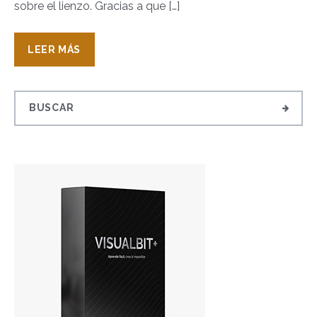
sobre el lienzo. Gracias a que […]
LEER MÁS