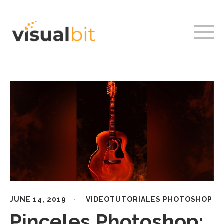
JUNE 14, 2019
VIDEOTUTORIALES PHOTOSHOP
Pinceles Photoshop: