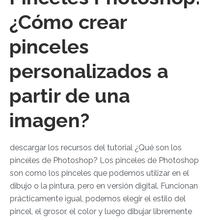
¿Cómo crear
pinceles
personalizados a
partir de una
imagen?
descargar los recursos del tutorial ¿Qué son los
pinceles de Photoshop? Los pinceles de Photoshop
son como los pinceles que podemos utilizar en el
dibujo o la pintura, pero en versión digital. Funcionan
prácticamente igual, podemos elegir el estilo del
pincel, el grosor, el color y luego dibujar libremente