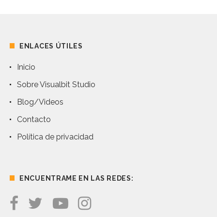
ENLACES ÚTILES
Inicio
Sobre Visualbit Studio
Blog/Videos
Contacto
Política de privacidad
ENCUENTRAME EN LAS REDES: