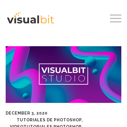
DECEMBER 3, 2020
TUTORIALES DE PHOTOSHOP
,
VIDEOTUTORIALES PHOTOSHOP