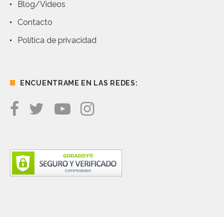
Blog/Videos
Contacto
Política de privacidad
ENCUENTRAME EN LAS REDES: