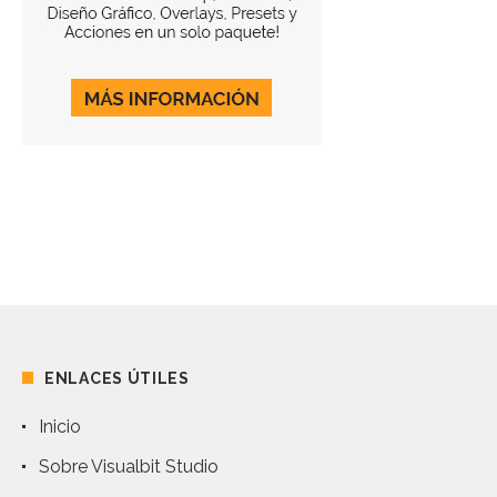
ENLACES ÚTILES
Inicio
Sobre Visualbit Studio