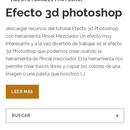
Efecto 3d photoshop
descargar recursos del tutorial Efecto 3d Photoshop
con herramienta Pincel Mezclador Un efecto muy
interesante y a la vez divertido de trabajar, es el efecto
3d Photoshop que podemos crear usando la
herramienta de Pincel mezclador. Esta herramienta nos
permite crear trazos libres y copiar los colores de una
imagen o una paleta que nosotros […]
LEER MÁS