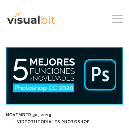
NOVEMBER 30, 2019
VIDEOTUTORIALES PHOTOSHOP