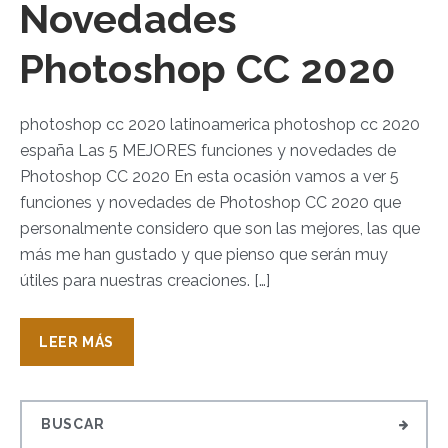
Novedades
Photoshop CC 2020
photoshop cc 2020 latinoamerica photoshop cc 2020
españa Las 5 MEJORES funciones y novedades de
Photoshop CC 2020 En esta ocasión vamos a ver 5
funciones y novedades de Photoshop CC 2020 que
personalmente considero que son las mejores, las que
más me han gustado y que pienso que serán muy
útiles para nuestras creaciones. […]
LEER MÁS