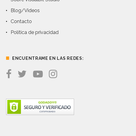
Blog/Videos
Contacto
Política de privacidad
ENCUENTRAME EN LAS REDES: