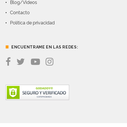
Blog/Videos
Contacto
Política de privacidad
ENCUENTRAME EN LAS REDES: