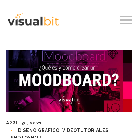
APRIL 30, 2021
DISEÑO GRÁFICO
,
VIDEOTUTORIALES
PHOTOSHOP