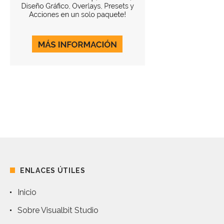
ENLACES ÚTILES
Inicio
Sobre Visualbit Studio