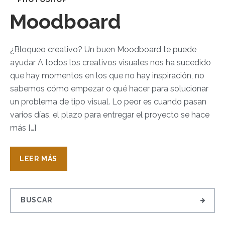
Moodboard
¿Bloqueo creativo? Un buen Moodboard te puede
ayudar A todos los creativos visuales nos ha sucedido
que hay momentos en los que no hay inspiración, no
sabemos cómo empezar o qué hacer para solucionar
un problema de tipo visual. Lo peor es cuando pasan
varios días, el plazo para entregar el proyecto se hace
más […]
LEER MÁS