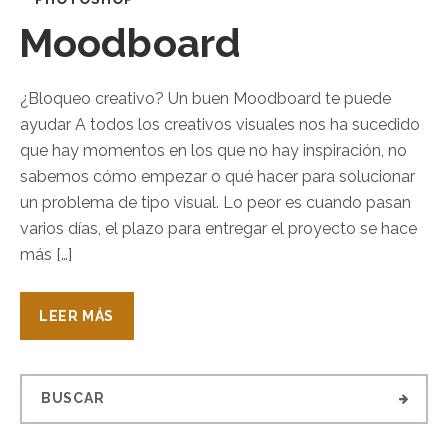
Moodboard
¿Bloqueo creativo? Un buen Moodboard te puede
ayudar A todos los creativos visuales nos ha sucedido
que hay momentos en los que no hay inspiración, no
sabemos cómo empezar o qué hacer para solucionar
un problema de tipo visual. Lo peor es cuando pasan
varios días, el plazo para entregar el proyecto se hace
más […]
LEER MÁS