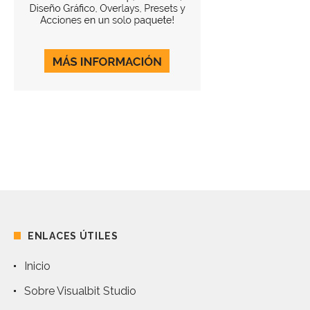
ENLACES ÚTILES
Inicio
Sobre Visualbit Studio