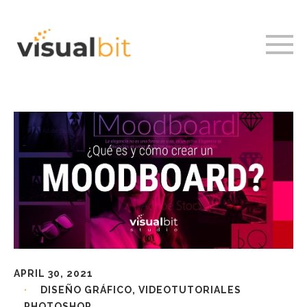
APRIL 30, 2021
DISEÑO GRÁFICO
,
VIDEOTUTORIALES
PHOTOSHOP