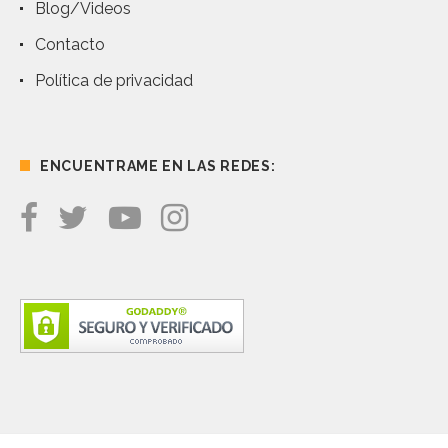
Blog/Videos
Contacto
Política de privacidad
ENCUENTRAME EN LAS REDES: