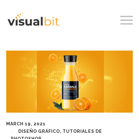
MARCH 19, 2021
DISEÑO GRÁFICO
,
TUTORIALES DE
PHOTOSHOP