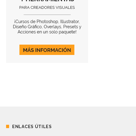
ENLACES ÚTILES