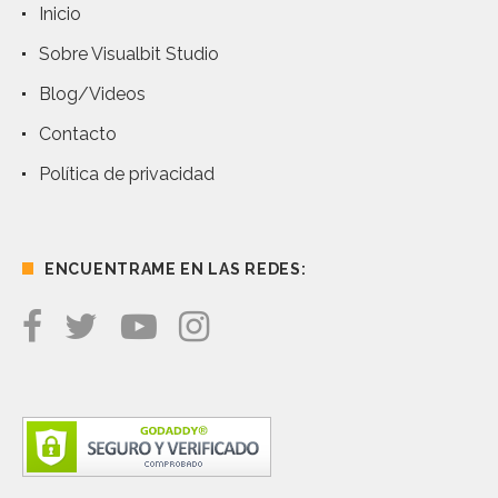
Inicio
Sobre Visualbit Studio
Blog/Videos
Contacto
Política de privacidad
ENCUENTRAME EN LAS REDES: