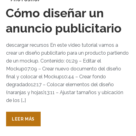
Cómo diseñar un
anuncio publicitario
descargar recursos En este video tutorial vamos a
crear un diseño publicitario para un producto partiendo
de un mockup. Contenido: 01:29 – Editar el
Mockup07:09 – Crear nuevo documento del diseño
final y colocar el Mockup10:44 – Crear fondo
degradado12:17 – Colocar elementos del diseño
(naranjas y hojas)13:11 – Ajustar tamaños y ubicación
de los […]
LEER MÁS