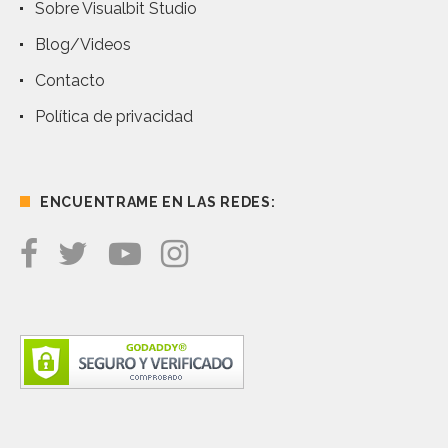
Sobre Visualbit Studio
Blog/Videos
Contacto
Política de privacidad
ENCUENTRAME EN LAS REDES: