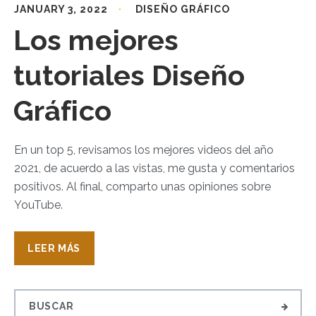
JANUARY 3, 2022
DISEÑO GRÁFICO
Los mejores
tutoriales Diseño
Gráfico
En un top 5, revisamos los mejores videos del año
2021, de acuerdo a las vistas, me gusta y comentarios
positivos. Al final, comparto unas opiniones sobre
YouTube.
LEER MÁS