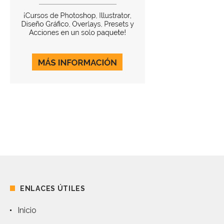
ENLACES ÚTILES
Inicio